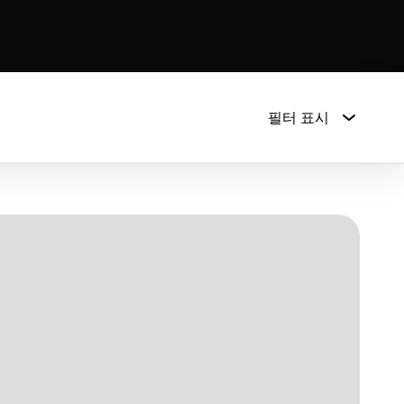
필터 표시