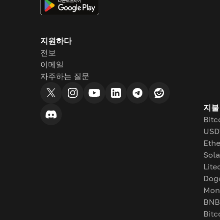
지원하다
전보
이메일
자주하는 질문
지불
Bitc
USD
Eth
Sol
Lite
Dog
Mon
BNB
Bitc