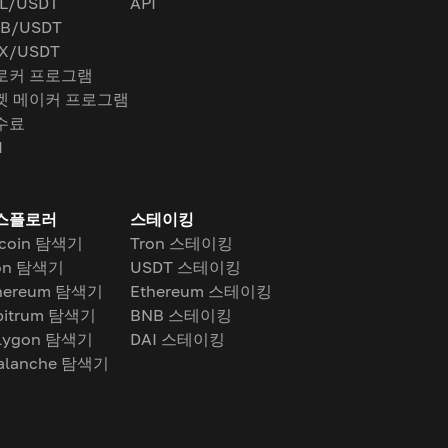
L/USDT
API
B/USDT
X/USDT
로커 프로그램
켓 메이커 프로그램
수료
I
스플로러
스테이킹
tcoin 탐색기
Tron 스테이킹
on 탐색기
USDT 스테이킹
hereum 탐색기
Ethereum 스테이킹
bitrum 탐색기
BNB 스테이킹
lygon 탐색기
DAI 스테이킹
alanche 탐색기