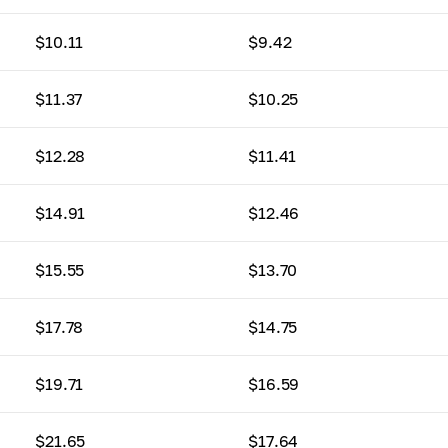
$10.11
$9.42
$11.37
$10.25
$12.28
$11.41
$14.91
$12.46
$15.55
$13.70
$17.78
$14.75
$19.71
$16.59
$21.65
$17.64