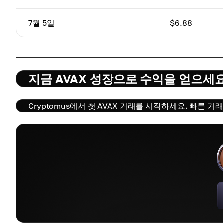
7월 5일
$6.88
지금 AVAX 성장으로 수익을 얻으세
Cryptomus에서 첫 AVAX 거래를 시작하세요. 빠른 거