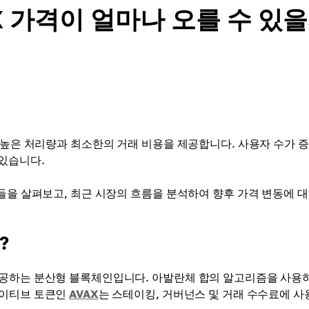
X 가격이 얼마나 오를 수 있
, 높은 처리량과 최소한의 거래 비용을 제공합니다. 사용자 수가 
있습니다.
들을 살펴보고, 최근 시장의 흐름을 분석하여 향후 가격 변동에 대
?
제공하는 분산형 블록체인입니다. 아발란체 합의 알고리즘을 사용
네이티브 토큰인
AVAX
는 스테이킹, 거버넌스 및 거래 수수료에 사