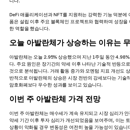
니다.
DeFi 애플리케이션과 NFT를 지원하는 강력한 기능 덕분
폼은 설립 이후 주요 블록체인 프로젝트와 협력하며 성장을 
한 역할을 했습니다.
오늘 아발란체가 상승하는 이유는 
아발란체는 오늘 2.95% 상승했으며 지난 1주일 동안 4.
다. 주요 원인은 장기간의 약세 이후 나타난 기술적 반등으
것으로 분석됩니다. 거래 활동 증가와 모멘텀 지표 개선도 
반적으로 아발란체의 상승은 시장 전반의 강세보다는 기술적 
암호화폐보다 우수한 성과를 보이고 있습니다.
이번 주 아발란체 가격 전망
이번 주 아발란체는 매수세가 계속 유지되고 시장 심리가 안
약세 기간 이후 투자 심리가 개선되었음을 보여주며, 이는 
상황이 악화될 경우 변동성은 여전히 높을 가능성이 있습니