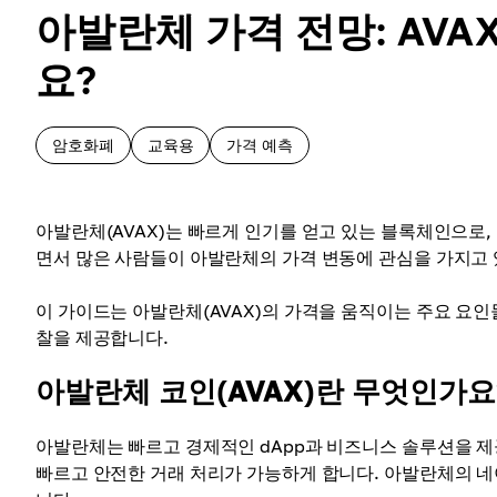
아발란체 가격 전망: AVA
요?
암호화폐
교육용
가격 예측
아발란체(AVAX)는 빠르게 인기를 얻고 있는 블록체인으로
면서 많은 사람들이 아발란체의 가격 변동에 관심을 가지고 
이 가이드는 아발란체(AVAX)의 가격을 움직이는 주요 요인
찰을 제공합니다.
아발란체 코인(AVAX)란 무엇인가요
아발란체는 빠르고 경제적인 dApp과 비즈니스 솔루션을 
빠르고 안전한 거래 처리가 가능하게 합니다. 아발란체의 