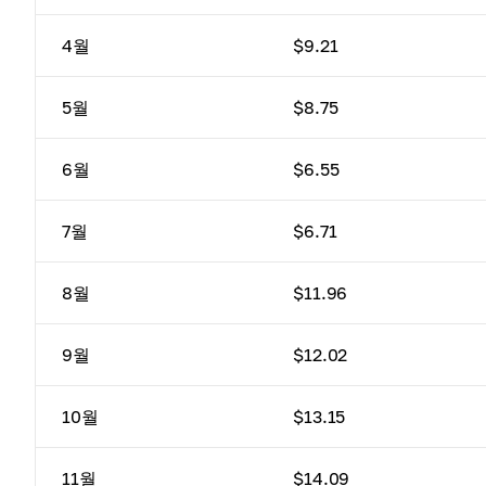
4월
$9.21
5월
$8.75
6월
$6.55
7월
$6.71
8월
$11.96
9월
$12.02
10월
$13.15
11월
$14.09