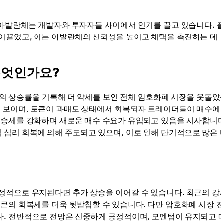
에 아발란체는 개발자와 투자자들 사이에서 인기를 끌고 있습니다. 
이끌었고, 이는 아발란체의 신뢰성을 높이고 채택을 촉진하는 데
무엇인가요?
98%의 상승률을 기록해 더 약세를 보인 전체 암호화폐 시장을 웃돌
로 보이며, 토큰이 과매도 상태에서 회복되자 트레이더들이 매수에
상승세를 강화하며 새로운 매수 수요가 유입되고 있음을 시사합니다
심리 회복에 의해 주도되고 있으며, 이로 인해 단기적으로 많은
정적으로 유지된다면 추가 상승을 이어갈 수 있습니다. 최근의 
토큰의 회복세를 더욱 뒷받침할 수 있습니다. 다만 암호화폐 시장 
다. 전반적으로 전망은 신중하게 긍정적이며, 모멘텀이 유지되고 