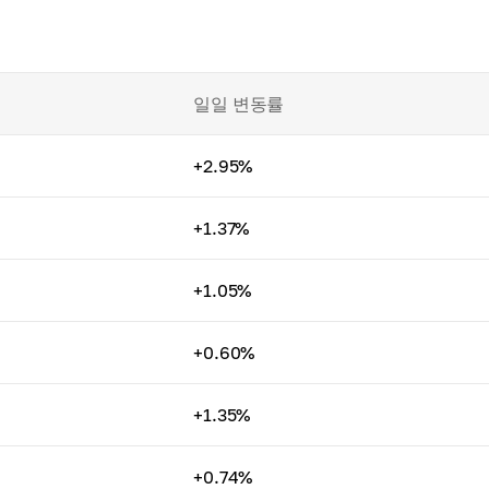
일일 변동률
+2.95%
+1.37%
+1.05%
+0.60%
+1.35%
+0.74%