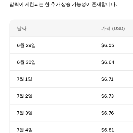
압력이 제한되는 한 추가 상승 가능성이 존재합니다.
날짜
가격 (USD)
6월 29일
$6.55
6월 30일
$6.64
7월 1일
$6.71
7월 2일
$6.73
7월 3일
$6.76
7월 4일
$6.81