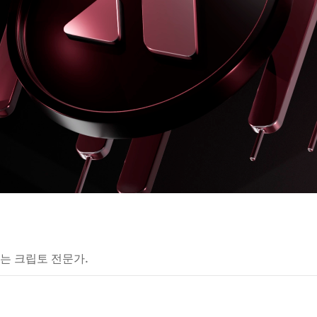
는 크립토 전문가.