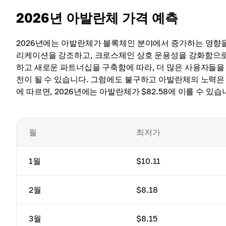
2026년 아발란체 가격 예측
2026년에는 아발란체가 블록체인 분야에서 증가하는 영향을
리케이션을 강조하고, 크로스체인 상호 운용성을 강화함으로써
하고 새로운 파트너십을 구축함에 따라, 더 많은 사용자들을
전이 될 수 있습니다. 그럼에도 불구하고 아발란체의 노력은
에 따르면, 2026년에는 아발란체가 $82.58에 이를 수 있습
월
최저가
1월
$10.11
2월
$8.18
3월
$8.15