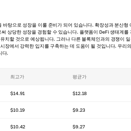
 바탕으로 성장을 이룰 준비가 되어 있습니다. 확장성과 분산형
 상당한 성장을 경험할 수 있습니다. 플랫폼이 DeFi 생태계를
 유치할 것으로 예상됩니다. 그러나 다른 블록체인과의 경쟁이 일
 시장에서 강력한 입지를 구축하는 데 도움이 될 것입니다. 우리의
니다.
최고가
평균가
$14.91
$12.18
$10.19
$9.23
$10.42
$9.27