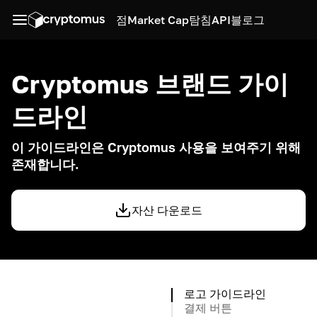
점
Market Cap
탐침
API
블로그
Cryptomus 브랜드 가이
드라인
이 가이드라인은 Cryptomus 사용을 보여주기 위해
존재합니다.
자산 다운로드
로고 가이드라인
결제 버튼