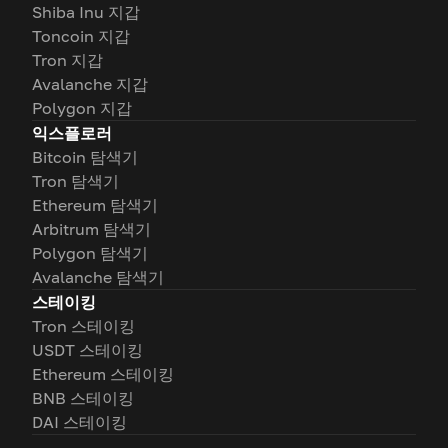
Shiba Inu 지갑
Toncoin 지갑
Tron 지갑
Avalanche 지갑
Polygon 지갑
익스플로러
Bitcoin 탐색기
Tron 탐색기
Ethereum 탐색기
Arbitrum 탐색기
Polygon 탐색기
Avalanche 탐색기
스테이킹
Tron 스테이킹
USDT 스테이킹
Ethereum 스테이킹
BNB 스테이킹
DAI 스테이킹