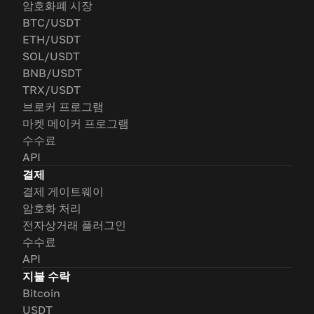
암호화폐 시장
BTC/USDT
ETH/USDT
SOL/USDT
BNB/USDT
TRX/USDT
브로커 프로그램
마켓 메이커 프로그램
수수료
API
결제
결제 게이트웨이
암호화 처리
전자상거래 플러그인
수수료
API
지불 수락
Bitcoin
USDT