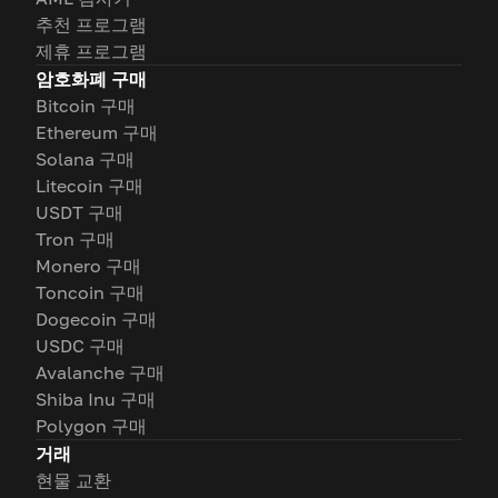
추천 프로그램
제휴 프로그램
암호화폐 구매
Bitcoin 구매
Ethereum 구매
Solana 구매
Litecoin 구매
USDT 구매
Tron 구매
Monero 구매
Toncoin 구매
Dogecoin 구매
USDC 구매
Avalanche 구매
Shiba Inu 구매
Polygon 구매
거래
현물 교환