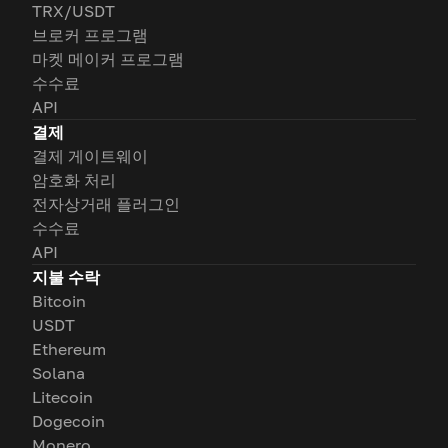
TRX/USDT
브로커 프로그램
마켓 메이커 프로그램
수수료
API
결제
결제 게이트웨이
암호화 처리
전자상거래 플러그인
수수료
API
지불 수락
Bitcoin
USDT
Ethereum
Solana
Litecoin
Dogecoin
Monero