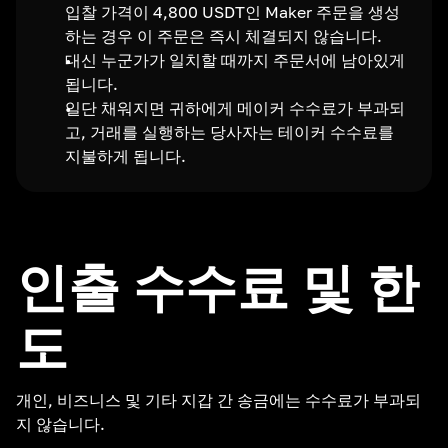
입찰 가격이 4,800 USDT인 Maker 주문을 생성
하는 경우 이 주문은 즉시 체결되지 않습니다.
대신 누군가가 일치할 때까지 주문서에 남아있게
됩니다.
일단 채워지면 귀하에게 메이커 수수료가 부과되
고, 거래를 실행하는 당사자는 테이커 수수료를
지불하게 됩니다.
인출 수수료 및 한
도
개인, 비즈니스 및 기타 지갑 간 송금에는 수수료가 부과되
지 않습니다.