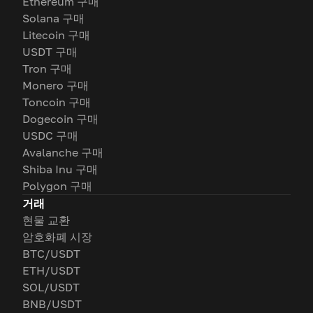
Ethereum 구매
Solana 구매
Litecoin 구매
USDT 구매
Tron 구매
Monero 구매
Toncoin 구매
Dogecoin 구매
USDC 구매
Avalanche 구매
Shiba Inu 구매
Polygon 구매
거래
현물 교환
암호화폐 시장
BTC/USDT
ETH/USDT
SOL/USDT
BNB/USDT