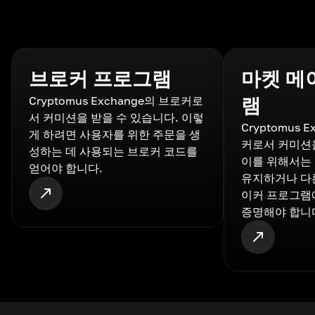
브로커 프로그램
마켓 메
Cryptomus Exchange의 브로커로
램
서 커미션을 받을 수 있습니다. 이렇
Cryptomus 
게 하려면 사용자를 위한 주문을 생
커로서 커미션을
성하는 데 사용되는 브로커 코드를
이를 위해서는
얻어야 합니다.
유지하거나 다
이커 프로그램
증명해야 합니