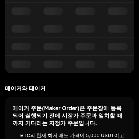
메이커와 테이커
메이커 주문(Maker Order)은 주문장에 등록
되어 실행되기 전에 시장가 주문과 일치할 때
까지 기다리는 지정가 주문입니다.
BTC의 현재 최저 매도 가격이 5,000 USDT이고