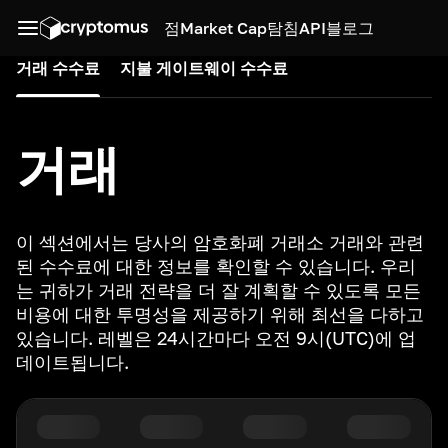
점
Market Cap
탐침
API
블로그
거래 수수료
지불 게이트웨이 수수료
거래
이 섹션에서는 당사의 암호화폐 거래소 거래와 관련
된 수수료에 대한 정보를 확인할 수 있습니다. 우리
는 귀하가 거래 전략을 더 잘 계획할 수 있도록 모든
비용에 대한 투명성을 제공하기 위해 최선을 다하고
있습니다. 레벨은 24시간마다 오전 9시(UTC)에 업
데이트됩니다.