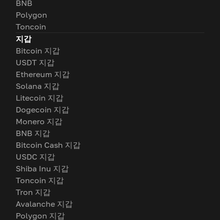
BNB
Polygon
Toncoin
지갑
Bitcoin 지갑
USDT 지갑
Ethereum 지갑
Solana 지갑
Litecoin 지갑
Dogecoin 지갑
Monero 지갑
BNB 지갑
Bitcoin Cash 지갑
USDC 지갑
Shiba Inu 지갑
Toncoin 지갑
Tron 지갑
Avalanche 지갑
Polygon 지갑