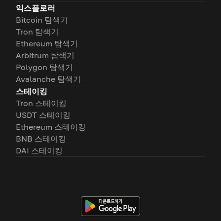
익스플로러
Bitcoin 탐색기
Tron 탐색기
Ethereum 탐색기
Arbitrum 탐색기
Polygon 탐색기
Avalanche 탐색기
스테이킹
Tron 스테이킹
USDT 스테이킹
Ethereum 스테이킹
BNB 스테이킹
DAI 스테이킹