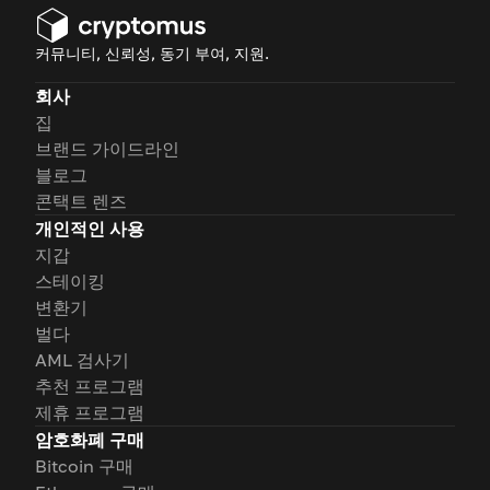
커뮤니티, 신뢰성, 동기 부여, 지원.
회사
집
브랜드 가이드라인
블로그
콘택트 렌즈
개인적인 사용
지갑
스테이킹
변환기
벌다
AML 검사기
추천 프로그램
제휴 프로그램
암호화폐 구매
Bitcoin 구매