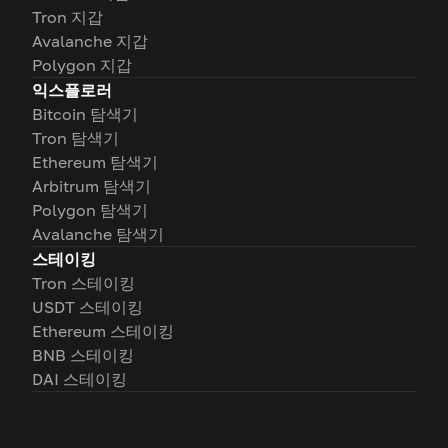
Tron 지갑
Avalanche 지갑
Polygon 지갑
익스플로러
Bitcoin 탐색기
Tron 탐색기
Ethereum 탐색기
Arbitrum 탐색기
Polygon 탐색기
Avalanche 탐색기
스테이킹
Tron 스테이킹
USDT 스테이킹
Ethereum 스테이킹
BNB 스테이킹
DAI 스테이킹