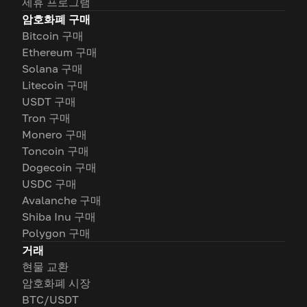
제휴 프로그램
암호화폐 구매
Bitcoin 구매
Ethereum 구매
Solana 구매
Litecoin 구매
USDT 구매
Tron 구매
Monero 구매
Toncoin 구매
Dogecoin 구매
USDC 구매
Avalanche 구매
Shiba Inu 구매
Polygon 구매
거래
현물 교환
암호화폐 시장
BTC/USDT