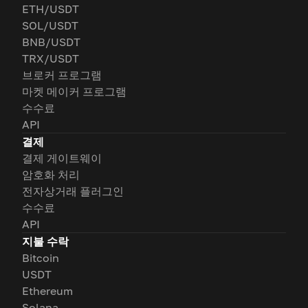
ETH/USDT
SOL/USDT
BNB/USDT
TRX/USDT
브로커 프로그램
마켓 메이커 프로그램
수수료
API
결제
결제 게이트웨이
암호화 처리
전자상거래 플러그인
수수료
API
지불 수락
Bitcoin
USDT
Ethereum
Solana