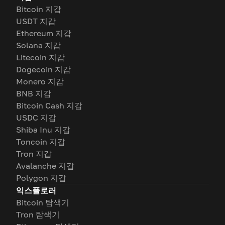
Bitcoin 지갑
USDT 지갑
Ethereum 지갑
Solana 지갑
Litecoin 지갑
Dogecoin 지갑
Monero 지갑
BNB 지갑
Bitcoin Cash 지갑
USDC 지갑
Shiba Inu 지갑
Toncoin 지갑
Tron 지갑
Avalanche 지갑
Polygon 지갑
익스플로러
Bitcoin 탐색기
Tron 탐색기