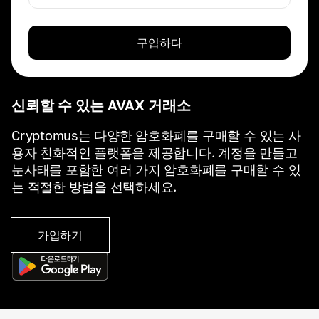
구입하다
신뢰할 수 있는 AVAX 거래소
Cryptomus는 다양한 암호화폐를 구매할 수 있는 사
용자 친화적인 플랫폼을 제공합니다. 계정을 만들고
눈사태를 포함한 여러 가지 암호화폐를 구매할 수 있
는 적절한 방법을 선택하세요.
가입하기