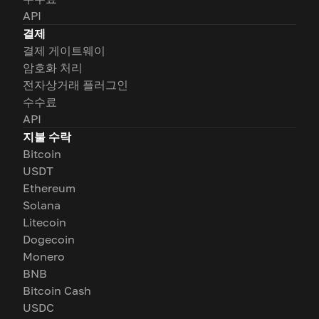
API
결제
결제 게이트웨이
암호화 처리
전자상거래 플러그인
수수료
API
지불 수락
Bitcoin
USDT
Ethereum
Solana
Litecoin
Dogecoin
Monero
BNB
Bitcoin Cash
USDC