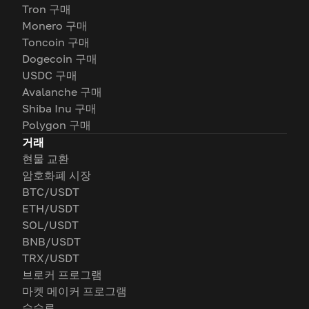
Tron 구매
Monero 구매
Toncoin 구매
Dogecoin 구매
USDC 구매
Avalanche 구매
Shiba Inu 구매
Polygon 구매
거래
현물 교환
암호화폐 시장
BTC/USDT
ETH/USDT
SOL/USDT
BNB/USDT
TRX/USDT
브로커 프로그램
마켓 메이커 프로그램
수수료