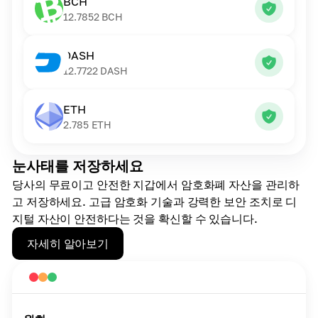
BCH
12.7852
BCH
DASH
12.7722
DASH
ETH
2.785
ETH
눈사태를 저장하세요
당사의 무료이고 안전한 지갑에서 암호화폐 자산을 관리하
고 저장하세요. 고급 암호화 기술과 강력한 보안 조치로 디
지털 자산이 안전하다는 것을 확신할 수 있습니다.
자세히 알아보기