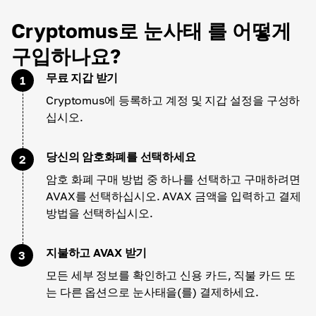
Cryptomus로 눈사태 를 어떻게
구입하나요?
무료 지갑 받기
1
Cryptomus에 등록하고 계정 및 지갑 설정을 구성하
십시오.
당신의 암호화폐를 선택하세요
2
암호 화폐 구매 방법 중 하나를 선택하고 구매하려면
AVAX를 선택하십시오. AVAX 금액을 입력하고 결제
방법을 선택하십시오.
지불하고 AVAX 받기
3
모든 세부 정보를 확인하고 신용 카드, 직불 카드 또
는 다른 옵션으로 눈사태을(를) 결제하세요.