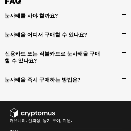
FAQ
눈사태를 사야 할까요?
눈사태을 어디서 구매할 수 있나요?
신용카드 또는 직불카드로 눈사태을 구매
할 수 있나요?
눈사태을 즉시 구매하는 방법은?
커뮤니티, 신뢰성, 동기 부여, 지원.