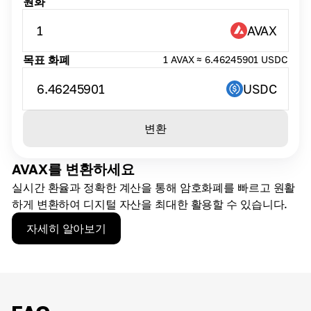
원화
1
AVAX
목표 화폐
1 AVAX ≈ 6.46245901 USDC
6.46245901
USDC
변환
AVAX를 변환하세요
실시간 환율과 정확한 계산을 통해 암호화폐를 빠르고 원활
하게 변환하여 디지털 자산을 최대한 활용할 수 있습니다.
자세히 알아보기