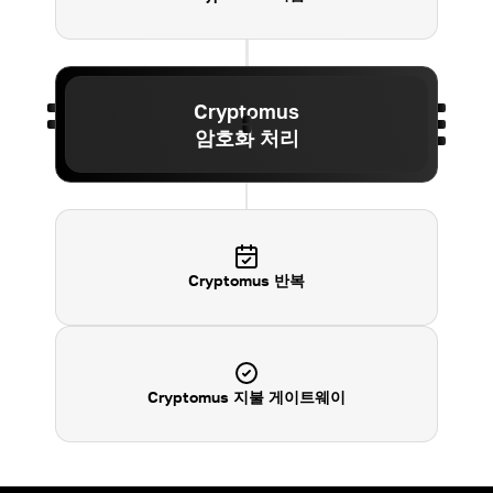
Cryptomus
암호화 처리
Cryptomus 반복
Cryptomus 지불 게이트웨이