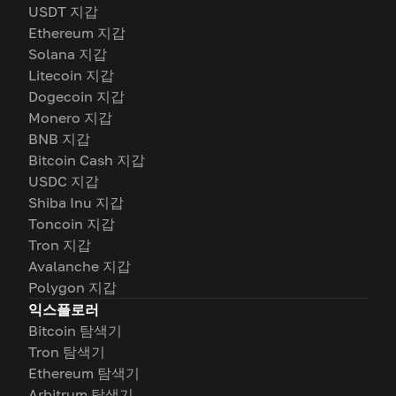
USDT 지갑
Ethereum 지갑
Solana 지갑
Litecoin 지갑
Dogecoin 지갑
Monero 지갑
BNB 지갑
Bitcoin Cash 지갑
USDC 지갑
Shiba Inu 지갑
Toncoin 지갑
Tron 지갑
Avalanche 지갑
Polygon 지갑
익스플로러
Bitcoin 탐색기
Tron 탐색기
Ethereum 탐색기
Arbitrum 탐색기