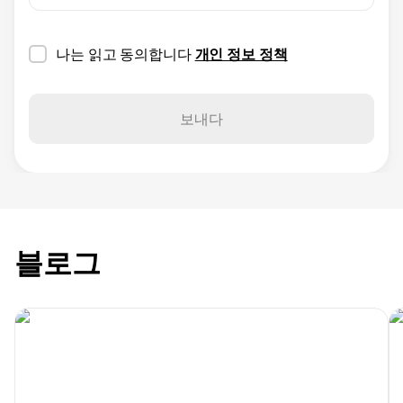
나는 읽고 동의합니다
개인 정보 정책
보내다
블로그