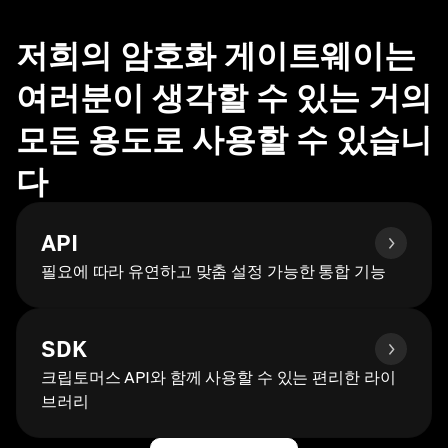
저희의 암호화 게이트웨이는
여러분이 생각할 수 있는 거의
모든 용도로 사용할 수 있습니
다
API
필요에 따라 유연하고 맞춤 설정 가능한 통합 기능
SDK
크립토머스 API와 함께 사용할 수 있는 편리한 라이
브러리