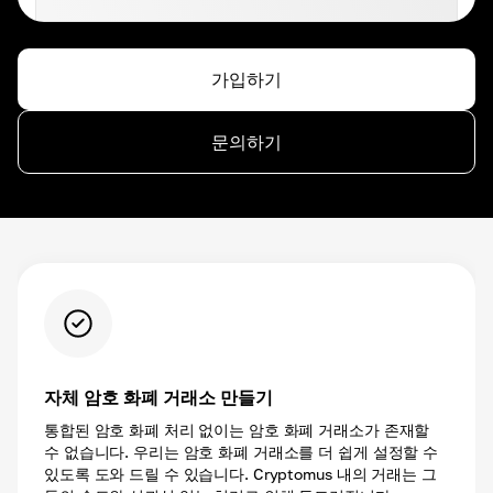
가입하기
문의하기
자체 암호 화폐 거래소 만들기
통합된 암호 화폐 처리 없이는 암호 화폐 거래소가 존재할
수 없습니다. 우리는 암호 화폐 거래소를 더 쉽게 설정할 수
있도록 도와 드릴 수 있습니다. Cryptomus 내의 거래는 그