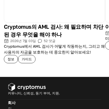
Cryptomus의 AML 검사: 왜 필요하며 차단
된 경우 무엇을 해야 하나
미
2026년 7월 03일
52
댓글
Cryptomus에서 AML 검사가 어떻게 작동하는지, 그리고 왜
사용자의 자금을 보호하는 데 중요한지 알아보세요!
정보
가이드
커뮤니티, 신뢰성, 동기 부여, 지원.
회사
집