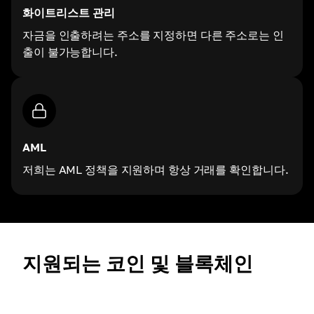
화이트리스트 관리
자금을 인출하려는 주소를 지정하면 다른 주소로는 인
출이 불가능합니다.
AML
저희는 AML 정책을 지원하며 항상 거래를 확인합니다.
지원되는 코인 및 블록체인