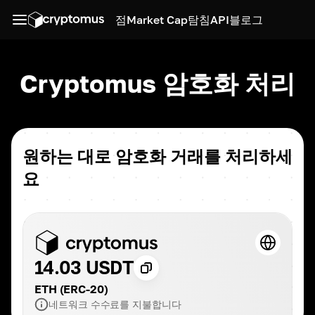
점
Market Cap
탐침
API
블로그
Cryptomus 암호화 처리
원하는 대로 암호화 거래를 처리하세
요
14.03 USDT
ETH (ERC-20)
네트워크 수수료를 지불합니다