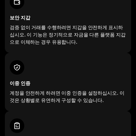
보안 지갑
검증 없이 거래를 수행하려면 지갑을 안전하게 표시하
십시오. 이 기능은 정기적으로 자금을 다른 플랫폼 지갑
으로 이체하는 경우 유용합니다.
이중 인증
계정을 안전하게 하려면 이중 인증을 설정하십시오. 이
것은 상황별로 유연하게 구성할 수 있습니다.