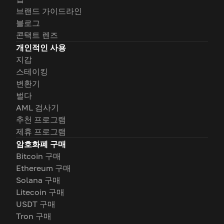
브랜드 가이드라인
블로그
콘택트 렌즈
개인적인 사용
지갑
스테이킹
변환기
벌다
AML 검사기
추천 프로그램
제휴 프로그램
암호화폐 구매
Bitcoin 구매
Ethereum 구매
Solana 구매
Litecoin 구매
USDT 구매
Tron 구매