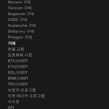
Monero 구매
Toncoin 구매
Dogecoin 구매
USDC 구매
Avalanche 구매
Shiba Inu 구매
Polygon 구매
거래
현물 교환
암호화폐 시장
BTC/USDT
ETH/USDT
SOL/USDT
BNB/USDT
TRX/USDT
브로커 프로그램
마켓 메이커 프로그램
수수료
API