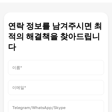
연락 정보를 남겨주시면 최
적의 해결책을 찾아드립니
다