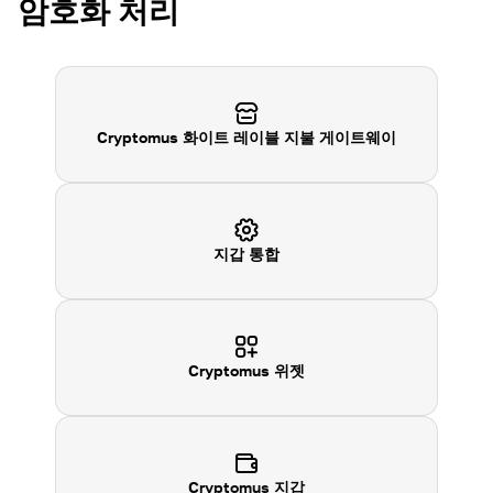
암호화 처리
Cryptomus 화이트 레이블 지불 게이트웨이
지갑 통합
Cryptomus
위젯
Cryptomus
지갑