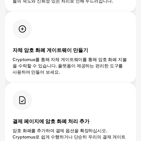
들의 속도와 신뢰성 있는 처리로 인해 두드러집니다.
자체 암호 화폐 게이트웨이 만들기
Cryptomus를 통해 자체 게이트웨이를 통해 암호 화폐 지불
을 수락할 수 있습니다. 플랫폼이 제공하는 편리한 도구를
사용하여 만들어 보세요.
결제 페이지에 암호 화폐 처리 추가
암호 화폐를 추가하여 결제 옵션을 확장하십시오.
Cryptomus로 쉽게 수행하거나 단순히 우리의 결제 게이트