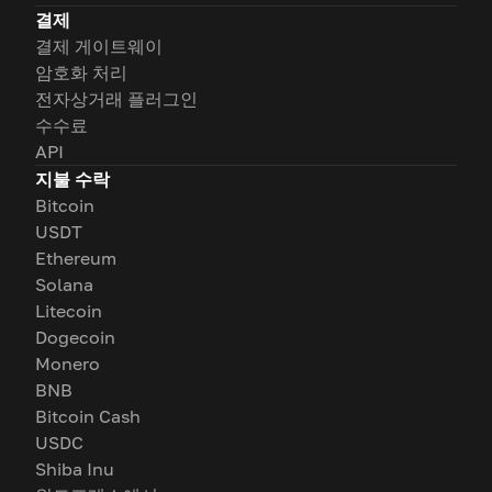
결제
결제 게이트웨이
암호화 처리
전자상거래 플러그인
수수료
API
지불 수락
Bitcoin
USDT
Ethereum
Solana
Litecoin
Dogecoin
Monero
BNB
Bitcoin Cash
USDC
Shiba Inu