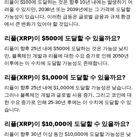
리플이 $100에 도달하는 것은 향후 10년 내에는 발생하기 어
려울 수 있지만, 2038년 또는 2039년에는 그 가격에 도달할
가능성이 있습니다. 이러한 급등은 글로벌 금융과 규제 환경
에서 큰 변화가 있어야 할 것입니다.
리플(XRP)이 $500에 도달할 수 있을까요?
리플이 향후 25년 내에 $500에 도달하는 것은 가능성 낮지
만, 블록체인 개발과 리플에 대한 수요 증가로 인해 2050년
이후에는 이 수치에 도달할 가능성도 존재합니다.
리플(XRP)이 $1,000에 도달할 수 있을까요?
리플이 향후 25년 내에 $1,000에 도달할 가능성은 낮습니다.
그러나 블록체인 개발과 글로벌 사용 증가, 그리고 코인에 대
한 수요 증가로 인해 25-30년 후에는 이 수치에 도달할 수 있
습니다.
리플(XRP)이 $10,000에 도달할 수 있을까요?
리플이 향후 30년 이상 동안 $10,000에 도달할 가능성은 낮