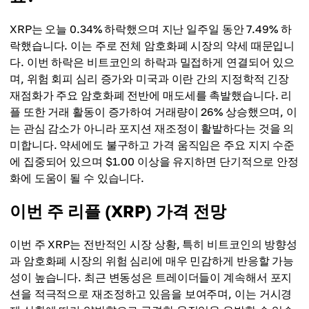
XRP는 오늘 0.34% 하락했으며 지난 일주일 동안 7.49% 하
락했습니다. 이는 주로 전체 암호화폐 시장의 약세 때문입니
다. 이번 하락은 비트코인의 하락과 밀접하게 연결되어 있으
며, 위험 회피 심리 증가와 미국과 이란 간의 지정학적 긴장
재점화가 주요 암호화폐 전반에 매도세를 촉발했습니다. 리
플 또한 거래 활동이 증가하여 거래량이 26% 상승했으며, 이
는 관심 감소가 아니라 포지션 재조정이 활발하다는 것을 의
미합니다. 약세에도 불구하고 가격 움직임은 주요 지지 수준
에 집중되어 있으며 $1.00 이상을 유지하면 단기적으로 안정
화에 도움이 될 수 있습니다.
이번 주 리플 (XRP) 가격 전망
이번 주 XRP는 전반적인 시장 상황, 특히 비트코인의 방향성
과 암호화폐 시장의 위험 심리에 매우 민감하게 반응할 가능
성이 높습니다. 최근 변동성은 트레이더들이 계속해서 포지
션을 적극적으로 재조정하고 있음을 보여주며, 이는 거시경