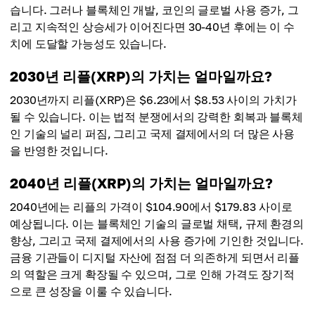
습니다. 그러나 블록체인 개발, 코인의 글로벌 사용 증가, 그
리고 지속적인 상승세가 이어진다면 30-40년 후에는 이 수
치에 도달할 가능성도 있습니다.
2030년 리플(XRP)의 가치는 얼마일까요?
2030년까지 리플(XRP)은 $6.23에서 $8.53 사이의 가치가
될 수 있습니다. 이는 법적 분쟁에서의 강력한 회복과 블록체
인 기술의 널리 퍼짐, 그리고 국제 결제에서의 더 많은 사용
을 반영한 것입니다.
2040년 리플(XRP)의 가치는 얼마일까요?
2040년에는 리플의 가격이 $104.90에서 $179.83 사이로
예상됩니다. 이는 블록체인 기술의 글로벌 채택, 규제 환경의
향상, 그리고 국제 결제에서의 사용 증가에 기인한 것입니다.
금융 기관들이 디지털 자산에 점점 더 의존하게 되면서 리플
의 역할은 크게 확장될 수 있으며, 그로 인해 가격도 장기적
으로 큰 성장을 이룰 수 있습니다.