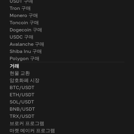
USDT 구매
Tron 구매
Monero 구매
Toncoin 구매
Dogecoin 구매
USDC 구매
Avalanche 구매
Shiba Inu 구매
Polygon 구매
거래
현물 교환
암호화폐 시장
BTC/USDT
ETH/USDT
SOL/USDT
BNB/USDT
TRX/USDT
브로커 프로그램
마켓 메이커 프로그램