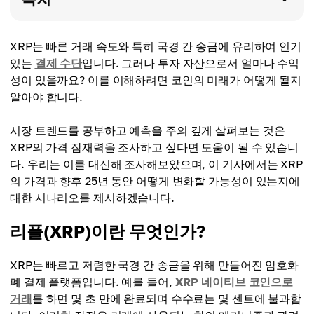
XRP는 빠른 거래 속도와 특히 국경 간 송금에 유리하여 인기
있는
결제 수단
입니다. 그러나 투자 자산으로서 얼마나 수익
성이 있을까요? 이를 이해하려면 코인의 미래가 어떻게 될지
알아야 합니다.
시장 트렌드를 공부하고 예측을 주의 깊게 살펴보는 것은
XRP의 가격 잠재력을 조사하고 싶다면 도움이 될 수 있습니
다. 우리는 이를 대신해 조사해보았으며, 이 기사에서는 XRP
의 가격과 향후 25년 동안 어떻게 변화할 가능성이 있는지에
대한 시나리오를 제시하겠습니다.
리플(XRP)이란 무엇인가?
XRP는 빠르고 저렴한 국경 간 송금을 위해 만들어진 암호화
폐 결제 플랫폼입니다. 예를 들어,
XRP 네이티브 코인으로
거래
를 하면 몇 초 만에 완료되며 수수료는 몇 센트에 불과합