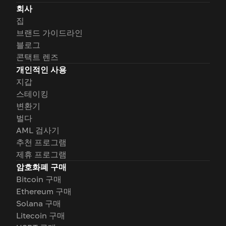
회사
집
브랜드 가이드라인
블로그
콘택트 렌즈
개인적인 사용
지갑
스테이킹
변환기
벌다
AML 검사기
추천 프로그램
제휴 프로그램
암호화폐 구매
Bitcoin 구매
Ethereum 구매
Solana 구매
Litecoin 구매