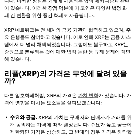
니다. 이러한 장점은 거래에 사용되는 합의 메커니즘과 관련
이 있습니다. 이러한 장점 덕분에 이 코인은 다양한 법정 화
폐 간 변환을 위한 중간 화폐로 사용됩니다.
XRP 네트워크는 전 세계의 금융 기관과 협력하고 있으며, 주
요 은행들도 참여하고 있습니다. 이로 인해 XRP는 금융 시스
템에서 더 널리 채택되었습니다. 그럼에도 불구하고 XRP는
증권으로 분류되는 것에 대한 법적 논란 등 규제 문제에 직면
해 있습니다.
리플(XRP)의 가격은 무엇에 달려 있을
까?
다른 암호화폐처럼, XRP의 가격은
가치 변화
가 있습니다. 가
격에 영향을 미치는 요소들을 살펴보겠습니다:
수요와 공급.
XRP의 가치는 구매자와 판매자가 거래를 위
해 동의하는 가격에 따라 결정됩니다. 수요가 높고 공급이
제한되면 가격은 상승하고, 그 반대의 경우 가격은 하락합