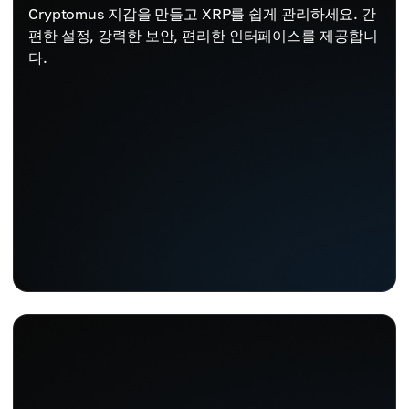
Cryptomus 지갑을 만들고 XRP를 쉽게 관리하세요. 간
편한 설정, 강력한 보안, 편리한 인터페이스를 제공합니
다.