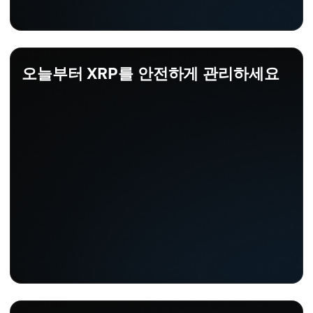
오늘부터 XRP를 안전하게 관리하세요