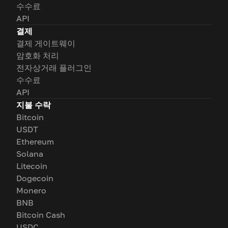
수수료
API
결제
결제 게이트웨이
암호화 처리
전자상거래 플러그인
수수료
API
지불 수락
Bitcoin
USDT
Ethereum
Solana
Litecoin
Dogecoin
Monero
BNB
Bitcoin Cash
USDC