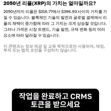
2050년 리플(XRP)의 가치는 얼마일까요?
2050년까지 리플은 $316.77에서 $396.93 사이의 가치를 가
질 수 있습니다. 블록체인 기술의 발전과 글로벌 결제에서 리
플의 채택이 증가함에 따라 그 가치는 크게 상승할 것입니다.
그러나 가격은 시장 트렌드, 기술 발전, 규제 변화 등의 여러
요소에 따라 달라질 수 있습니다.
이 콘텐츠는 정보 제공 및 교육 목적으로만 사용되며, 재정,
투자 또는 법적 조언을 구성하지 않습니다.