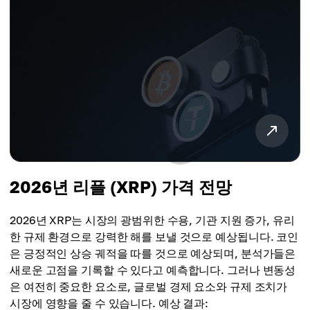
2026년 리플 (XRP) 가격 전망
2026년 XRP는 시장의 광범위한 수용, 기관 지원 증가, 유리
한 규제 환경으로 강력한 해를 보낼 것으로 예상됩니다. 코인
은 긍정적인 상승 궤적을 따를 것으로 예상되며, 분석가들은
새로운 고점을 기록할 수 있다고 예측합니다. 그러나 변동성
은 여전히 중요한 요소로, 글로벌 경제 요소와 규제 조치가
시장에 영향을 줄 수 있습니다. 예상 결과: