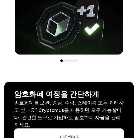
암호화폐 여정을 간단하게
암호화폐를 보관, 송금, 수락, 스테이킹 또는 거래하
고 싶나요? Cryptomus를 사용하면 모두 가능합니
다. 간편한 도구로 가입하고 암호화폐 자금을 관리
하세요.
시작하다