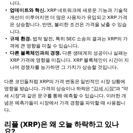
니다.
업데이트와 혁신.
XRP 네트워크에 새로운 기능과 기술적
개선이 이루어지면 더 많은 사용자가 유입되고 XRP 가격
은 상승합니다. 반면, 불리한 조건은 가격을 낮출 수 있습
니다.
규제 환경.
법적 발전, 특히 SEC 소송의 결과는 XRP의 가
격에 큰 영향을 미칠 수 있습니다.
다른 블록체인과의 경쟁.
다른 생태계의 성공이나 실패는
XRP 가격에 영향을 미칩니다. XRP 블록체인이 시간이 지
나며 경쟁자를 능가하면 그 가치가 상승할 것입니다.
다른 코인들처럼 XRP의 가격 변동은 일반적인 시장 상황에
영향을 받습니다. 가격의 상승이나 하락은
"강세 시장"
과 "약
세 시장"과 같은 문구를 통해 예측할 수 있습니다. 이러한 개
념은 예측가들이 시장에서 가격 경향을 파악할 때 사용됩니
다.
리플 (XRP)은 왜 오늘 하락하고 있나
요?