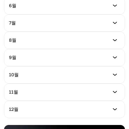
$4.97
최저 가격
6월
최고 가격
$4.97
평균 가격
$5.72
$5.11
최저 가격
7월
최고 가격
$5.14
평균 가격
$5.85
$5.26
최저 가격
8월
최고 가격
$5.31
평균 가격
$5.98
$5.41
최저 가격
9월
최고 가격
$5.48
평균 가격
$6.11
$5.56
최저 가격
10월
최고 가격
$5.65
평균 가격
$6.24
$5.71
최저 가격
11월
최고 가격
$5.82
평균 가격
$6.37
$5.86
최저 가격
12월
최고 가격
$5.99
평균 가격
$6.50
$6.01
최저 가격