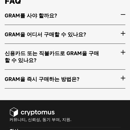
FAQ
GRAM를 사야 할까요?
GRAM을 어디서 구매할 수 있나요?
신용카드 또는 직불카드로 GRAM을 구매
할 수 있나요?
GRAM을 즉시 구매하는 방법은?
커뮤니티, 신뢰성, 동기 부여, 지원.