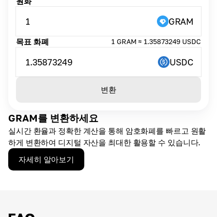
원화
1
GRAM
목표 화폐
1 GRAM ≈ 1.35873249 USDC
1.35873249
USDC
변환
GRAM를 변환하세요
실시간 환율과 정확한 계산을 통해 암호화폐를 빠르고 원활
하게 변환하여 디지털 자산을 최대한 활용할 수 있습니다.
자세히 알아보기