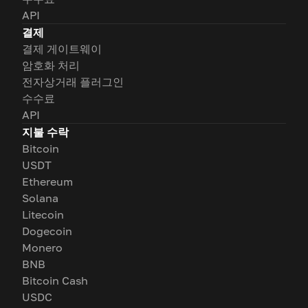
API
결제
결제 게이트웨이
암호화 처리
전자상거래 플러그인
수수료
API
지불 수락
Bitcoin
USDT
Ethereum
Solana
Litecoin
Dogecoin
Monero
BNB
Bitcoin Cash
USDC