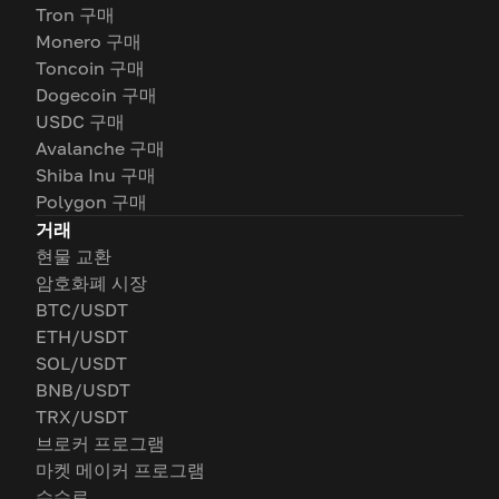
Tron 구매
Monero 구매
Toncoin 구매
Dogecoin 구매
USDC 구매
Avalanche 구매
Shiba Inu 구매
Polygon 구매
거래
현물 교환
암호화폐 시장
BTC/USDT
ETH/USDT
SOL/USDT
BNB/USDT
TRX/USDT
브로커 프로그램
마켓 메이커 프로그램
수수료