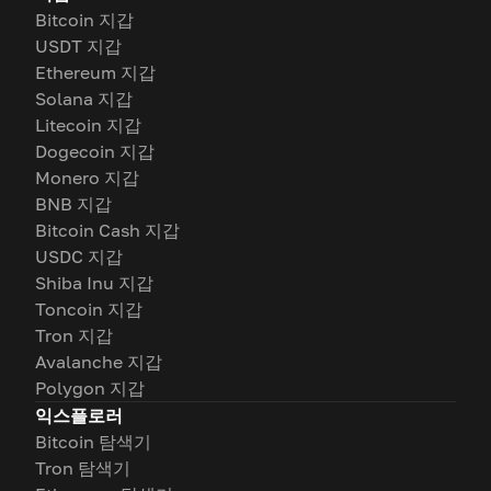
Bitcoin 지갑
USDT 지갑
Ethereum 지갑
Solana 지갑
Litecoin 지갑
Dogecoin 지갑
Monero 지갑
BNB 지갑
Bitcoin Cash 지갑
USDC 지갑
Shiba Inu 지갑
Toncoin 지갑
Tron 지갑
Avalanche 지갑
Polygon 지갑
익스플로러
Bitcoin 탐색기
Tron 탐색기