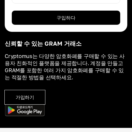
구입하다
신뢰할 수 있는 GRAM 거래소
Cryptomus는 다양한 암호화폐를 구매할 수 있는 사
용자 친화적인 플랫폼을 제공합니다. 계정을 만들고
GRAM를 포함한 여러 가지 암호화폐를 구매할 수 있
는 적절한 방법을 선택하세요.
가입하기