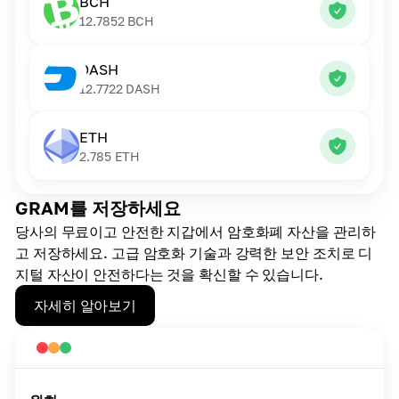
BCH
12.7852
BCH
DASH
12.7722
DASH
ETH
2.785
ETH
GRAM를 저장하세요
당사의 무료이고 안전한 지갑에서 암호화폐 자산을 관리하
고 저장하세요. 고급 암호화 기술과 강력한 보안 조치로 디
지털 자산이 안전하다는 것을 확신할 수 있습니다.
자세히 알아보기