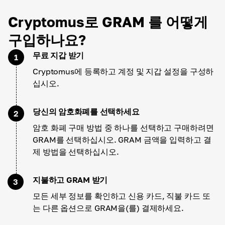
Cryptomus로 GRAM 를 어떻게
구입하나요?
무료 지갑 받기
1
Cryptomus에 등록하고 계정 및 지갑 설정을 구성하
십시오.
당신의 암호화폐를 선택하세요
2
암호 화폐 구매 방법 중 하나를 선택하고 구매하려면
GRAM를 선택하십시오. GRAM 금액을 입력하고 결
제 방법을 선택하십시오.
지불하고 GRAM 받기
3
모든 세부 정보를 확인하고 신용 카드, 직불 카드 또
는 다른 옵션으로 GRAM을(를) 결제하세요.