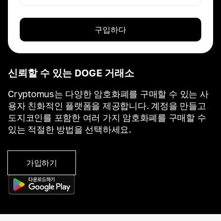
구입하다
신뢰할 수 있는 DOGE 거래소
Cryptomus는 다양한 암호화폐를 구매할 수 있는 사
용자 친화적인 플랫폼을 제공합니다. 계정을 만들고
도지코인를 포함한 여러 가지 암호화폐를 구매할 수
있는 적절한 방법을 선택하세요.
가입하기