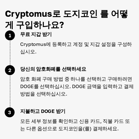
Cryptomus로 도지코인 를 어떻
게 구입하나요?
무료 지갑 받기
1
Cryptomus에 등록하고 계정 및 지갑 설정을 구성하
십시오.
당신의 암호화폐를 선택하세요
2
암호 화폐 구매 방법 중 하나를 선택하고 구매하려면
DOGE를 선택하십시오. DOGE 금액을 입력하고 결제
방법을 선택하십시오.
지불하고 DOGE 받기
3
모든 세부 정보를 확인하고 신용 카드, 직불 카드 또
는 다른 옵션으로 도지코인을(를) 결제하세요.