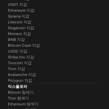
USDT 지갑
Ethereum 지갑
Solana 지갑
Litecoin 지갑
Dogecoin 지갑
Monero 지갑
BNB 지갑
Bitcoin Cash 지갑
USDC 지갑
Shiba Inu 지갑
Toncoin 지갑
Tron 지갑
Avalanche 지갑
Polygon 지갑
익스플로러
Bitcoin 탐색기
Tron 탐색기
Ethereum 탐색기