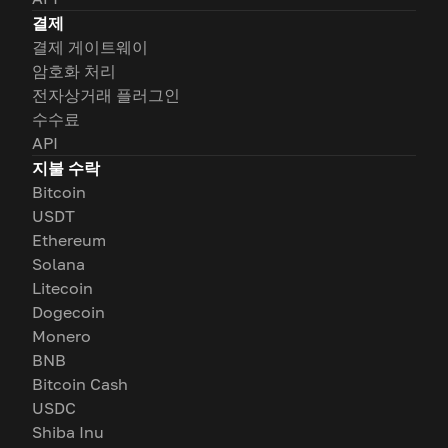
결제
결제 게이트웨이
암호화 처리
전자상거래 플러그인
수수료
API
지불 수락
Bitcoin
USDT
Ethereum
Solana
Litecoin
Dogecoin
Monero
BNB
Bitcoin Cash
USDC
Shiba Inu