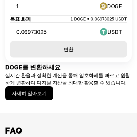
1
DOGE
목표 화폐
1 DOGE ≈ 0.06973025 USDT
0.06973025
USDT
변환
DOGE를 변환하세요
실시간 환율과 정확한 계산을 통해 암호화폐를 빠르고 원활
하게 변환하여 디지털 자산을 최대한 활용할 수 있습니다.
자세히 알아보기
FAQ