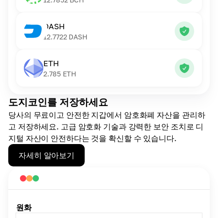
DASH
12.7722
DASH
ETH
2.785
ETH
도지코인를 저장하세요
당사의 무료이고 안전한 지갑에서 암호화폐 자산을 관리하
고 저장하세요. 고급 암호화 기술과 강력한 보안 조치로 디
지털 자산이 안전하다는 것을 확신할 수 있습니다.
자세히 알아보기
원화