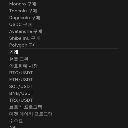
Monero 구매
Toncoin 구매
Dogecoin 구매
USDC 구매
Avalanche 구매
Shiba Inu 구매
Polygon 구매
거래
현물 교환
암호화폐 시장
BTC/USDT
ETH/USDT
SOL/USDT
BNB/USDT
TRX/USDT
브로커 프로그램
마켓 메이커 프로그램
수수료
API