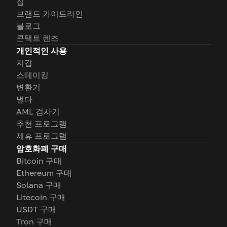
집
브랜드 가이드라인
블로그
콘택트 렌즈
개인적인 사용
지갑
스테이킹
변환기
벌다
AML 검사기
추천 프로그램
제휴 프로그램
암호화폐 구매
Bitcoin 구매
Ethereum 구매
Solana 구매
Litecoin 구매
USDT 구매
Tron 구매