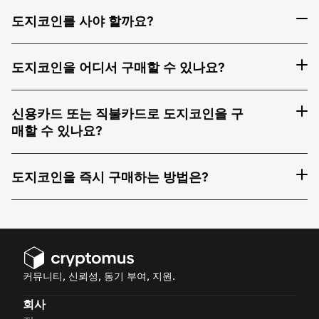
도지코인를 사야 할까요?
도지코인을 어디서 구매할 수 있나요?
신용카드 또는 직불카드로 도지코인을 구
매할 수 있나요?
도지코인을 즉시 구매하는 방법은?
커뮤니티, 신뢰성, 동기 부여, 지원.
회사