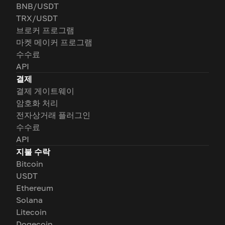
BNB/USDT
TRX/USDT
브로커 프로그램
마켓 메이커 프로그램
수수료
API
결제
결제 게이트웨이
암호화 처리
전자상거래 플러그인
수수료
API
지불 수락
Bitcoin
USDT
Ethereum
Solana
Litecoin
Dogecoin