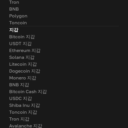
Tron
BNB
Polygon
Toncoin
지갑
Bitcoin 지갑
USDT 지갑
Ethereum 지갑
Solana 지갑
Litecoin 지갑
Dogecoin 지갑
Monero 지갑
BNB 지갑
Bitcoin Cash 지갑
USDC 지갑
Shiba Inu 지갑
Toncoin 지갑
Tron 지갑
Avalanche 지갑