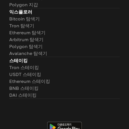
Polygon 지갑
익스플로러
Bitcoin 탐색기
Tron 탐색기
Ethereum 탐색기
Arbitrum 탐색기
Polygon 탐색기
Avalanche 탐색기
스테이킹
Tron 스테이킹
USDT 스테이킹
Ethereum 스테이킹
BNB 스테이킹
DAI 스테이킹