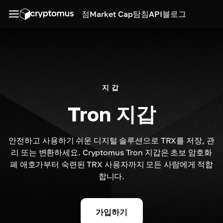
점
Market Cap
탐침
API
블로그
지갑
Tron 지갑
안전하고 사용하기 쉬운 디지털 솔루션으로 TRX를 저장, 관
리 또는 변환하세요. Cryptomus Tron 지갑은 초보 암호화
폐 애호가부터 숙련된 TRX 사용자까지 모든 사람에게 적합
합니다.
가입하기