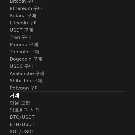
Bitcoin 구매
Ethereum 구매
Solana 구매
Litecoin 구매
USDT 구매
Tron 구매
Monero 구매
Toncoin 구매
Dogecoin 구매
USDC 구매
Avalanche 구매
Shiba Inu 구매
Polygon 구매
거래
현물 교환
암호화폐 시장
BTC/USDT
ETH/USDT
SOL/USDT