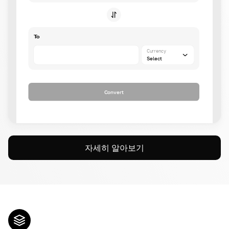
To
Currency
Select
Convert
자세히 알아보기