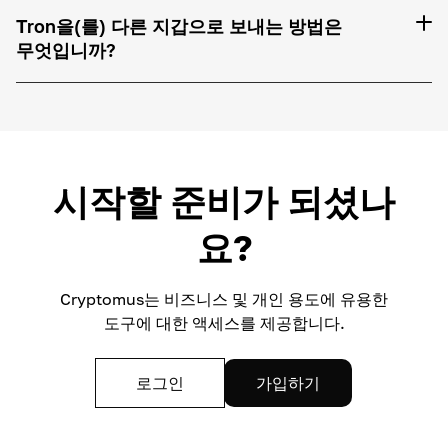
Tron을(를) 다른 지갑으로 보내는 방법은
무엇입니까?
시작할 준비가 되셨나
요?
Cryptomus는 비즈니스 및 개인 용도에 유용한
도구에 대한 액세스를 제공합니다.
로그인
가입하기