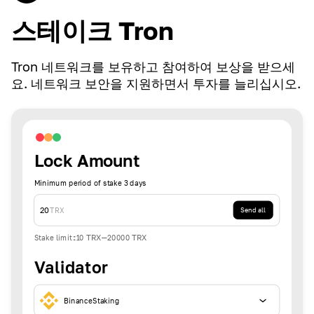
스테이크 Tron
Tron 네트워크를 보유하고 참여하여 보상을 받으세
요. 네트워크 보안을 지원하면서 투자를 늘리십시오.
Lock Amount
Minimum period of stake 3 days
20
TRX
Send all
Stake limit
:
10
TRX
-
20000
TRX
Validator
BinanceStaking