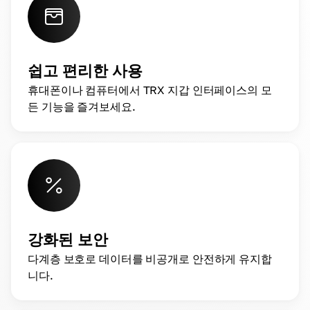
쉽고 편리한 사용
휴대폰이나 컴퓨터에서 TRX 지갑 인터페이스의 모
든 기능을 즐겨보세요.
강화된 보안
다계층 보호로 데이터를 비공개로 안전하게 유지합
니다.