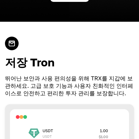
저장 Tron
뛰어난 보안과 사용 편의성을 위해 TRX를 지갑에 보
관하세요. 고급 보호 기능과 사용자 친화적인 인터페
이스로 안전하고 편리한 투자 관리를 보장합니다.
1.00
USDT
USDT
$
1.00