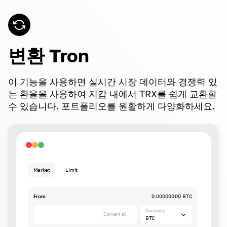
변환 Tron
이 기능을 사용하면 실시간 시장 데이터와 경쟁력 있
는 환율을 사용하여 지갑 내에서 TRX를 쉽게 교환할
수 있습니다. 포트폴리오를 원활하게 다양화하세요.
Market
Limit
From
0.00000000 BTC
Currency
Convert all
BTC