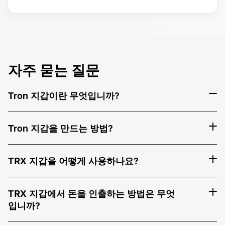
자주 묻는 질문
Tron 지갑이란 무엇입니까?
Tron 지갑을 만드는 방법?
TRX 지갑을 어떻게 사용하나요?
TRX 지갑에서 돈을 인출하는 방법은 무엇
입니까?