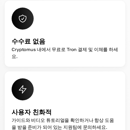
수수료 없음
Cryptomus 내에서 무료로 Tron 결제 및 이체를 하세
요.
사용자 친화적
가이드와 비디오 튜토리얼을 확인하거나 항상 도움
을 받을 준비가 되어 있는 지원팀에 문의하세요.