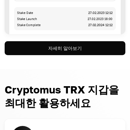
Stake Date
27.02.2023 12:12
Stake Launch
27.02.2023 18:00
Stake Complete
27.02.2024 12:12
자세히 알아보기
Cryptomus TRX 지갑을
최대한 활용하세요