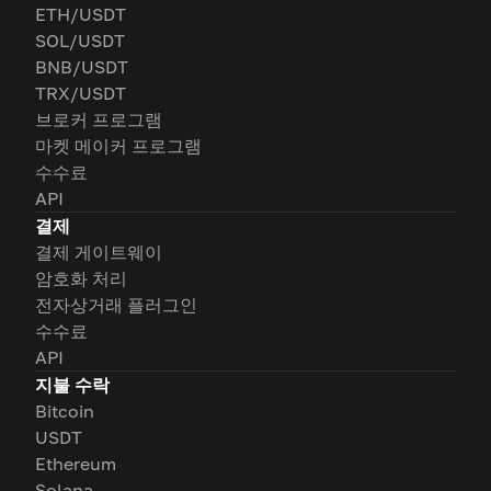
ETH/USDT
SOL/USDT
BNB/USDT
TRX/USDT
브로커 프로그램
마켓 메이커 프로그램
수수료
API
결제
결제 게이트웨이
암호화 처리
전자상거래 플러그인
수수료
API
지불 수락
Bitcoin
USDT
Ethereum
Solana