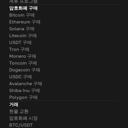
제휴 프로그램
암호화폐 구매
Bitcoin 구매
Ethereum 구매
Solana 구매
Litecoin 구매
USDT 구매
Tron 구매
Monero 구매
Toncoin 구매
Dogecoin 구매
USDC 구매
Avalanche 구매
Shiba Inu 구매
Polygon 구매
거래
현물 교환
암호화폐 시장
BTC/USDT