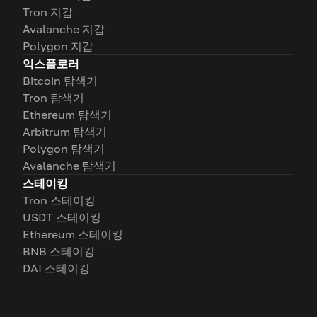
Tron 지갑
Avalanche 지갑
Polygon 지갑
익스플로러
Bitcoin 탐색기
Tron 탐색기
Ethereum 탐색기
Arbitrum 탐색기
Polygon 탐색기
Avalanche 탐색기
스테이킹
Tron 스테이킹
USDT 스테이킹
Ethereum 스테이킹
BNB 스테이킹
DAI 스테이킹