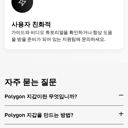
사용자 친화적
가이드와 비디오 튜토리얼을 확인하거나 항상 도움
을 받을 준비가 되어 있는 지원팀에 문의하세요.
자주 묻는 질문
Polygon 지갑이란 무엇입니까?
Polygon 지갑을 만드는 방법?