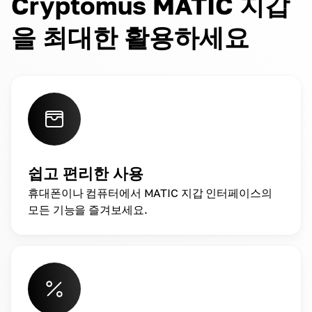
Cryptomus MATIC 지갑
을 최대한 활용하세요
쉽고 편리한 사용
휴대폰이나 컴퓨터에서 MATIC 지갑 인터페이스의
모든 기능을 즐겨보세요.