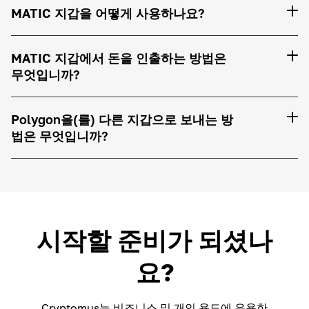
MATIC 지갑을 어떻게 사용하나요?
MATIC 지갑에서 돈을 인출하는 방법은
무엇입니까?
Polygon을(를) 다른 지갑으로 보내는 방
법은 무엇입니까?
시작할 준비가 되셨나
요?
Cryptomus는 비즈니스 및 개인 용도에 유용한