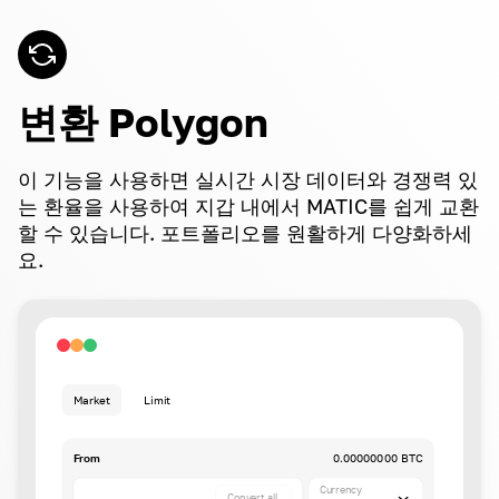
변환 Polygon
이 기능을 사용하면 실시간 시장 데이터와 경쟁력 있
는 환율을 사용하여 지갑 내에서 MATIC를 쉽게 교환
할 수 있습니다. 포트폴리오를 원활하게 다양화하세
요.
Market
Limit
From
0.00000000 BTC
Currency
Convert all