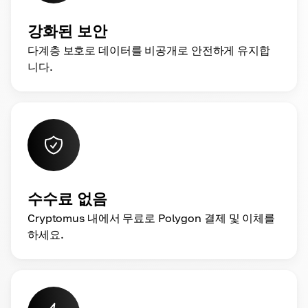
강화된 보안
다계층 보호로 데이터를 비공개로 안전하게 유지합
니다.
수수료 없음
Cryptomus 내에서 무료로 Polygon 결제 및 이체를
하세요.