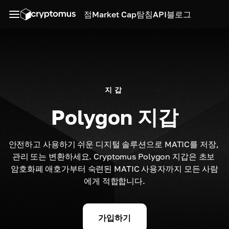
점
Market Cap
탐침
API
블로그
지갑
Polygon 지갑
안전하고 사용하기 쉬운 디지털 솔루션으로 MATIC를 저장, 
관리 또는 변환하세요. Cryptomus Polygon 지갑은 초보 
암호화폐 애호가부터 숙련된 MATIC 사용자까지 모든 사람
에게 적합합니다.
가입하기