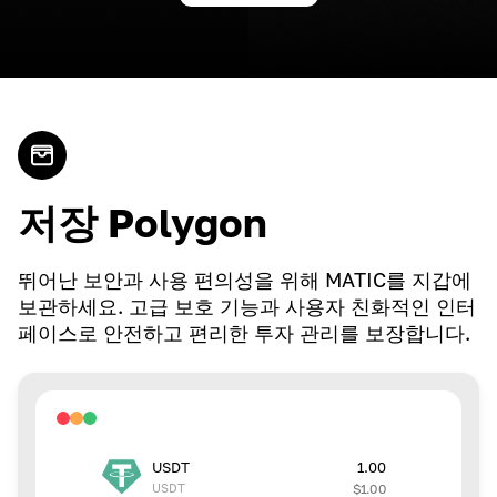
저장 Polygon
뛰어난 보안과 사용 편의성을 위해 MATIC를 지갑에
보관하세요. 고급 보호 기능과 사용자 친화적인 인터
페이스로 안전하고 편리한 투자 관리를 보장합니다.
1.00
USDT
USDT
$
1.00