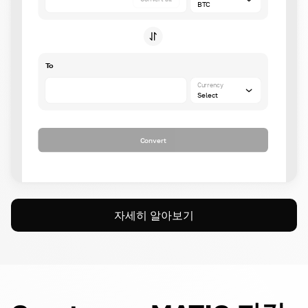
BTC
To
Currency
Select
Convert
자세히 알아보기