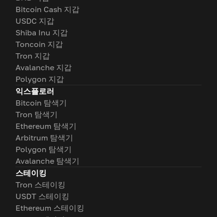
Bitcoin Cash 지갑
USDC 지갑
Shiba Inu 지갑
Toncoin 지갑
Tron 지갑
Avalanche 지갑
Polygon 지갑
익스플로러
Bitcoin 탐색기
Tron 탐색기
Ethereum 탐색기
Arbitrum 탐색기
Polygon 탐색기
Avalanche 탐색기
스테이킹
Tron 스테이킹
USDT 스테이킹
Ethereum 스테이킹