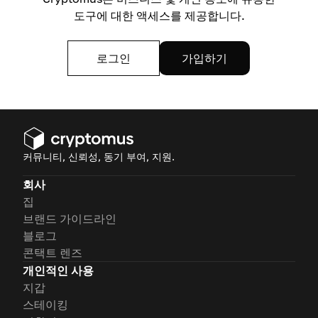
도구에 대한 액세스를 제공합니다.
로그인
가입하기
커뮤니티, 신뢰성, 동기 부여, 지원.
회사
집
브랜드 가이드라인
블로그
콘택트 렌즈
개인적인 사용
지갑
스테이킹