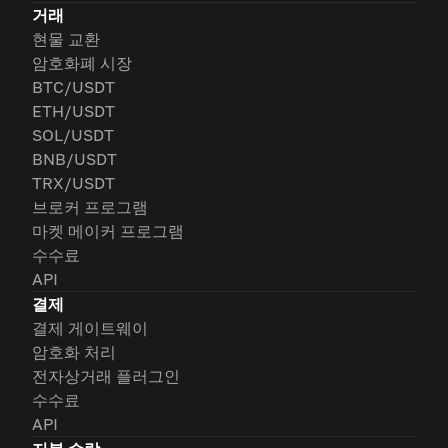
거래
현물 교환
암호화폐 시장
BTC/USDT
ETH/USDT
SOL/USDT
BNB/USDT
TRX/USDT
브로커 프로그램
마켓 메이커 프로그램
수수료
API
결제
결제 게이트웨이
암호화 처리
전자상거래 플러그인
수수료
API