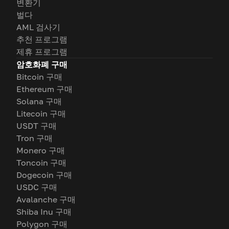
변환기
벌다
AML 검사기
추천 프로그램
제휴 프로그램
암호화폐 구매
Bitcoin 구매
Ethereum 구매
Solana 구매
Litecoin 구매
USDT 구매
Tron 구매
Monero 구매
Toncoin 구매
Dogecoin 구매
USDC 구매
Avalanche 구매
Shiba Inu 구매
Polygon 구매