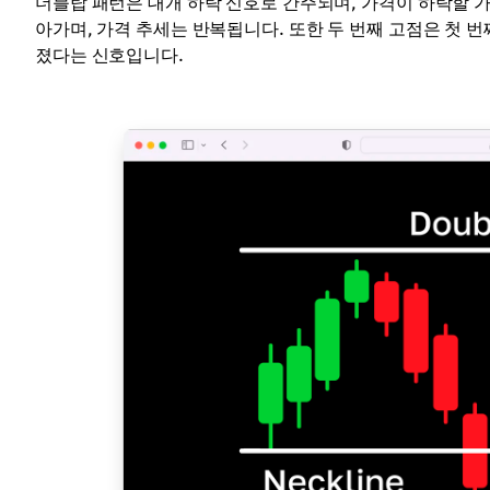
더블탑 패턴은 대개 하락 신호로 간주되며, 가격이 하락할 가
아가며, 가격 추세는 반복됩니다. 또한 두 번째 고점은 첫 
졌다는 신호입니다.