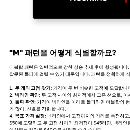
"M" 패턴을 어떻게 식별할까요?
더블탑 패턴은 일반적으로 강한 상승 추세 후에 형성됩니다.
잘못된 돌파에 걸릴 수 있기 때문입니다. 패턴을 정확하게 
두 개의 고점 찾기:
가격이 두 번 비슷한 고점에 도달합니
넥라인 확인:
두 고점 사이의 최저점에서 그은 선으로, 이
돌파 확인:
가격이 넥라인을 아래로 돌파하면 더블탑의 형
가 많아, 신호를 강화합니다.
목표 가격 설정:
넥라인에서 고점까지의 거리를 측정하고, 
$50에 도달하고 두 고점 사이의 최저점이 $45라면, 넥라인
예상되는 하락은 $40으로 설정될 수 있습니다.