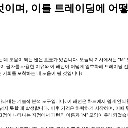
무엇이며, 이를 트레이딩에 어
 데 도움이 되는 많은
지표
가 있습니다. 오늘의 기사에서는 "M"
 이 글자를 사용한 이유와 이 패턴이 어떻게 암호화폐 트레이딩 
는 기회를 포착하는 데 도움이 될 것입니다!
타내는 기술적 분석 도구입니다. 이 패턴은 차트에서 쉽게 인식
 넘지 못할 때 발생합니다. 이후 가격은 하락하기 시작하며, 이때 
 고점이 나타나는 지점에서 패턴의 이름과 "M" 모양이 유래되었습