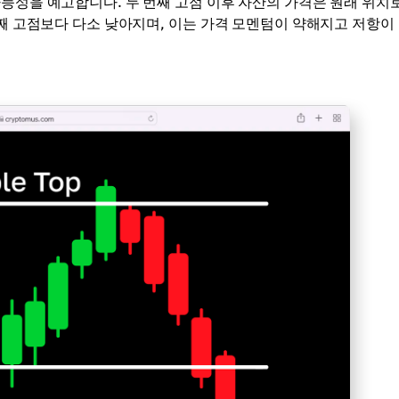
능성을 예고합니다. 두 번째 고점 이후 자산의 가격은 원래 위치
번째 고점보다 다소 낮아지며, 이는 가격 모멘텀이 약해지고 저항이