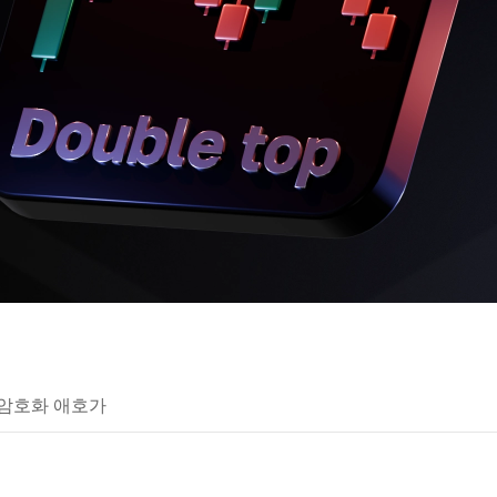
 암호화 애호가