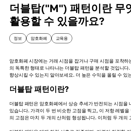
더블탑("M") 패턴이란 
활용할 수 있을까요?
정보
암호화폐
교육용
암호화폐 시장에는 거래 시점을 잡거나 구매 시점을 포착하는
의 독특한 형태로 나타나는 더블탑 패턴을 분석할 것입니다.
향상시킬 수 있는지 알아보세요. 더 높은 수익을 올릴 수 있
더블탑 패턴이란?
더블탑 패턴은 암호화폐에서 상승 추세가 반전되는 시점을 나
있습니다. 가격이 두 번 비슷한 고점을 찍고, 이 저항 레벨을
의 고점은 마치 두 개의 산처럼 형성됩니다. 이처럼 두 개의