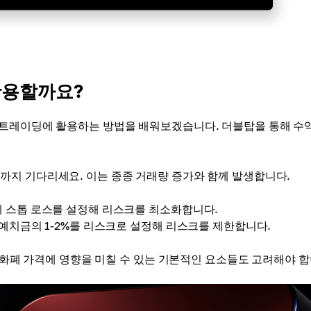
활용할까요?
 트레이딩에 활용하는 방법을 배워보겠습니다. 더블탑을 통해 수
까지 기다리세요. 이는 종종 거래량 증가와 함께 발생합니다.
 스톱 로스를 설정해 리스크를 최소화합니다.
 예치금의 1-2%를 리스크로 설정해 리스크를 제한합니다.
암호화폐 가격에 영향을 미칠 수 있는 기본적인 요소들도 고려해야 합