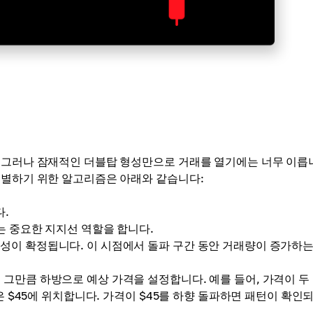
 그러나 잠재적인 더블탑 형성만으로 거래를 열기에는 너무 이릅
식별하기 위한 알고리즘은 아래와 같습니다:
다.
는 중요한 지지선 역할을 합니다.
성이 확정됩니다. 이 시점에서 돌파 구간 동안 거래량이 증가하는
그만큼 하방으로 예상 가격을 설정합니다. 예를 들어, 가격이 두
은 $45에 위치합니다. 가격이 $45를 하향 돌파하면 패턴이 확인되