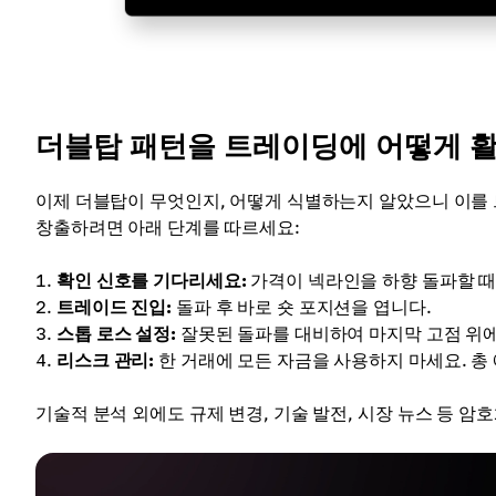
더블탑 패턴을 트레이딩에 어떻게 
이제 더블탑이 무엇인지, 어떻게 식별하는지 알았으니 이를
창출하려면 아래 단계를 따르세요:
확인 신호를 기다리세요:
가격이 넥라인을 하향 돌파할 때
트레이드 진입:
돌파 후 바로 숏 포지션을 엽니다.
스톱 로스 설정:
잘못된 돌파를 대비하여 마지막 고점 위에
리스크 관리:
한 거래에 모든 자금을 사용하지 마세요. 총
기술적 분석 외에도 규제 변경, 기술 발전, 시장 뉴스 등 