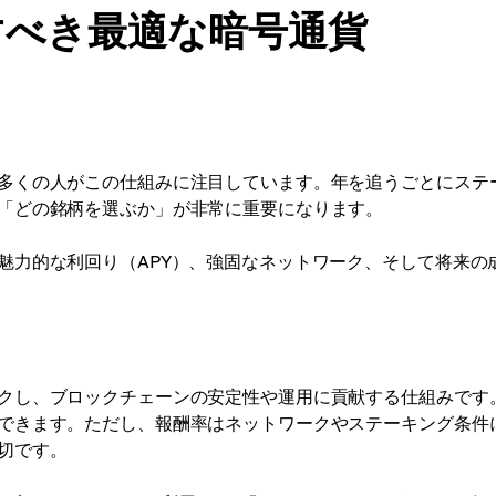
すべき最適な暗号通貨
多くの人がこの仕組みに注目しています。年を追うごとにステ
「どの銘柄を選ぶか」が非常に重要になります。
魅力的な利回り（APY）、強固なネットワーク、そして将来の
クし、ブロックチェーンの安定性や運用に貢献する仕組みです
できます。ただし、報酬率はネットワークやステーキング条件
切です。