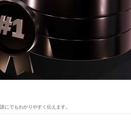
誰にでもわかりやすく伝えます。