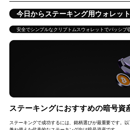
今日からステーキング用ウォレッ
安全でシンプルなクリプトムスウォレットでパッシブ
ステーキングにおすすめの暗号資
ステーキングで成功するには、銘柄選びが最重要です。以
兼ね備えた代表的なステーキング向け暗号資産です。