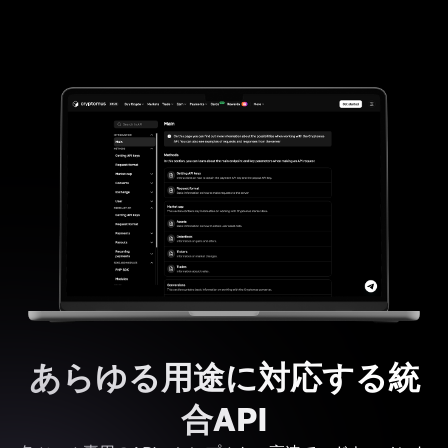
あらゆる用途に対応する統
合API