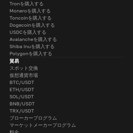
Tronを購入する
Moneroを購入する
Toncoinを購入する
Dogecoinを購入する
USDCを購入する
Avalancheを購入する
Shiba Inuを購入する
Polygonを購入する
貿易
スポット交換
仮想通貨市場
BTC/USDT
ETH/USDT
SOL/USDT
BNB/USDT
TRX/USDT
ブローカープログラム
マーケットメーカープログラム
料金