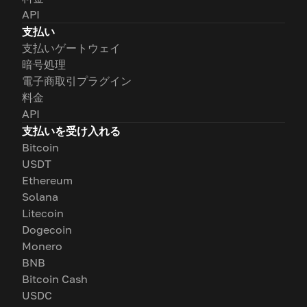
API
支払い
支払いゲートウェイ
暗号処理
電子商取引プラグイン
料金
API
支払いを受け入れる
Bitcoin
USDT
Ethereum
Solana
Litecoin
Dogecoin
Monero
BNB
Bitcoin Cash
USDC