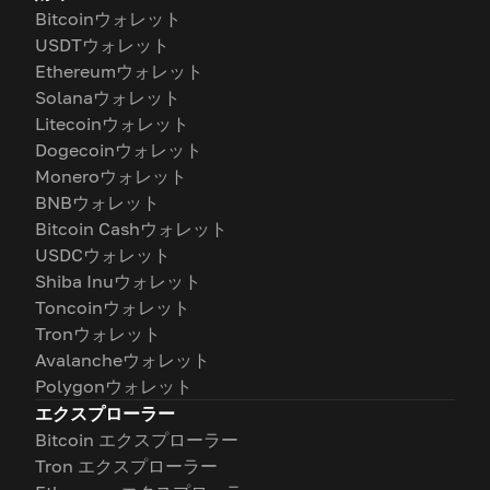
Bitcoinウォレット
USDTウォレット
Ethereumウォレット
Solanaウォレット
Litecoinウォレット
Dogecoinウォレット
Moneroウォレット
BNBウォレット
Bitcoin Cashウォレット
USDCウォレット
Shiba Inuウォレット
Toncoinウォレット
Tronウォレット
Avalancheウォレット
Polygonウォレット
エクスプローラー
Bitcoin エクスプローラー
Tron エクスプローラー