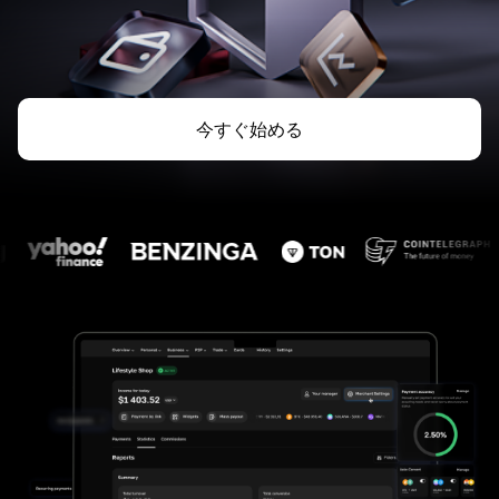
今すぐ始める