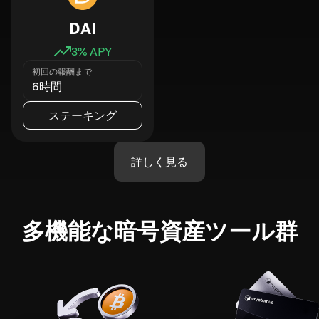
DAI
3
% APY
初回の報酬まで
6時間
ステーキング
詳しく見る
多機能な暗号資産ツール群