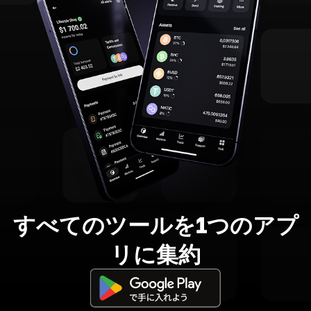
すべてのツールを1つのアプ
リに集約