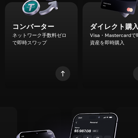
コンバーター
ダイレクト購
ネットワーク手数料ゼロ
Visa・Mastercard
で即時スワップ
資産を即時購入