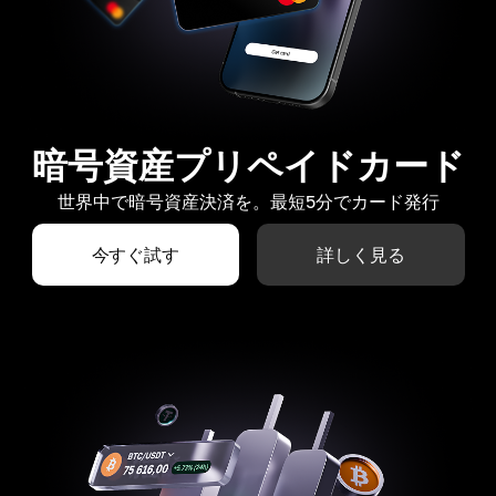
暗号資産プリペイドカード
世界中で暗号資産決済を。最短5分でカード発行
今すぐ試す
詳しく見る