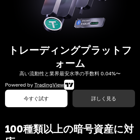
トレーディングプラットフ
ォーム
高い流動性と業界最安水準の手数料 0.04%〜
Powered by
TradingView
今すぐ試す
詳しく見る
100種類以上の暗号資産に対