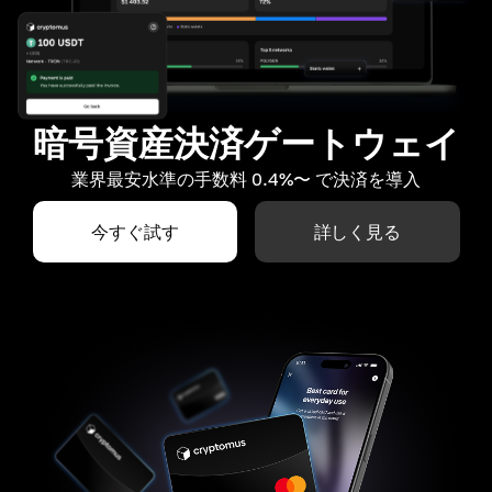
暗号資産決済ゲートウェイ
業界最安水準の手数料 0.4%〜 で決済を導入
今すぐ試す
詳しく見る