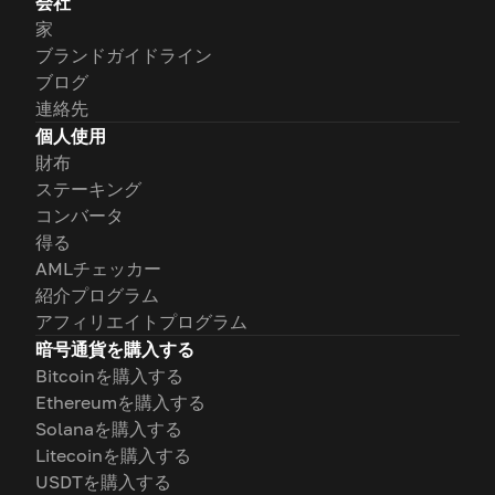
会社
家
ブランドガイドライン
ブログ
連絡先
個人使用
財布
ステーキング
コンバータ
得る
AMLチェッカー
紹介プログラム
アフィリエイトプログラム
暗号通貨を購入する
Bitcoinを購入する
Ethereumを購入する
Solanaを購入する
Litecoinを購入する
USDTを購入する