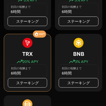
初回の報酬まで
初回の報酬まで
6時間
6時間
ステーキング
ステーキング
HOT
TRX
BNB
20
% APY
3
% APY
初回の報酬まで
初回の報酬まで
6時間
6時間
ステーキング
ステーキング