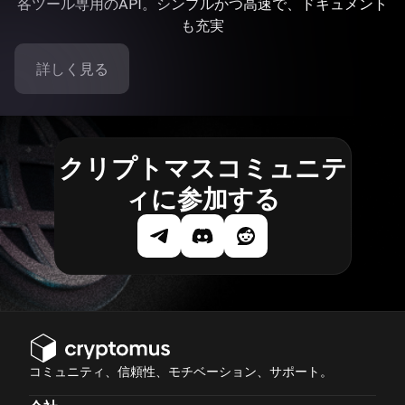
各ツール専用のAPI。シンプルかつ高速で、ドキュメント
も充実
詳しく見る
クリプトマスコミュニテ
ィに参加する
コミュニティ、信頼性、モチベーション、サポート。