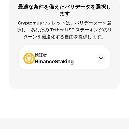
最適な条件を備えたバリデータを選択し
ます
Cryptomus ウォレットは、バリデーターを選
択し、あなたの Tether USD ステーキングのリ
ターンを最適化する自由を提供します。
検証者
BinanceStaking