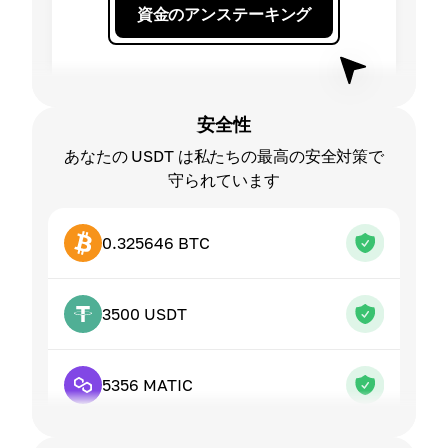
資金のアンステーキング
安全性
あなたの USDT は私たちの最高の安全対策で
守られています
0.325646 BTC
3500 USDT
5356 MATIC