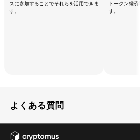
スに参加することでそれらを活用できま
トークン経済
す。
す。
よくある質問