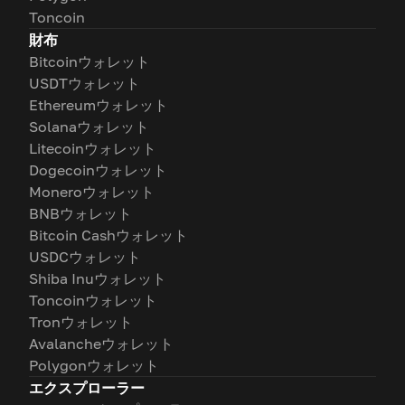
Toncoin
財布
Bitcoinウォレット
USDTウォレット
Ethereumウォレット
Solanaウォレット
Litecoinウォレット
Dogecoinウォレット
Moneroウォレット
BNBウォレット
Bitcoin Cashウォレット
USDCウォレット
Shiba Inuウォレット
Toncoinウォレット
Tronウォレット
Avalancheウォレット
Polygonウォレット
エクスプローラー