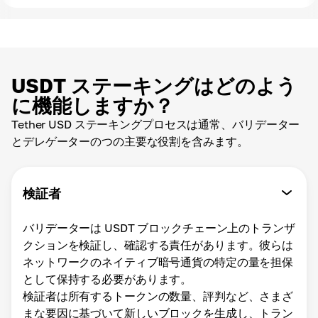
USDT ステーキングはどのよう
に機能しますか？
Tether USD ステーキングプロセスは通常、バリデーター
とデレゲーターのつの主要な役割を含みます。
検証者
バリデーターは USDT ブロックチェーン上のトランザ
クションを検証し、確認する責任があります。彼らは
ネットワークのネイティブ暗号通貨の特定の量を担保
として保持する必要があります。
検証者は所有するトークンの数量、評判など、さまざ
まな要因に基づいて新しいブロックを生成し、トラン