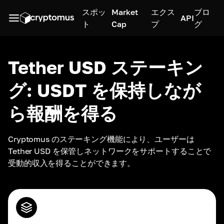
スポッ
Market
エクス
ブロ
API
ト
Cap
プ
グ
Tether USD ステーキン
グ: USDT を保持しなが
ら報酬を得る
Cryptomus のステーキング機能により、ユーザーは 
Tether USD を保管しネットワークをサポートすることで