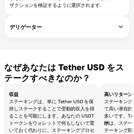
ザクションを検証するように選択されます.
デリゲーター
なぜあなたは Tether USD をス
テークすべきなのか？
収益
高いリターン
ステーキングは、単に Tether USD を保
ステーキング
持しステークすることで受動的収入を得
て高い潜在的
ることを可能にします。あなたの USDT
多いです。Tet
トークンをウォレットで何もしないで置
酬は、ステーク
いておく代わりに、ステーキングプロセ
テーキング期