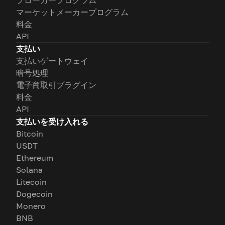
ブローカープログラム
マーケットメーカープログラム
料金
API
支払い
支払いゲートウェイ
暗号処理
電子商取引プラグイン
料金
API
支払いを受け入れる
Bitcoin
USDT
Ethereum
Solana
Litecoin
Dogecoin
Monero
BNB