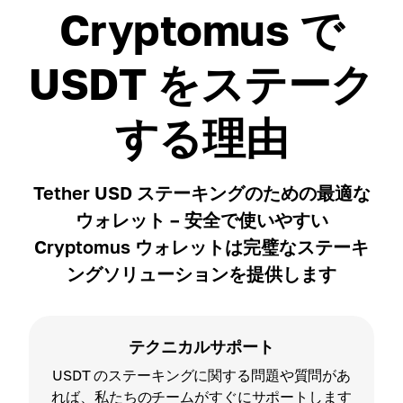
Cryptomus で
USDT をステーク
する理由
Tether USD ステーキングのための最適な
ウォレット – 安全で使いやすい
Cryptomus ウォレットは完璧なステーキ
ングソリューションを提供します
テクニカルサポート
USDT のステーキングに関する問題や質問があ
れば、私たちのチームがすぐにサポートします