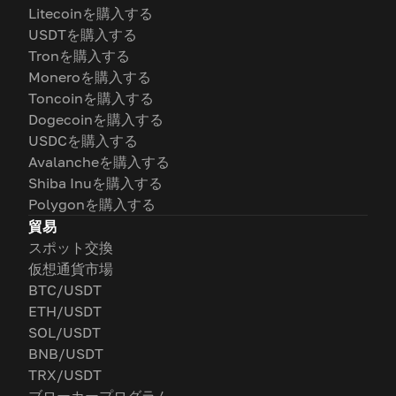
Litecoinを購入する
USDTを購入する
Tronを購入する
Moneroを購入する
Toncoinを購入する
Dogecoinを購入する
USDCを購入する
Avalancheを購入する
Shiba Inuを購入する
Polygonを購入する
貿易
スポット交換
仮想通貨市場
BTC/USDT
ETH/USDT
SOL/USDT
BNB/USDT
TRX/USDT