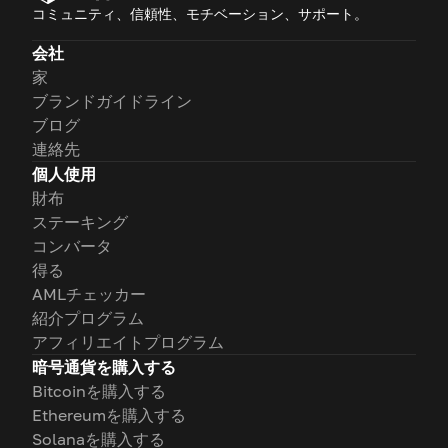
コミュニティ、信頼性、モチベーション、サポート。
会社
家
ブランドガイドライン
ブログ
連絡先
個人使用
財布
ステーキング
コンバータ
得る
AMLチェッカー
紹介プログラム
アフィリエイトプログラム
暗号通貨を購入する
Bitcoinを購入する
Ethereumを購入する
Solanaを購入する