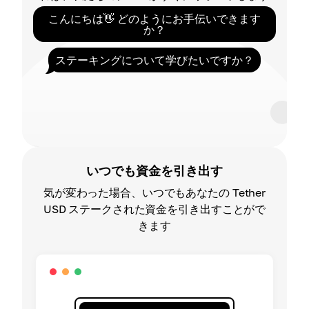
こんにちは👋 どのようにお手伝いできます
か？
ステーキングについて学びたいですか？
いつでも資金を引き出す
気が変わった場合、いつでもあなたの Tether
USD ステークされた資金を引き出すことがで
きます