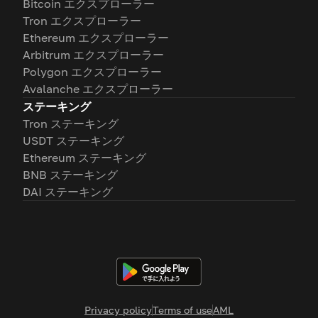
Bitcoin エクスプローラー
Tron エクスプローラー
Ethereum エクスプローラー
Arbitrum エクスプローラー
Polygon エクスプローラー
Avalanche エクスプローラー
ステーキング
Tron ステーキング
USDT ステーキング
Ethereum ステーキング
BNB ステーキング
DAI ステーキング
Privacy policy
Terms of use
AML