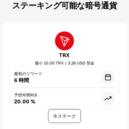
ステーキング可能な暗号通貨
TRX
最小
10.00
TRX
/
3.26
USD
預金
最初のリワード
6
時間
予想年間ROI
20.00
%
今ステーク