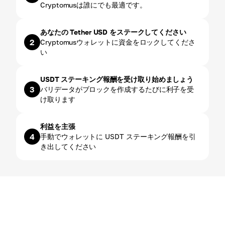
Cryptomusは誰にでも最適です。
あなたの Tether USD をステークしてください
2
Cryptomusウォレットに資金をロックしてくださ
い
USDT ステーキング報酬を受け取り始めましょう
3
バリデータがブロックを作成するたびに利子を受
け取ります
利益を主張
4
手動でウォレットに USDT ステーキング報酬を引
き出してください