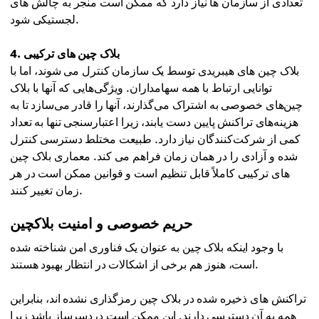
تعدادی از سازمان ها نیاز دارد که ممکن است منجر به چالش های
لجستیکی شود.
4. بلاک چین های ترکیبی
بلاک چین های هیبریدی توسط یک سازمان کنترل می شوند، اما با
توانایی ارتباط با همه سهامداران. ویژگی‌هایی که آنها با بلاک
چین‌های خصوصی به اشتراک می‌گذارند، آنها را قادر می‌سازد تا به
هزینه‌های تراکنش پایین دست یابند، زیرا اعتبارسنجی تنها به تعداد
کمی از شرکت‌کنندگان نیاز دارد. طبیعت مختلط دسترسی کنترل
شده و آزادی را در همان زمان فراهم می کند. معماری بلاک چین
های ترکیبی کاملاً قابل تنظیم است و قوانین ممکن است در هر
زمان تغییر کنند.
حریم خصوصی و امنیت بلاکچین
با وجود اینکه بلاک چین به عنوان یک فناوری امن شناخته شده
است، هنوز هم برخی از اشکالات در انتظار بهبود هستند.
تراکنش های ذخیره شده در بلاک چین رمزگذاری نشده اند، بنابراین
همه به آن دسترسی دارند. این ممکن است دردسرساز باشد زیرا