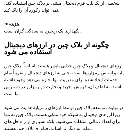
شخصی از یک پلت فرم دیجیتال مبتنی بر بلاک چین استفاده کند،
نمی تواند رکورد آن را پاک کند.
➜ هزینه
نگهداری یک زنجیره به سادگی گران است.
چگونه از بلاک چین در ارزهای دیجیتال
استفاده می شود
ارزهای دیجیتال و بلاک چین جدایی ناپذیر هستند. اساساً، بلاک چین
پایه و اساس رمزارزها است. حتی به ارزهای دیجیتال و تقریباً تمام
خدمات ایجاد شده برای مدیریت آنها اجازه می دهد وجود داشته
باشند. به لطف آن، فروش، خرید و تجارت در رمزارز در دسترس
ما است.
در نهایت، توسعه بلاک چین توسط ارزهای رمزپایه هدایت می شود
زیرا ارزهای دیجیتال به شبکه خود متکی هستند. بلاک چین نه تنها
برای اهداف مالی استفاده می شود، بلکه بسیاری از راه حل های
نوآورانه دیگر بر اساس فناوری بلاک چین هستند.