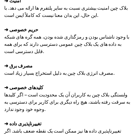
➜ امنیت
بلاک چین امنیت بیشتری نسبت به سایر پلتفرم ها ارائه می دهد. با
این حال، این بدان معنا نیست که کاملاً ایمن است.
➜ حریم خصوصی
با وجود ناشناس بودن و رمزگذاری شده بودن، همه گره های شبکه
به داده های یک بلاک چین عمومی دسترسی دارند که برای همه
قابل دسترسی است.
➜ مصرف برق
مصرف انرژی بلاک چین به دلیل استخراج بسیار زیاد است.
➜ کلیدهای خصوصی
وابستگی بلاک چین به کاربران آن یک محدودیت است – اگر کلیدها
به سرقت رفته باشند، هیچ راه دیگری برای کاربر برای دسترسی به
وجوه خود وجود ندارد.
➜ تغییرناپذیری داده
تغییرناپذیری داده ها نیز ممکن است یک نقطه ضعف باشد. اگر