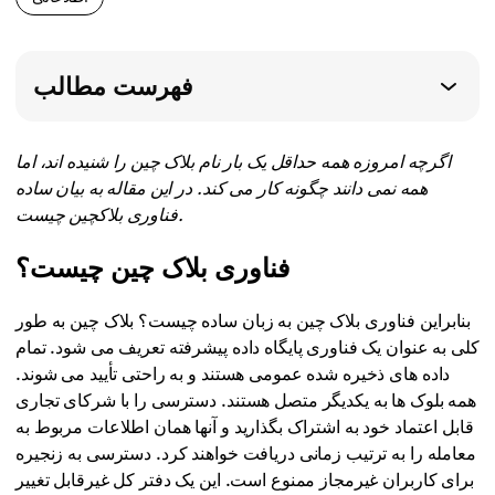
فهرست مطالب
اگرچه امروزه همه حداقل یک بار نام بلاک چین را شنیده اند، اما
همه نمی دانند چگونه کار می کند. در این مقاله به بیان ساده
فناوری بلاکچین چیست.
فناوری بلاک چین چیست؟
بنابراین فناوری بلاک چین به زبان ساده چیست؟ بلاک چین به طور
کلی به عنوان یک فناوری پایگاه داده پیشرفته تعریف می شود. تمام
داده های ذخیره شده عمومی هستند و به راحتی تأیید می شوند.
همه بلوک ها به یکدیگر متصل هستند. دسترسی را با شرکای تجاری
قابل اعتماد خود به اشتراک بگذارید و آنها همان اطلاعات مربوط به
معامله را به ترتیب زمانی دریافت خواهند کرد. دسترسی به زنجیره
برای کاربران غیرمجاز ممنوع است. این یک دفتر کل غیرقابل تغییر