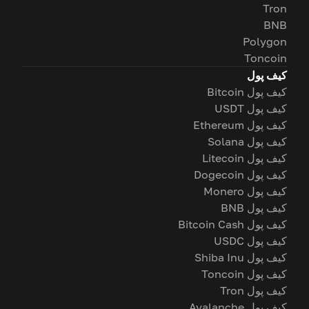
Tron
BNB
Polygon
Toncoin
کیف پول
کیف پول Bitcoin
کیف پول USDT
کیف پول Ethereum
کیف پول Solana
کیف پول Litecoin
کیف پول Dogecoin
کیف پول Monero
کیف پول BNB
کیف پول Bitcoin Cash
کیف پول USDC
کیف پول Shiba Inu
کیف پول Toncoin
کیف پول Tron
کیف پول Avalanche