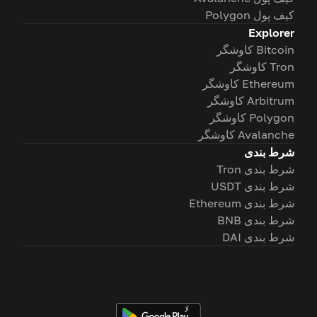
کیف پول Polygon
Explorer
Bitcoin کاوشگر
Tron کاوشگر
Ethereum کاوشگر
Arbitrum کاوشگر
Polygon کاوشگر
Avalanche کاوشگر
شرط بندی
شرط بندی Tron
شرط بندی USDT
شرط بندی Ethereum
شرط بندی BNB
شرط بندی DAI