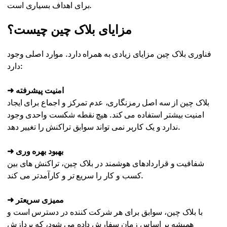
برای اهداف بسیاری است.
مزایای بلاک چین چیست؟
فناوری بلاک چین مزایای زیادی به همراه دارد. موارد اصلی وجود
دارد:
➜ امنیت پیشرفته
بلاک چین از سه اصل رمزنگاری، عدم تمرکز و اجماع برای ایجاد
امنیت بیشتر استفاده می کند. هیچ نقطه شکست واحدی وجود
ندارد و یک کاربر نمی تواند سوابق تراکنش را تغییر دهد.
➜ بهبود بهره وری
شفافیت و قراردادهای هوشمند در بلاک چین، تراکنش های بین
کسب و کار را سریع تر و کارآمدتر می کند.
➜ ممیزی سریعتر
با بلاک چین، سوابق برای هر شرکت کننده در دسترس است و
همیشه بر اساس زمان سفارش داده می شود، که پردازش