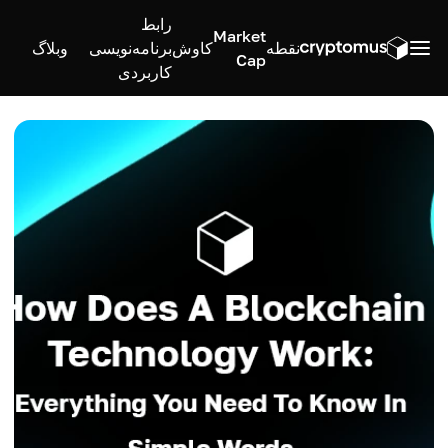
رابط
Market
نقطه
کاوش
برنامه‌نویسی
وبلاگ
Cap
کاربردی