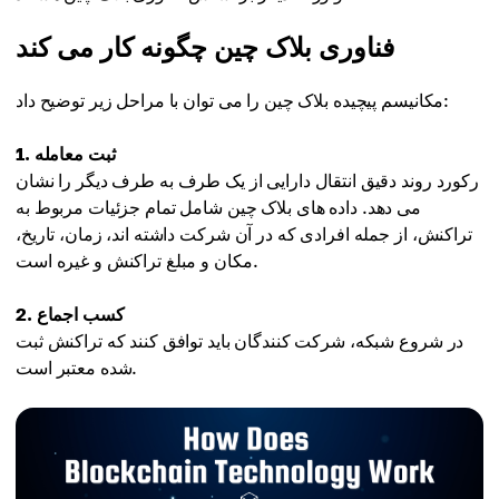
فناوری بلاک چین چگونه کار می کند
مکانیسم پیچیده بلاک چین را می توان با مراحل زیر توضیح داد:
1. ثبت معامله
رکورد روند دقیق انتقال دارایی از یک طرف به طرف دیگر را نشان
می دهد. داده های بلاک چین شامل تمام جزئیات مربوط به
تراکنش، از جمله افرادی که در آن شرکت داشته اند، زمان، تاریخ،
مکان و مبلغ تراکنش و غیره است.
2. کسب اجماع
در شروع شبکه، شرکت کنندگان باید توافق کنند که تراکنش ثبت
شده معتبر است.