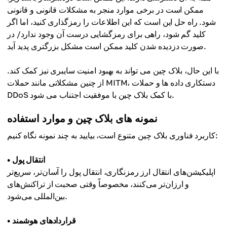
ممکن است در برخی موارد منجر به مشکلات قانونی و قانونی
شود. راه حل این است که این اطلاعات را رمزگذاری کنید، اما اگر
کلید گم شود، راهی برای رمزگشایی درست آن وجود ندارد/ در
صورت دزدیده شدن کلید ممکن است مشکل بزرگتری پدید آید.
با این حال، بلاک چین می تواند به بهبود امنیت سایبری نیز کمک کند.
از چنین مشکلاتی مانند حملات MITM، دستکاری داده ها و حملات
DDoS با کمک بلاک چین با موفقیت اجتناب می شود.
نمونه های بلاک چین و موارد استفاده
کاربرد فناوری بلاک چین متنوع است، بیایید به چند نمونه نگاه کنیم:
• انتقال پول
اپلیکیشن‌های انتقال ارز رمزنگاری، انتقال پول را آسان‌تر، سریع‌تر
و ارزان‌تر می‌کنند، مخصوصاً وقتی صحبت از تراکنش‌های
بین‌المللی می‌شود.
• قراردادهای هوشمند