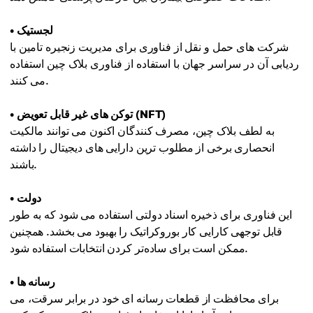
• لجستیک
شرکت های حمل و نقل از فناوری برای مدیریت زنجیره تامین با
ردیابی آن در سراسر جهان با استفاده از فناوری بلاک چین استفاده
می کنند.
• توکن های غیر قابل تعویض (NFT)
به لطف بلاک چین، مصرف کنندگان اکنون می توانند مالکیت
انحصاری برخی از مطلوب ترین دارایی های دیجیتال را داشته
باشند.
• دولت
این فناوری برای ذخیره اسناد دولتی استفاده می شود که به طور
قابل توجهی کارایی کار بوروکراتیک را بهبود می بخشد. همچنین
ممکن است برای ساده‌تر کردن انتخابات استفاده شود.
• رسانه ها
برای محافظت از قطعات رسانه ای خود در برابر سرقت، می