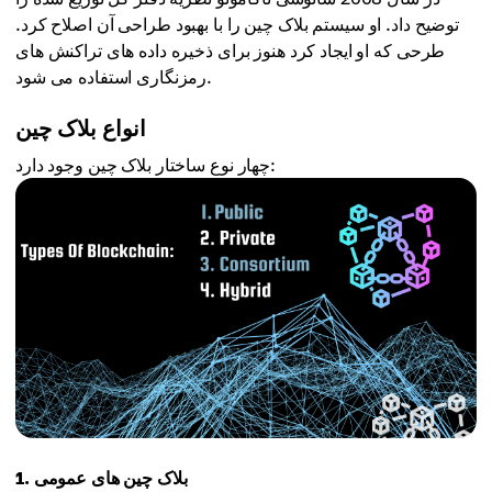
توضیح داد. او سیستم بلاک چین را با بهبود طراحی آن اصلاح کرد.
طرحی که او ایجاد کرد هنوز برای ذخیره داده های تراکنش های
رمزنگاری استفاده می شود.
انواع بلاک چین
چهار نوع ساختار بلاک چین وجود دارد:
1. بلاک چین های عمومی