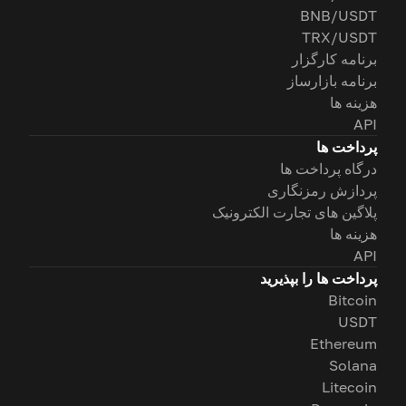
BNB/USDT
TRX/USDT
برنامه کارگزار
برنامه بازارساز
هزینه ها
API
پرداخت ها
درگاه پرداخت ها
پردازش رمزنگاری
پلاگین های تجارت الکترونیک
هزینه ها
API
پرداخت ها را بپذیرید
Bitcoin
USDT
Ethereum
Solana
Litecoin