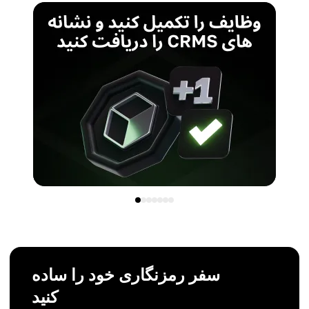
سفر رمزنگاری خود را ساده
کنید