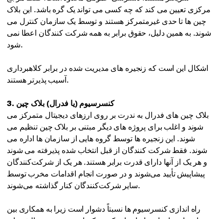
مرکزی تعیین می کند که چه کسی می تواند یک گره باشد. این بلاک
چین ها تا حدی غیرمتمرکز هستند و توسط یک سازمان کنترل می
شوند. به همین دلیل، حقوق برابر به همه شرکت کنندگان اعطا نمی
شود.
اشکال این است که زنجیره های مدیریت شده در برابر کلاهبرداری
آسیب پذیرتر هستند.
3. کنسرسیوم (یا فدرال) بلاک چین
بلاک چین های فدرال به ندرت بر روی ارزهای دیجیتال متمرکز می
شوند و اغلب برای پروژه های دیگر مبتنی بر بلاک چین تنظیم می
شوند. این زنجیره ها توسط گروه هایی از سازمان ها اداره می
شوند. فقط شرکت کنندگان از قبل انتخاب شده پذیرفته می شوند
و هر یک از آنها دارای قدرت برابر هستند. هر یک از شرکت‌کنندگان
پیشاپیش تأیید می‌شوند و در صورت انجام اقدامات مخرب توسط
سایر شرکت‌کنندگان کنار گذاشته می‌شوند.
راه اندازی کنسرسیوم ها نسبتاً دشوار است زیرا به همکاری بین