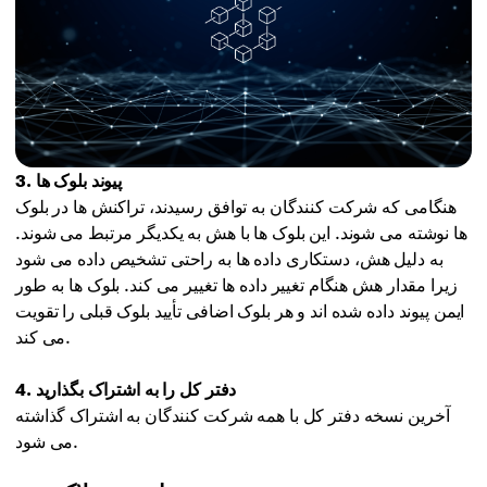
3. پیوند بلوک ها
هنگامی که شرکت کنندگان به توافق رسیدند، تراکنش ها در بلوک
ها نوشته می شوند. این بلوک ها با هش به یکدیگر مرتبط می شوند.
به دلیل هش، دستکاری داده ها به راحتی تشخیص داده می شود
زیرا مقدار هش هنگام تغییر داده ها تغییر می کند. بلوک ها به طور
ایمن پیوند داده شده اند و هر بلوک اضافی تأیید بلوک قبلی را تقویت
می کند.
4. دفتر کل را به اشتراک بگذارید
آخرین نسخه دفتر کل با همه شرکت کنندگان به اشتراک گذاشته
می شود.