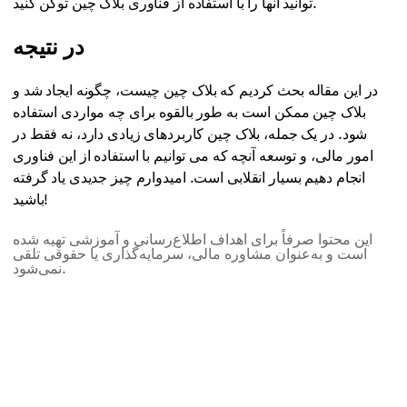
توانید آنها را با استفاده از فناوری بلاک چین توکن کنید.
در نتیجه
در این مقاله بحث کردیم که بلاک چین چیست، چگونه ایجاد شد و
بلاک چین ممکن است به طور بالقوه برای چه مواردی استفاده
شود. در یک جمله، بلاک چین کاربردهای زیادی دارد، نه فقط در
امور مالی، و توسعه آنچه که می توانیم با استفاده از این فناوری
انجام دهیم بسیار انقلابی است. امیدوارم چیز جدیدی یاد گرفته
باشید!
این محتوا صرفاً برای اهداف اطلاع‌رسانی و آموزشی تهیه شده
است و به‌عنوان مشاوره مالی، سرمایه‌گذاری یا حقوقی تلقی
نمی‌شود.