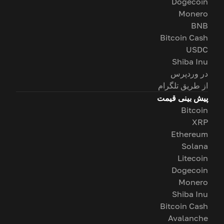
Dogecoin
Monero
BNB
Bitcoin Cash
USDC
Shiba Inu
در وردپرس
از طریق تلگرام
پیش بینی قیمت
Bitcoin
XRP
Ethereum
Solana
Litecoin
Dogecoin
Monero
Shiba Inu
Bitcoin Cash
Avalanche