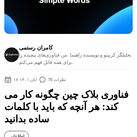
کامران رستمی
تحلیلگر کریپتو و نویسنده راهنما. من فناوری‌های پیچیده را
برای همه قابل فهم می‌کنم.
نظرات
76
۱۷ آبان ۱۴۰۱
فناوری بلاک چین چگونه کار می
کند: هر آنچه که باید با کلمات
ساده بدانید
اطلاعاتی