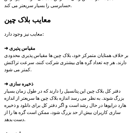
حسابرسی را بسیار سریعتر می کند.
معایب بلاک چین
معایب نیز وجود دارد:
➜ مقیاس پذیری
بر خلاف همتایان متمرکز خود، بلاک چین ها مقیاس پذیری محدودی
دارند. هر چه تعداد گره های بیشتری شرکت کنند، سرعت تراکنش
کمتر می شود.
➜ ذخیره سازی
دفتر کل بلاک چین این پتانسیل را دارند که در طول زمان بسیار
بزرگ شوند. به نظر می رسد اندازه بلاک چین ها سریعتر از اندازه
هارد درایوها در حال رشد است و اگر دفتر کل برای دانلود و ذخیره
سازی کاربران بیش از حد بزرگ شود، ممکن است گره ها را از
دست بدهد.