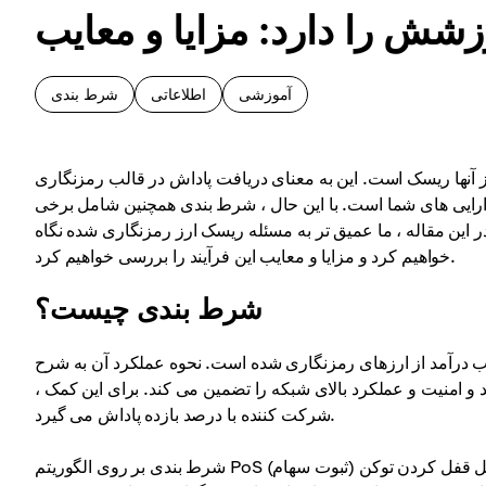
زشش را دارد: مزایا و معایب
آموزشی
اطلاعاتی
شرط بندی
ز آنها ریسک است. این به معنای دریافت پاداش در قالب رمزنگاری
 دارایی های شما است. با این حال ، شرط بندی همچنین شامل برخی
ر این مقاله ، ما عمیق تر به مسئله ریسک ارز رمزنگاری شده نگاه
خواهیم کرد و مزایا و معایب این فرآیند را بررسی خواهیم کرد.
شرط بندی چیست؟
ب درآمد از ارزهای رمزنگاری شده است. نحوه عملکرد آن به شرح
 و امنیت و عملکرد بالای شبکه را تضمین می کند. برای این کمک ،
شرکت کننده با درصد بازده پاداش می گیرد.
مل قفل کردن توکن