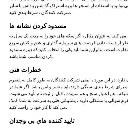
 توانید با استفاده از استخر ها و به اشتراک گذاشتن پاداش با سایر
شرکت کنندگان ، شرط بندی کنید.
مسدود کردن نشانه ها
 کند. به عنوان مثال ، اگر سکه های خود را به مدت یک سال به
 ، خطر از دست دادن فرصت های سرمایه گذاری و عدم واکنش سریع
فاوت است ، بنابراین شما باید یکی را انتخاب کنید که دوره مسدود
کردن مناسب شما باشد.
خطرات فنی
ارد. در این مورد ، ایمنی شرکت کنندگان به طور کامل به پلتفرم
هم اعتبار سنج و هم نماینده ، قبل از ثبت نام تأیید می شوند.
لتفرم سوالی یا مشکلی دارید ، پشتیبانی فنی به سرعت به شما کمک
می کند تا کار خود را راحت کنید.
تایید کننده های بی وجدان