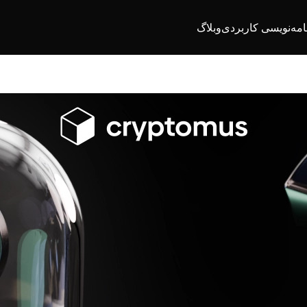
امه‌نویسی کاربردی
وبلاگ