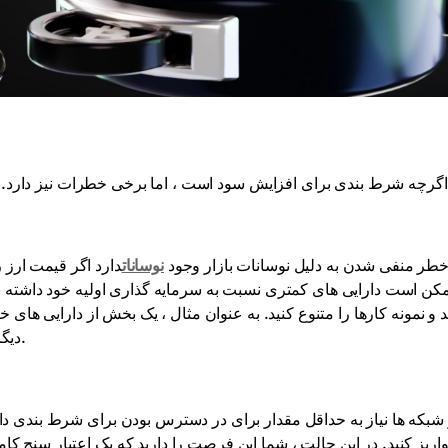
کشف کنیم!
طر منفی شدن به دلیل نوسانات بازار وجود
نوسانات
دارد اگر قیمت ارز 
کن است دارایی های کمتری نسبت به سرمایه گذاری اولیه خود داشته باشی
د و نمونه کارها را متنوع کنید. به عنوان مثال ، یک بخش از دارایی های خو
دیگری — در ارز رمزنگاری شده با نرخ پایدارتر ، اما سرمایه گذاری کم.