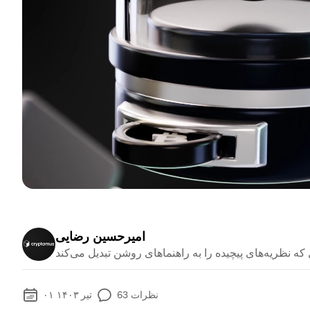
امیرحسین رضایی
نظرات
63
۰۱ تیر ۱۴۰۳