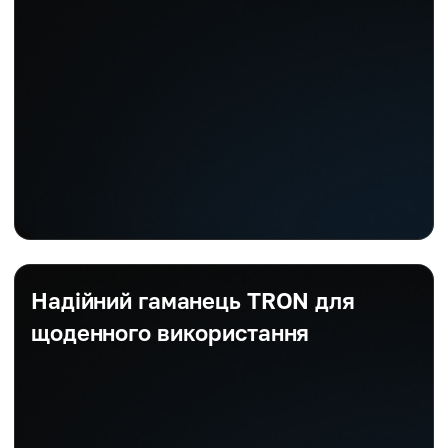
Надійний гаманець TRON для
щоденного використання