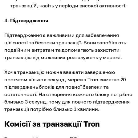
транзакцій, навіть у періоди високої активності.
Підтвердження
Підтвердження є важливими для забезпечення
цілісності та безпеки транзакції. Вони запобігають
подвійним витратам та допомагають захистити
транзакцію від можливих розгалужень у мережі.
Хоча транзакцію можна вважати завершеною
протягом кількох секунд, мережа Tron вимагає 20
підтверджень блоків для повної безпеки та
остаточності. На створення кожного блоку потрібно
близько 3 секунд, тому для повного підтвердження
транзакції потрібно близько 1 хвилини.
Комісії за транзакції Tron