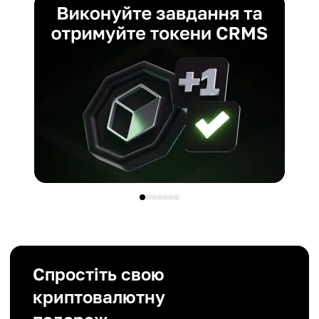
Спростіть свою
криптовалютну