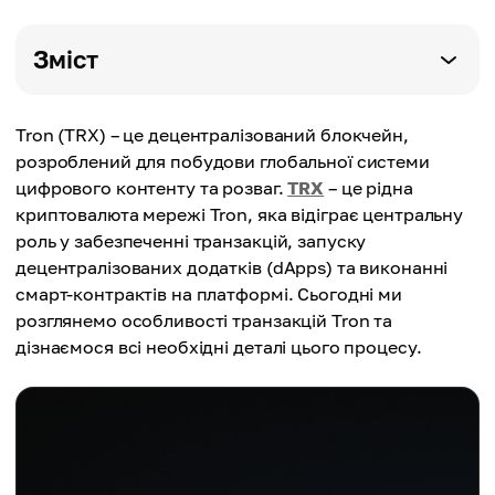
Зміст
Tron (TRX) – це децентралізований блокчейн,
розроблений для побудови глобальної системи
цифрового контенту та розваг.
TRX
– це рідна
криптовалюта мережі Tron, яка відіграє центральну
роль у забезпеченні транзакцій, запуску
децентралізованих додатків (dApps) та виконанні
смарт-контрактів на платформі. Сьогодні ми
розглянемо особливості транзакцій Tron та
дізнаємося всі необхідні деталі цього процесу.