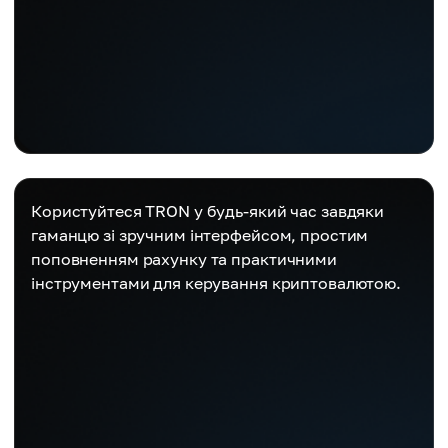
Користуйтеся TRON у будь-який час завдяки
гаманцю зі зручним інтерфейсом, простим
поповненням рахунку та практичними
інструментами для керування криптовалютою.