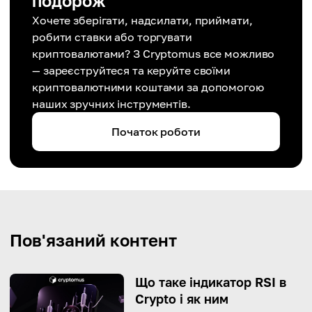
подорож
Хочете зберігати, надсилати, приймати,
робити ставки або торгувати
криптовалютами? З Cryptomus все можливо
— зареєструйтеся та керуйте своїми
криптовалютними коштами за допомогою
наших зручних інструментів.
Початок роботи
Пов'язаний контент
Що таке індикатор RSI в
Crypto і як ним