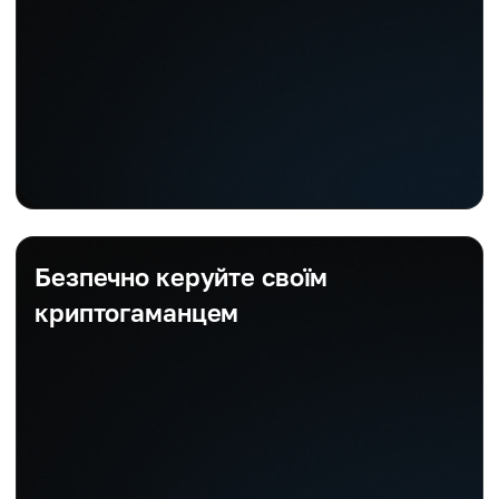
Безпечно керуйте своїм
криптогаманцем