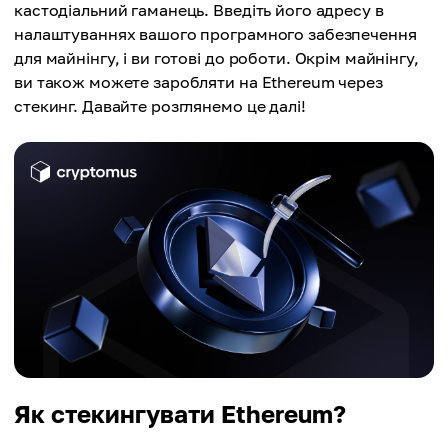
кастодіальний гаманець. Введіть його адресу в
налаштуваннях вашого програмного забезпечення
для майнінгу, і ви готові до роботи. Окрім майнінгу,
ви також можете заробляти на Ethereum через
стекинг. Давайте розглянемо це далі!
Як стекингувати Ethereum?