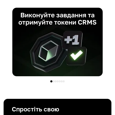
Спростіть свою