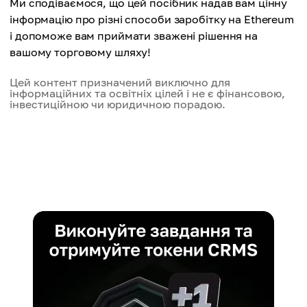
Ми сподіваємося, що цей посібник надав вам цінну
інформацію про різні способи заробітку на Ethereum
і допоможе вам приймати зважені рішення на
вашому торговому шляху!
Цей контент призначений виключно для
інформаційних та освітніх цілей і не є фінансовою,
інвестиційною чи юридичною порадою.