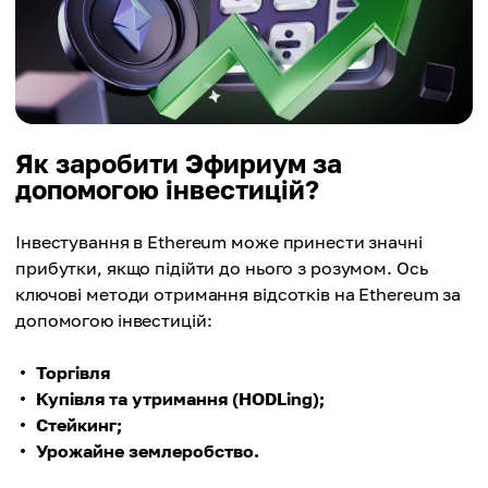
Як заробити Эфириум за
допомогою інвестицій?
Інвестування в Ethereum може принести значні
прибутки, якщо підійти до нього з розумом. Ось
ключові методи отримання відсотків на Ethereum за
допомогою інвестицій:
Торгівля
Купівля та утримання (HODLing);
Стейкинг;
Урожайне землеробство.