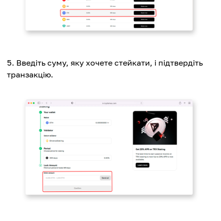
Введіть суму, яку хочете стейкати, і підтвердіть
транзакцію.