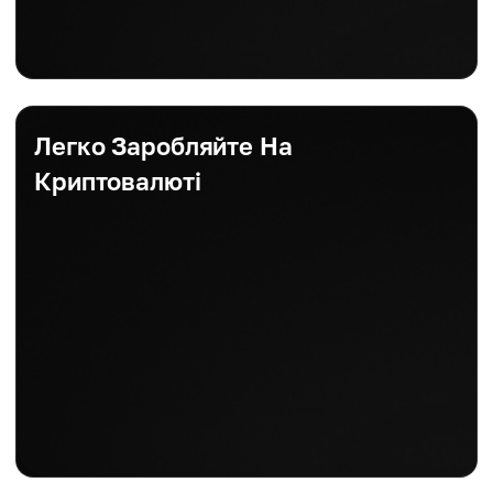
Легко Заробляйте На
Криптовалюті