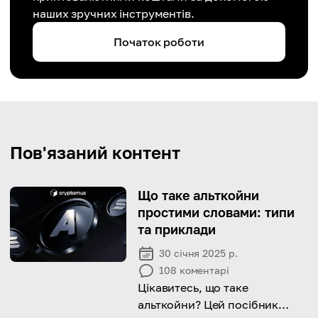
наших зручних інструментів.
Початок роботи
Пов'язаний контент
Що таке альткойни
простими словами: типи
та приклади
30 січня 2025 р.
108
коментарі
Цікавитесь, що таке
альткойни? Цей посібник