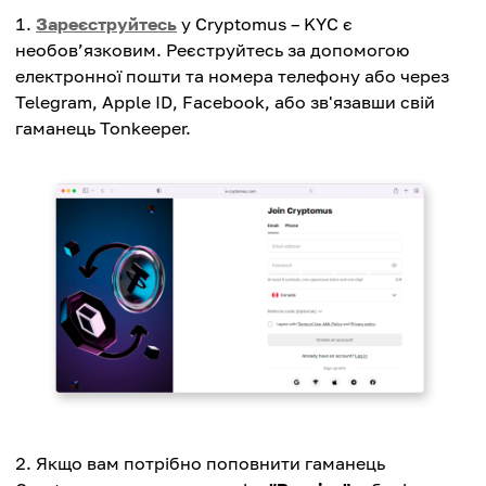
Зареєструйтесь
у Cryptomus – KYC є
необов’язковим. Реєструйтесь за допомогою
електронної пошти та номера телефону або через
Telegram, Apple ID, Facebook, або зв'язавши свій
гаманець Tonkeeper.
Якщо вам потрібно поповнити гаманець