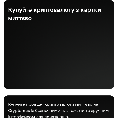
Купуйте криптовалюту з картки
миттєво
Купуйте провідні криптовалюти миттєво на
Cryptomus із безпечними платежами та зручним
інтерфейсом для початківців.