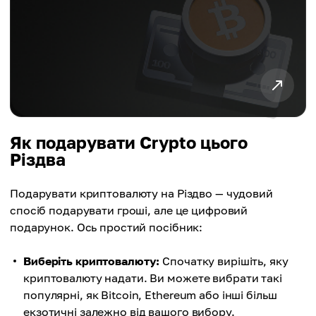
Як подарувати Crypto цього
Різдва
Подарувати криптовалюту на Різдво — чудовий
спосіб подарувати гроші, але це цифровий
подарунок. Ось простий посібник:
Виберіть криптовалюту:
Спочатку вирішіть, яку
криптовалюту надати. Ви можете вибрати такі
популярні, як Bitcoin, Ethereum або інші більш
екзотичні залежно від вашого вибору.