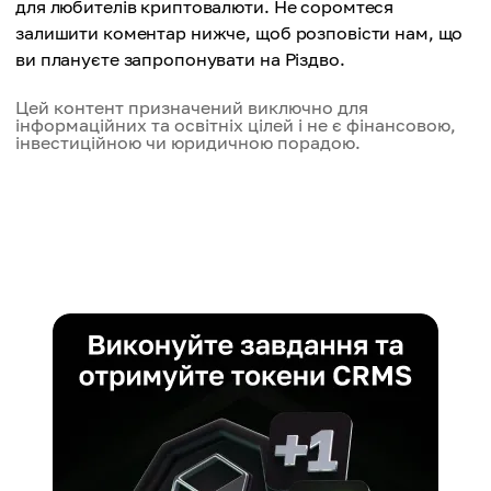
для любителів криптовалюти. Не соромтеся
залишити коментар нижче, щоб розповісти нам, що
ви плануєте запропонувати на Різдво.
Цей контент призначений виключно для
інформаційних та освітніх цілей і не є фінансовою,
інвестиційною чи юридичною порадою.