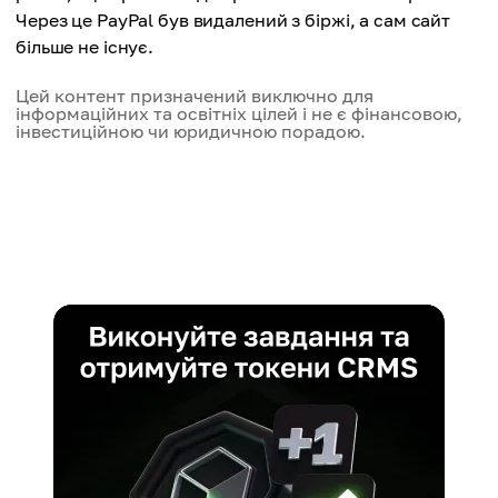
Через це PayPal був видалений з біржі, а сам сайт
більше не існує.
Цей контент призначений виключно для
інформаційних та освітніх цілей і не є фінансовою,
інвестиційною чи юридичною порадою.