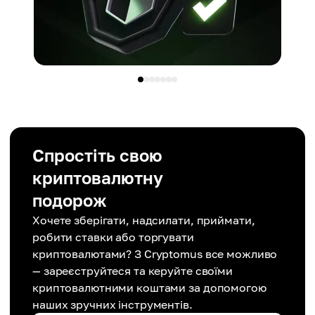
Спростіть свою
криптовалютну
подорож
Хочете зберігати, надсилати, приймати,
робити ставки або торгувати
криптовалютами? З Cryptomus все можливо
— зареєструйтеся та керуйте своїми
криптовалютними коштами за допомогою
наших зручних інструментів.