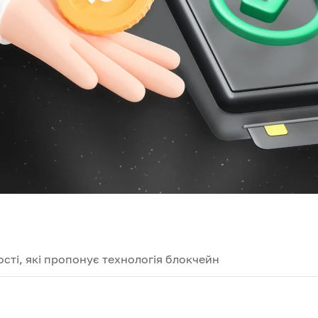
сті, які пропонує технологія блокчейн