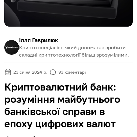
Ілля Гаврилюк
Крипто спеціаліст, який допомагає зробити
складні криптотехнології більш зрозумілими.
23 січня 2024 р.
93
коментарі
Криптовалютний банк:
розуміння майбутнього
банківської справи в
епоху цифрових валют