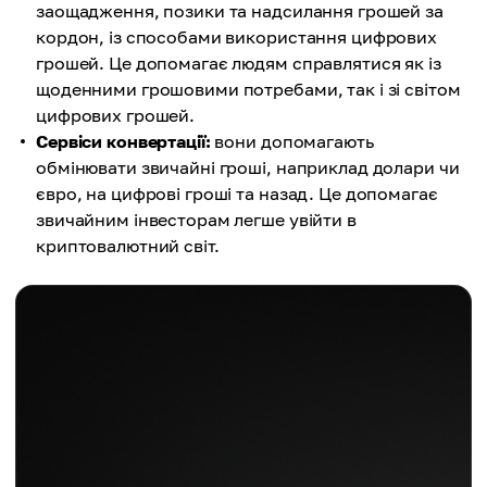
заощадження, позики та надсилання грошей за
кордон, із способами використання цифрових
грошей. Це допомагає людям справлятися як із
щоденними грошовими потребами, так і зі світом
цифрових грошей.
Сервіси конвертації:
вони допомагають
обмінювати звичайні гроші, наприклад долари чи
євро, на цифрові гроші та назад. Це допомагає
звичайним інвесторам легше увійти в
криптовалютний світ.