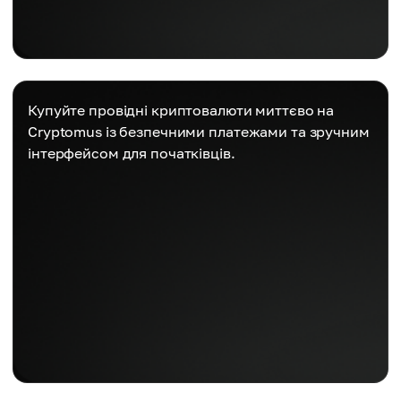
Купуйте провідні криптовалюти миттєво на
Cryptomus із безпечними платежами та зручним
інтерфейсом для початківців.