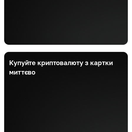
Купуйте криптовалюту з картки
миттєво