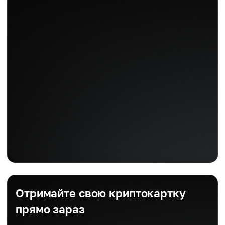
Отримайте свою криптокартку
прямо зараз