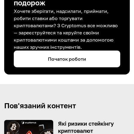
подорож
Хочете зберігати, надсилати, приймати,
робити ставки або торгувати
криптовалютами? З Cryptomus все можливо
— зареєструйтеся та керуйте своїми
криптовалютними коштами за допомогою
наших зручних інструментів.
Початок роботи
Пов'язаний контент
Які ризики стейкінгу
криптовалют