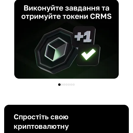
Спростіть свою
криптовалютну