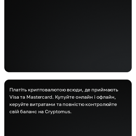
Платіть криптовалютою всюди, де приймають
Visa та Mastercard. Купуйте онлайн і офлайн,
керуйте витратами та повністю контролюйте
свій баланс на Cryptomus.