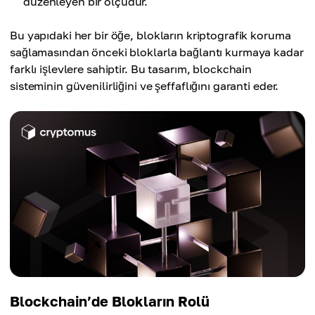
düzenleyen bir ölçüdür.
Bu yapıdaki her bir öğe, blokların kriptografik koruma
sağlamasından önceki bloklarla bağlantı kurmaya kadar
farklı işlevlere sahiptir. Bu tasarım, blockchain
sisteminin güvenilirliğini ve şeffaflığını garanti eder.
Blockchain’de Blokların Rolü