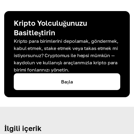
Kripto Yolculuğunuzu
Basitleştirin
Kripto para birimlerini depolamak, göndermek,
kabul etmek, stake etmek veya takas etmek mi
istiyorsunuz? Cryptomus ile hepsi mümkün —
kaydolun ve kullanışlı araçlarımızla kripto para
birimi fonlarınızı yönetin.
Başla
İlgili içerik