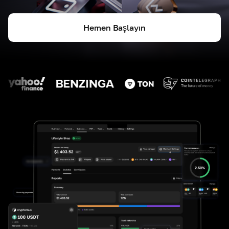
Hemen Başlayın