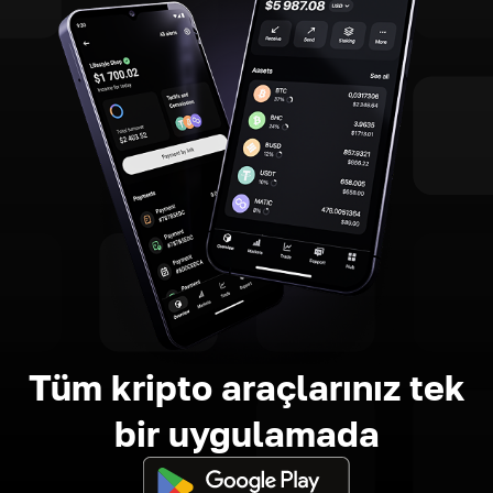
Tüm kripto araçlarınız tek
bir uygulamada