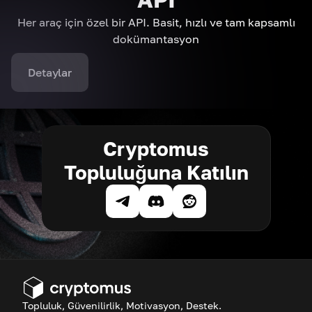
Her araç için özel bir API. Basit, hızlı ve tam kapsamlı
dokümantasyon
Detaylar
Cryptomus
Topluluğuna Katılın
Topluluk, Güvenilirlik, Motivasyon, Destek.