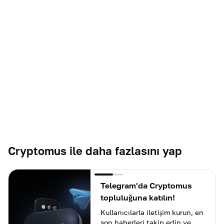
Cryptomus ile daha fazlasını yap
Telegram'da Cryptomus
topluluğuna katılın!
Kullanıcılarla iletişim kurun, en
son haberleri takip edin ve