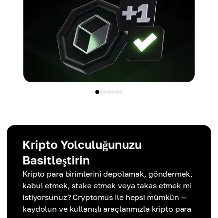
Kripto Yolculuğunuzu
Basitleştirin
Kripto para birimlerini depolamak, göndermek,
kabul etmek, stake etmek veya takas etmek mi
istiyorsunuz? Cryptomus ile hepsi mümkün —
kaydolun ve kullanışlı araçlarımızla kripto para