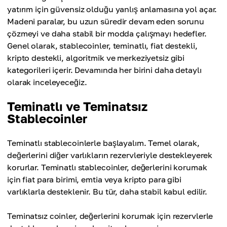
yatırım için güvensiz olduğu yanlış anlamasına yol açar.
Madeni paralar, bu uzun süredir devam eden sorunu
çözmeyi ve daha stabil bir modda çalışmayı hedefler.
Genel olarak, stablecoinler, teminatlı, fiat destekli,
kripto destekli, algoritmik ve merkeziyetsiz gibi
kategorileri içerir. Devamında her birini daha detaylı
olarak inceleyeceğiz.
Teminatlı ve Teminatsız
Stablecoinler
Teminatlı stablecoinlerle başlayalım. Temel olarak,
değerlerini diğer varlıkların rezervleriyle destekleyerek
korurlar. Teminatlı stablecoinler, değerlerini korumak
için fiat para birimi, emtia veya kripto para gibi
varlıklarla desteklenir. Bu tür, daha stabil kabul edilir.
Teminatsız coinler, değerlerini korumak için rezervlerle