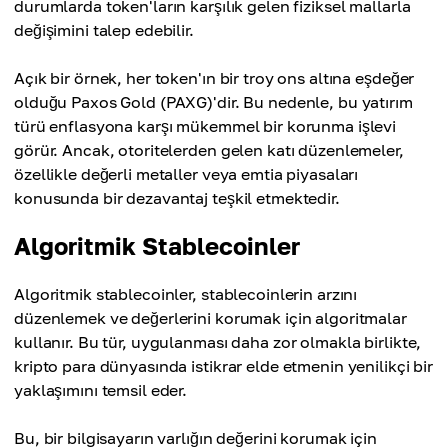
durumlarda token'ların karşılık gelen fiziksel mallarla
değişimini talep edebilir.
Açık bir örnek, her token'ın bir troy ons altına eşdeğer
olduğu Paxos Gold (PAXG)'dir. Bu nedenle, bu yatırım
türü enflasyona karşı mükemmel bir korunma işlevi
görür. Ancak, otoritelerden gelen katı düzenlemeler,
özellikle değerli metaller veya emtia piyasaları
konusunda bir dezavantaj teşkil etmektedir.
Algoritmik Stablecoinler
Algoritmik stablecoinler, stablecoinlerin arzını
düzenlemek ve değerlerini korumak için algoritmalar
kullanır. Bu tür, uygulanması daha zor olmakla birlikte,
kripto para dünyasında istikrar elde etmenin yenilikçi bir
yaklaşımını temsil eder.
Bu, bir bilgisayarın varlığın değerini korumak için