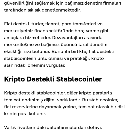
güvenilirliğini sağlamak için bağımsız denetim firmaları
tarafından sık sık denetlenmektedir.
Fiat destekli türler, ticaret, para transferleri ve
merkeziyetsiz finans sektöründe borç verme gibi
amaçlara hizmet eder. Dezavantajları arasında
merkezileşme ve bağımsız üçüncü taraf denetim
eksikliği riski bulunur. Bununla birlikte, fiat destekli
stablecoinlerin ünlü olması ve pratikliği, kripto
alanındaki önemini vurgular.
Kripto Destekli Stablecoinler
Kripto destekli stablecoinler, diğer kripto paralarla
teminatlandırılmış dijital varlıklardır. Bu stablecoinler,
fiat rezervlerine dayanmak yerine, teminat olarak bir dizi
kripto para kullanır.
Varlık fiyatlarındaki dalgalanmalardan dolayı,