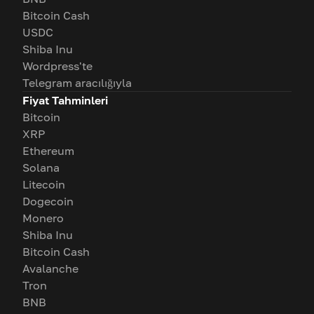
Bitcoin Cash
USDC
Shiba Inu
Wordpress'te
Telegram aracılığıyla
Fiyat Tahminleri
Bitcoin
XRP
Ethereum
Solana
Litecoin
Dogecoin
Monero
Shiba Inu
Bitcoin Cash
Avalanche
Tron
BNB