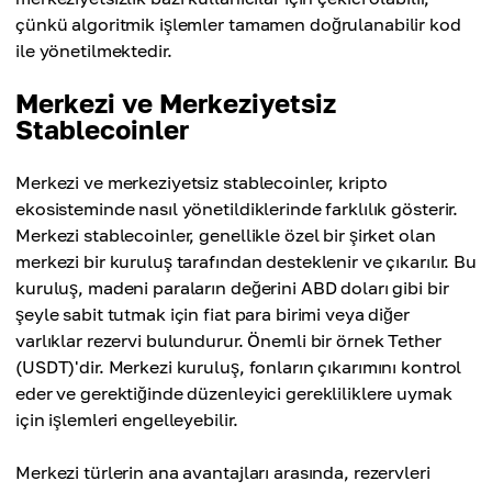
çünkü algoritmik işlemler tamamen doğrulanabilir kod
ile yönetilmektedir.
Merkezi ve Merkeziyetsiz
Stablecoinler
Merkezi ve merkeziyetsiz stablecoinler, kripto
ekosisteminde nasıl yönetildiklerinde farklılık gösterir.
Merkezi stablecoinler, genellikle özel bir şirket olan
merkezi bir kuruluş tarafından desteklenir ve çıkarılır. Bu
kuruluş, madeni paraların değerini ABD doları gibi bir
şeyle sabit tutmak için fiat para birimi veya diğer
varlıklar rezervi bulundurur. Önemli bir örnek Tether
(USDT)'dir. Merkezi kuruluş, fonların çıkarımını kontrol
eder ve gerektiğinde düzenleyici gerekliliklere uymak
için işlemleri engelleyebilir.
Merkezi türlerin ana avantajları arasında, rezervleri