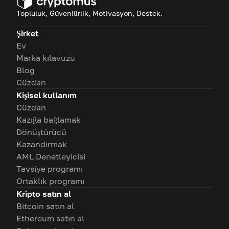
Topluluk, Güvenilirlik, Motivasyon, Destek.
Şirket
Ev
Marka kılavuzu
Blog
Cüzdan
Kişisel kullanım
Cüzdan
Kazığa bağlamak
Dönüştürücü
Kazandırmak
AML Denetleyicisi
Tavsiye programı
Ortaklık programı
Kripto satın al
Bitcoin satın al
Ethereum satın al