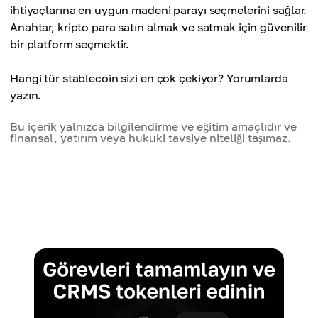
ihtiyaçlarına en uygun madeni parayı seçmelerini sağlar.
Anahtar, kripto para satın almak ve satmak için güvenilir
bir platform seçmektir.
Hangi tür stablecoin sizi en çok çekiyor? Yorumlarda
yazın.
Bu içerik yalnızca bilgilendirme ve eğitim amaçlıdır ve
finansal, yatırım veya hukuki tavsiye niteliği taşımaz.