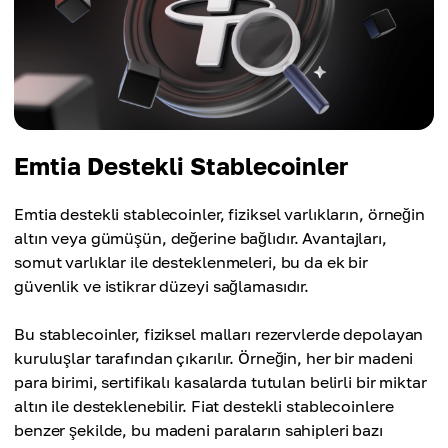
Emtia Destekli Stablecoinler
Emtia destekli stablecoinler, fiziksel varlıkların, örneğin
altın veya gümüşün, değerine bağlıdır. Avantajları,
somut varlıklar ile desteklenmeleri, bu da ek bir
güvenlik ve istikrar düzeyi sağlamasıdır.
Bu stablecoinler, fiziksel malları rezervlerde depolayan
kuruluşlar tarafından çıkarılır. Örneğin, her bir madeni
para birimi, sertifikalı kasalarda tutulan belirli bir miktar
altın ile desteklenebilir. Fiat destekli stablecoinlere
benzer şekilde, bu madeni paraların sahipleri bazı