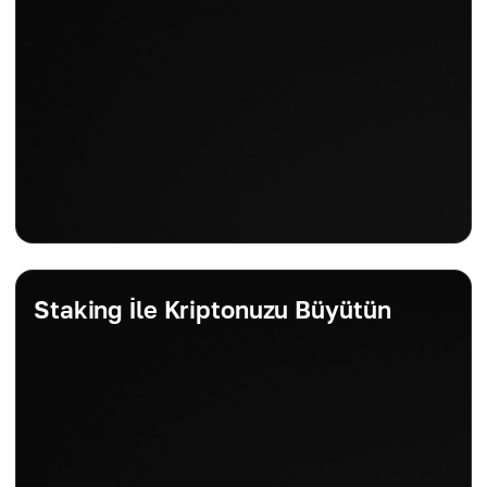
Staking İle Kriptonuzu Büyütün