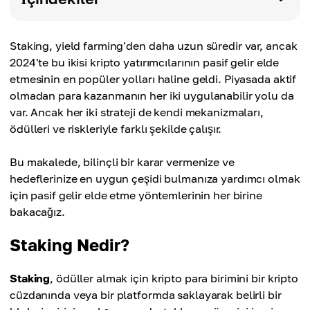
Staking, yield farming'den daha uzun süredir var, ancak
2024'te bu ikisi kripto yatırımcılarının pasif gelir elde
etmesinin en popüler yolları haline geldi. Piyasada aktif
olmadan para kazanmanın her iki uygulanabilir yolu da
var. Ancak her iki strateji de kendi mekanizmaları,
ödülleri ve riskleriyle farklı şekilde çalışır.
Bu makalede, bilinçli bir karar vermenize ve
hedeflerinize en uygun çeşidi bulmanıza yardımcı olmak
için pasif gelir elde etme yöntemlerinin her birine
bakacağız.
Staking Nedir?
Staking
, ödüller almak için kripto para birimini bir kripto
cüzdanında veya bir platformda saklayarak belirli bir