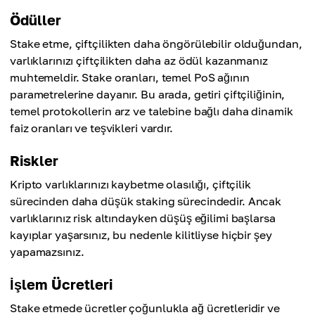
Ödüller
Stake etme, çiftçilikten daha öngörülebilir olduğundan,
varlıklarınızı çiftçilikten daha az ödül kazanmanız
muhtemeldir. Stake oranları, temel PoS ağının
parametrelerine dayanır. Bu arada, getiri çiftçiliğinin,
temel protokollerin arz ve talebine bağlı daha dinamik
faiz oranları ve teşvikleri vardır.
Riskler
Kripto varlıklarınızı kaybetme olasılığı, çiftçilik
sürecinden daha düşük staking sürecindedir. Ancak
varlıklarınız risk altındayken düşüş eğilimi başlarsa
kayıplar yaşarsınız, bu nedenle kilitliyse hiçbir şey
yapamazsınız.
İşlem Ücretleri
Stake etmede ücretler çoğunlukla ağ ücretleridir ve