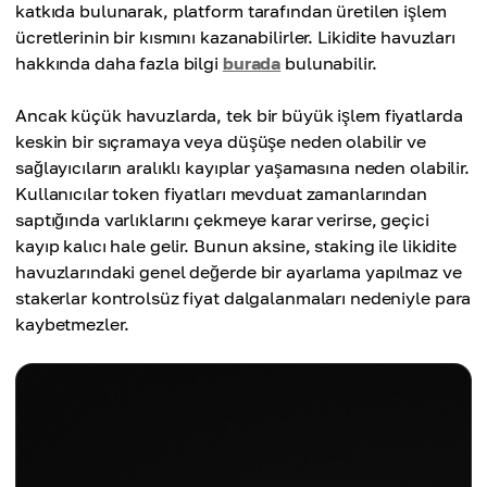
katkıda bulunarak, platform tarafından üretilen işlem
ücretlerinin bir kısmını kazanabilirler. Likidite havuzları
hakkında daha fazla bilgi
burada
bulunabilir.
Ancak küçük havuzlarda, tek bir büyük işlem fiyatlarda
keskin bir sıçramaya veya düşüşe neden olabilir ve
sağlayıcıların aralıklı kayıplar yaşamasına neden olabilir.
Kullanıcılar token fiyatları mevduat zamanlarından
saptığında varlıklarını çekmeye karar verirse, geçici
kayıp kalıcı hale gelir. Bunun aksine, staking ile likidite
havuzlarındaki genel değerde bir ayarlama yapılmaz ve
stakerlar kontrolsüz fiyat dalgalanmaları nedeniyle para
kaybetmezler.