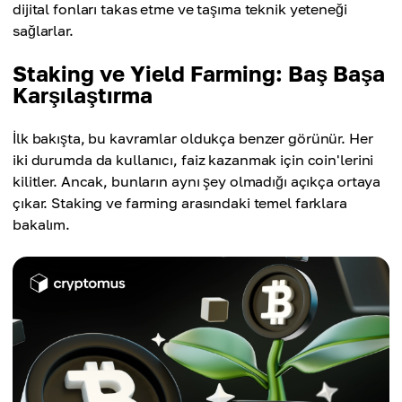
dijital fonları takas etme ve taşıma teknik yeteneği
sağlarlar.
Staking ve Yield Farming: Baş Başa
Karşılaştırma
İlk bakışta, bu kavramlar oldukça benzer görünür. Her
iki durumda da kullanıcı, faiz kazanmak için coin'lerini
kilitler. Ancak, bunların aynı şey olmadığı açıkça ortaya
çıkar. Staking ve farming arasındaki temel farklara
bakalım.