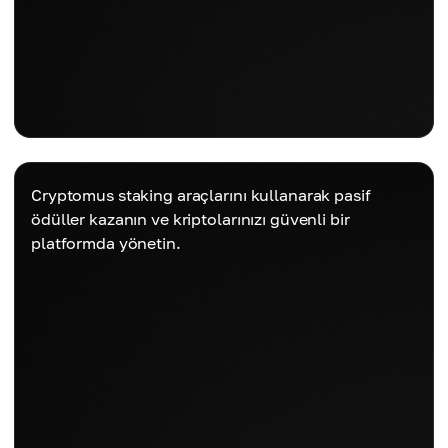
Cryptomus staking araçlarını kullanarak pasif
ödüller kazanın ve kriptolarınızı güvenli bir
platformda yönetin.