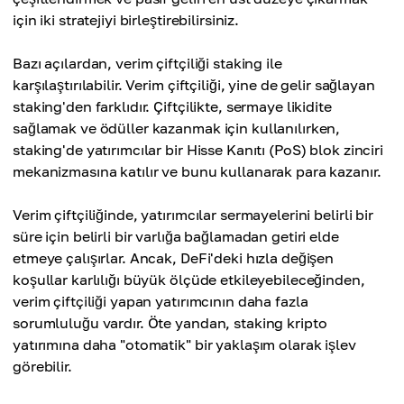
için iki stratejiyi birleştirebilirsiniz.
Bazı açılardan, verim çiftçiliği staking ile
karşılaştırılabilir. Verim çiftçiliği, yine de gelir sağlayan
staking'den farklıdır. Çiftçilikte, sermaye likidite
sağlamak ve ödüller kazanmak için kullanılırken,
staking'de yatırımcılar bir Hisse Kanıtı (PoS) blok zinciri
mekanizmasına katılır ve bunu kullanarak para kazanır.
Verim çiftçiliğinde, yatırımcılar sermayelerini belirli bir
süre için belirli bir varlığa bağlamadan getiri elde
etmeye çalışırlar. Ancak, DeFi'deki hızla değişen
koşullar karlılığı büyük ölçüde etkileyebileceğinden,
verim çiftçiliği yapan yatırımcının daha fazla
sorumluluğu vardır. Öte yandan, staking kripto
yatırımına daha "otomatik" bir yaklaşım olarak işlev
görebilir.