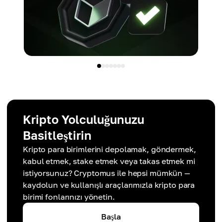
Kripto Yolculuğunuzu
Basitleştirin
Kripto para birimlerini depolamak, göndermek,
kabul etmek, stake etmek veya takas etmek mi
istiyorsunuz? Cryptomus ile hepsi mümkün —
kaydolun ve kullanışlı araçlarımızla kripto para
birimi fonlarınızı yönetin.
Başla