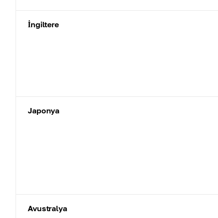
İngiltere
Japonya
Avustralya