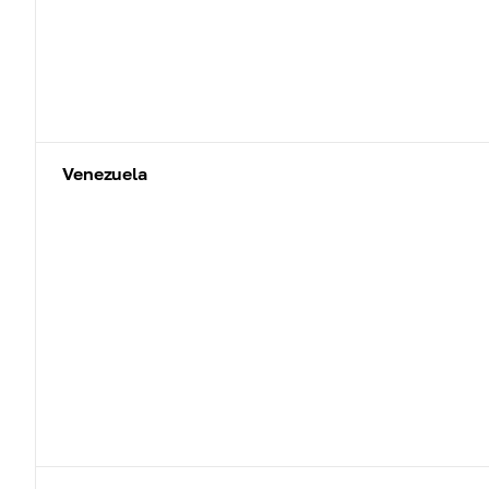
Venezuela