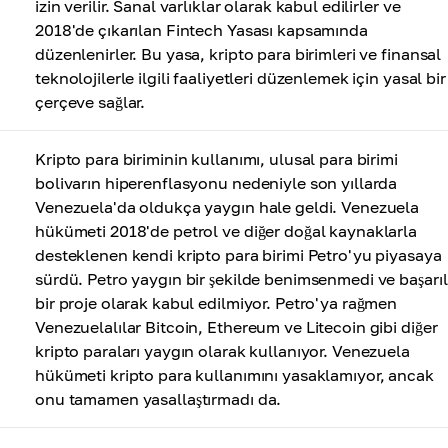
izin verilir. Sanal varlıklar olarak kabul edilirler ve
2018'de çıkarılan Fintech Yasası kapsamında
düzenlenirler. Bu yasa, kripto para birimleri ve finansal
teknolojilerle ilgili faaliyetleri düzenlemek için yasal bir
çerçeve sağlar.
Kripto para biriminin kullanımı, ulusal para birimi
bolivarın hiperenflasyonu nedeniyle son yıllarda
Venezuela'da oldukça yaygın hale geldi. Venezuela
hükümeti 2018'de petrol ve diğer doğal kaynaklarla
desteklenen kendi kripto para birimi Petro'yu piyasaya
sürdü. Petro yaygın bir şekilde benimsenmedi ve başarıl
bir proje olarak kabul edilmiyor. Petro'ya rağmen
Venezuelalılar Bitcoin, Ethereum ve Litecoin gibi diğer
kripto paraları yaygın olarak kullanıyor. Venezuela
hükümeti kripto para kullanımını yasaklamıyor, ancak
onu tamamen yasallaştırmadı da.