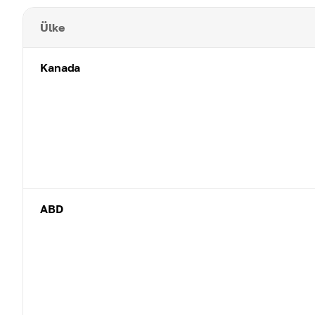
Ülke
Kanada
ABD