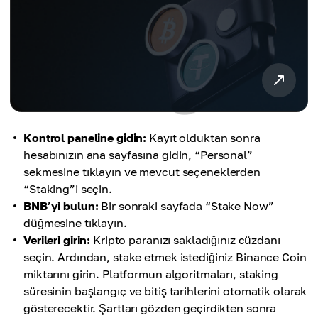
Kontrol paneline gidin:
Kayıt olduktan sonra
hesabınızın ana sayfasına gidin, “Personal”
sekmesine tıklayın ve mevcut seçeneklerden
“Staking”i seçin.
BNB’yi bulun:
Bir sonraki sayfada “Stake Now”
düğmesine tıklayın.
Verileri girin:
Kripto paranızı sakladığınız cüzdanı
seçin. Ardından, stake etmek istediğiniz Binance Coin
miktarını girin. Platformun algoritmaları, staking
süresinin başlangıç ve bitiş tarihlerini otomatik olarak
gösterecektir. Şartları gözden geçirdikten sonra