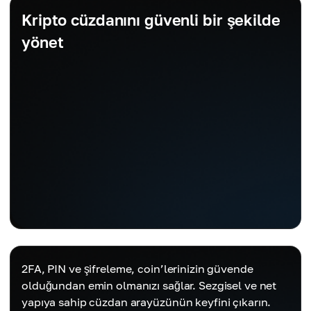
Kripto cüzdanını güvenli bir şekilde
yönet
2FA, PIN ve şifreleme, coin’lerinizin güvende
olduğundan emin olmanızı sağlar. Sezgisel ve net
yapıya sahip cüzdan arayüzünün keyfini çıkarın.