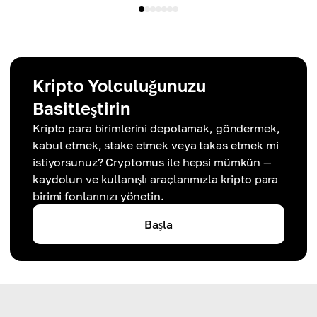
Kripto Yolculuğunuzu
Basitleştirin
Kripto para birimlerini depolamak, göndermek,
kabul etmek, stake etmek veya takas etmek mi
istiyorsunuz? Cryptomus ile hepsi mümkün —
kaydolun ve kullanışlı araçlarımızla kripto para
birimi fonlarınızı yönetin.
Başla