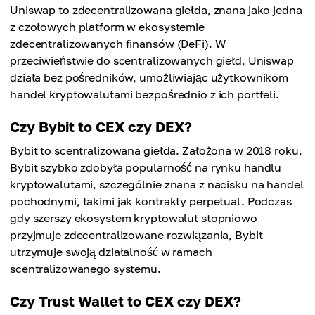
Uniswap to zdecentralizowana giełda, znana jako jedna
z czołowych platform w ekosystemie
zdecentralizowanych finansów (DeFi). W
przeciwieństwie do scentralizowanych giełd, Uniswap
działa bez pośredników, umożliwiając użytkownikom
handel kryptowalutami bezpośrednio z ich portfeli.
Czy Bybit to CEX czy DEX?
Bybit to scentralizowana giełda. Założona w 2018 roku,
Bybit szybko zdobyła popularność na rynku handlu
kryptowalutami, szczególnie znana z nacisku na handel
pochodnymi, takimi jak kontrakty perpetual. Podczas
gdy szerszy ekosystem kryptowalut stopniowo
przyjmuje zdecentralizowane rozwiązania, Bybit
utrzymuje swoją działalność w ramach
scentralizowanego systemu.
Czy Trust Wallet to CEX czy DEX?