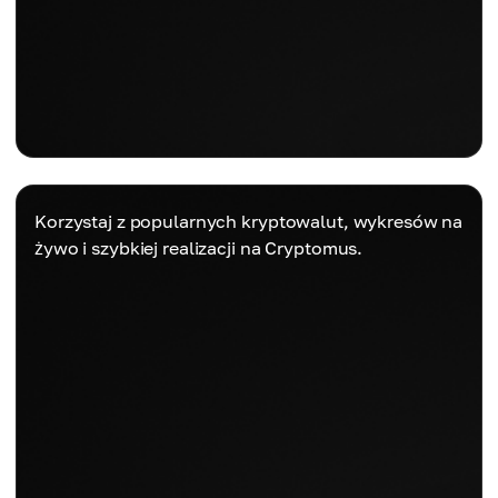
Korzystaj z popularnych kryptowalut, wykresów na
żywo i szybkiej realizacji na Cryptomus.