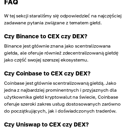
FAQ
W tej sekcji staraliśmy się odpowiedzieć na najczęściej
zadawane pytania związane z tematem giełd.
Czy Binance to CEX czy DEX?
Binance jest głównie znana jako scentralizowana
giełda, ale oferuje również zdecentralizowaną giełdę
jako część swojej szerszej ekosystemu.
Czy Coinbase to CEX czy DEX?
Coinbase jest głównie scentralizowaną giełdą. Jako
jedna z najbardziej prominentnych i przyjaznych dla
użytkownika giełd kryptowalut na świecie, Coinbase
oferuje szeroki zakres usług dostosowanych zarówno
do początkujących, jak i doświadczonych traderów.
Czy Uniswap to CEX czy DEX?