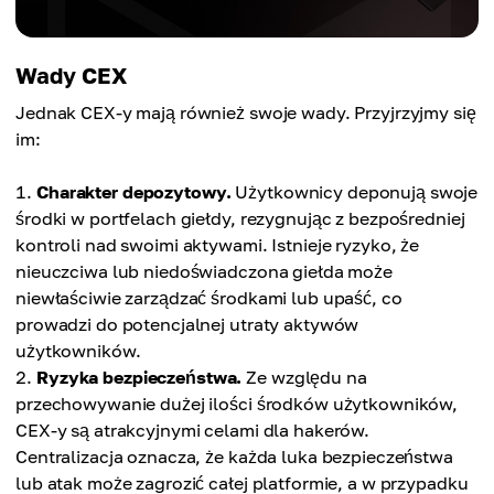
Wady CEX
Jednak CEX-y mają również swoje wady. Przyjrzyjmy się
im:
Charakter depozytowy.
Użytkownicy deponują swoje
środki w portfelach giełdy, rezygnując z bezpośredniej
kontroli nad swoimi aktywami. Istnieje ryzyko, że
nieuczciwa lub niedoświadczona giełda może
niewłaściwie zarządzać środkami lub upaść, co
prowadzi do potencjalnej utraty aktywów
użytkowników.
Ryzyka bezpieczeństwa.
Ze względu na
przechowywanie dużej ilości środków użytkowników,
CEX-y są atrakcyjnymi celami dla hakerów.
Centralizacja oznacza, że każda luka bezpieczeństwa
lub atak może zagrozić całej platformie, a w przypadku