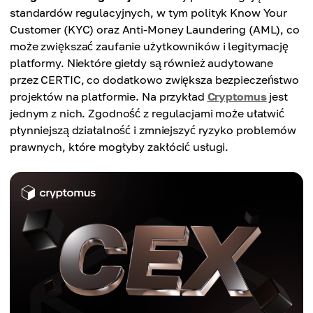
standardów regulacyjnych, w tym polityk Know Your
Customer (KYC) oraz Anti-Money Laundering (AML), co
może zwiększać zaufanie użytkowników i legitymację
platformy. Niektóre giełdy są również audytowane
przez CERTIC, co dodatkowo zwiększa bezpieczeństwo
projektów na platformie. Na przykład
Cryptomus
jest
jednym z nich. Zgodność z regulacjami może ułatwić
płynniejszą działalność i zmniejszyć ryzyko problemów
prawnych, które mogłyby zakłócić usługi.