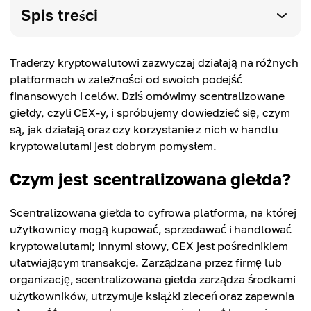
Spis treści
Traderzy kryptowalutowi zazwyczaj działają na różnych
platformach w zależności od swoich podejść
finansowych i celów. Dziś omówimy scentralizowane
giełdy, czyli CEX-y, i spróbujemy dowiedzieć się, czym
są, jak działają oraz czy korzystanie z nich w handlu
kryptowalutami jest dobrym pomysłem.
Czym jest scentralizowana giełda?
Scentralizowana giełda to cyfrowa platforma, na której
użytkownicy mogą kupować, sprzedawać i handlować
kryptowalutami; innymi słowy, CEX jest pośrednikiem
ułatwiającym transakcje. Zarządzana przez firmę lub
organizację, scentralizowana giełda zarządza środkami
użytkowników, utrzymuje książki zleceń oraz zapewnia