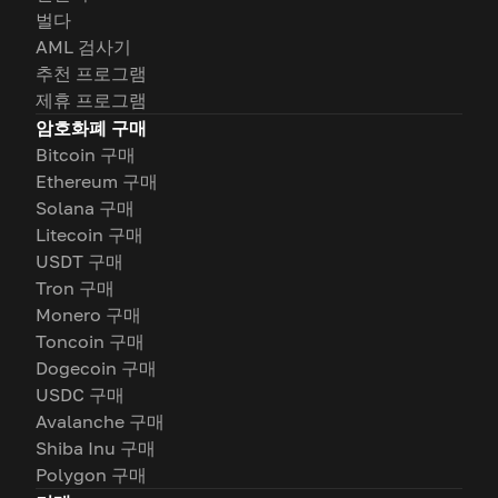
벌다
AML 검사기
추천 프로그램
제휴 프로그램
암호화폐 구매
Bitcoin 구매
Ethereum 구매
Solana 구매
Litecoin 구매
USDT 구매
Tron 구매
Monero 구매
Toncoin 구매
Dogecoin 구매
USDC 구매
Avalanche 구매
Shiba Inu 구매
Polygon 구매