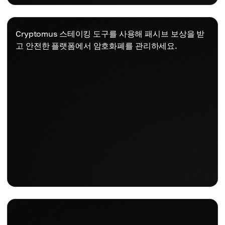
Cryptomus 스테이킹 도구를 사용해 패시브 보상을 받
고 안전한 플랫폼에서 암호화폐를 관리하세요.