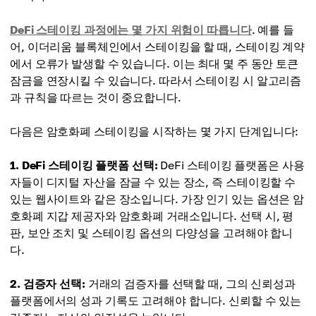
DeFi 스테이킹 과정에는 몇 가지 위험이 따릅니다
. 예를 들
어, 이더리움 블록체인에서 스테이킹을 할 때, 스테이킹 계약
에서 오류가 발생할 수 있습니다. 이는 최대 몇 주 동안 토큰
잠금을 연장시킬 수 있습니다. 따라서 스테이킹 시 알고리즘
과 규칙을 따르는 것이 중요합니다.
다음은 암호화폐 스테이킹을 시작하는 몇 가지 단계입니다:
1. DeFi 스테이킹 플랫폼 선택:
DeFi 스테이킹 플랫폼은 사용
자들이 디지털 자산을 잠글 수 있는 장소, 즉 스테이킹할 수
있는 웹사이트와 같은 장소입니다. 가장 인기 있는 옵션은 암
호화폐 지갑 제공자와 암호화폐 거래소입니다. 선택 시, 평
판, 보안 조치 및 스테이킹 옵션의 다양성을 고려해야 합니
다.
2. 검증자 선택:
거래의 검증자를 선택할 때, 그의 신뢰성과
플랫폼에서의 성과 기록도 고려해야 합니다. 신뢰할 수 있는