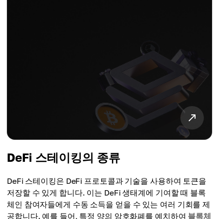
DeFi 스테이킹의 종류
DeFi 스테이킹은 DeFi 프로토콜과 기술을 사용하여 토큰을
저장할 수 있게 합니다. 이는 DeFi 생태계에 기여할 때 블록
체인 참여자들에게 수동 소득을 얻을 수 있는 여러 기회를 제
공합니다. 예를 들어, 특정 양의 암호화폐를 예치하여
블록체