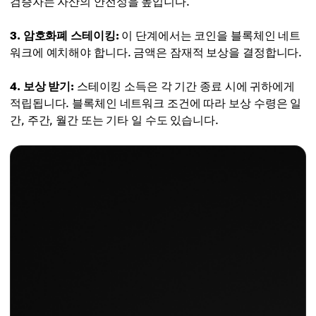
검증자는 자산의 안전성을 높입니다.
3. 암호화폐 스테이킹:
이 단계에서는 코인을 블록체인 네트
워크에 예치해야 합니다. 금액은 잠재적 보상을 결정합니다.
4. 보상 받기:
스테이킹 소득은 각 기간 종료 시에 귀하에게
적립됩니다. 블록체인 네트워크 조건에 따라 보상 수령은 일
간, 주간, 월간 또는 기타 일 수도 있습니다.