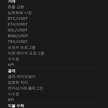
거래
현물 교환
암호화폐 시장
BTC/USDT
ETH/USDT
SOL/USDT
BNB/USDT
TRX/USDT
브로커 프로그램
마켓 메이커 프로그램
수수료
API
결제
결제 게이트웨이
암호화 처리
전자상거래 플러그인
수수료
API
지불 수락