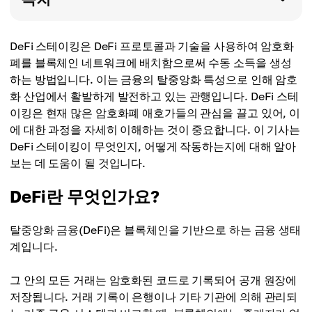
DeFi 스테이킹은 DeFi 프로토콜과 기술을 사용하여 암호화
폐를 블록체인 네트워크에 배치함으로써 수동 소득을 생성
하는 방법입니다. 이는 금융의 탈중앙화 특성으로 인해 암호
화 산업에서 활발하게 발전하고 있는 관행입니다. DeFi 스테
이킹은 현재 많은 암호화폐 애호가들의 관심을 끌고 있어, 이
에 대한 과정을 자세히 이해하는 것이 중요합니다. 이 기사는
DeFi 스테이킹이 무엇인지, 어떻게 작동하는지에 대해 알아
보는 데 도움이 될 것입니다.
DeFi란 무엇인가요?
탈중앙화 금융(DeFi)은 블록체인을 기반으로 하는 금융 생태
계입니다.
그 안의 모든 거래는 암호화된 코드로 기록되어 공개 원장에
저장됩니다. 거래 기록이 은행이나 기타 기관에 의해 관리되