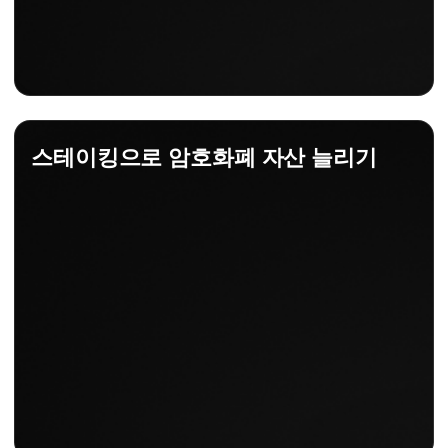
스테이킹으로 암호화폐 자산 늘리기