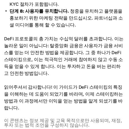
KYC 절차가 포함됩니다.
단계 8: 사용자를 유치합니다.
청중을 유치하고 플랫폼을
홍보하기 위한 마케팅 전략을 만드십시오. 파트너십과 소
셜 미디어를 통해 할 수 있습니다.
DeFi 프로토콜의 총 가치는 수십억 달러를 초과합니다. 이는
놀라운 일이 아닙니다: 탈중앙화 금융은 사용자가 금융 서비
스를 얻는 더 안전한 방법을 제공합니다. 그 중 하나가 DeFi
스테이킹으로, 이는 적극적인 거래에 참여하지 않고 수동 소
득을 얻을 수 있게 합니다. 이는 투자하고 돈을 버는 편리하
고 안전한 방법입니다.
읽어주셔서 감사합니다! 이 가이드가 DeFi 스테이킹의 특징
을 이해하는 데 도움이 되었기를 바라며, 이제 스테이킹하는
방법과 이 과정에서만 이익을 얻는 방법을 알게 되셨기를 바
랍니다.
이 콘텐츠는 정보 제공 및 교육 목적으로만 사용되며, 재정,
투자 또는 법적 조언을 구성하지 않습니다.