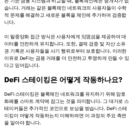
는 기존 금융 시스템과 비교할 때, 블록체인에는 중개자가 없
습니다. 거래는 같은 블록체인 네트워크의 사용자들이 수학
적 문제를 해결하고 새로운 블록을 체인에 추가하여 검증합
니다.
이 탈중앙화 접근 방식은 사용자에게
익명성
을 제공하여 데
이터를 안전하게 유지합니다. 또한, 결제 검증 및 자산 소유
권 기록은 사용자들을 사기 행위로부터 보호합니다. 이러한
이유로 DeFi는 금융 거래를 더 안전하고 투명하게 만들 수 있
다고 믿어집니다.
DeFi 스테이킹은 어떻게 작동하나요?
DeFi 스테이킹은 블록체인 네트워크를 유지하기 위해 암호
화폐를 스마트 계약에 잠그는 것을 의미합니다. 그 대가로 스
테이커들은 추가적인 코인으로 보상을 받습니다. DeFi 스테
이킹이 어떻게 작동하는지 이해하려면 이 과정의 주요 측면
을 알아야 합니다.