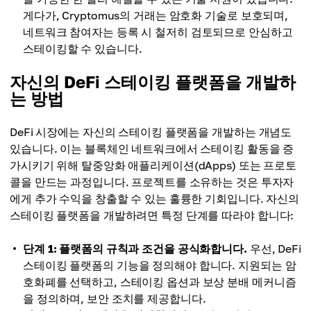
게다가, Cryptomus의 거래는 암호화 기술로 보호되며,
네트워크 참여자는 등록 시 철저히 검토되므로 안심하고
스테이킹할 수 있습니다.
자신의 DeFi 스테이킹 플랫폼을 개발하
는 방법
DeFi 시장에는 자신의 스테이킹 플랫폼을 개발하는 개념도
있습니다. 이는 블록체인 네트워크에서 스테이킹 활동을 증
가시키기 위해 탈중앙화 애플리케이션(dApps) 또는 프로토
콜을 만드는 과정입니다. 프로젝트를 소유하는 것은 투자자
에게 추가 수익을 창출할 수 있는 훌륭한 기회입니다. 자신의
스테이킹 플랫폼을 개발하려면 특정 단계를 따라야 합니다:
단계 1: 플랫폼의 규칙과 조건을 공식화합니다.
우선, DeFi
스테이킹 플랫폼의 기능을 정의해야 합니다. 지원되는 암
호화폐를 선택하고, 스테이킹 옵션과 보상 분배 메커니즘
을 정의하며, 보안 조치를 제공합니다.