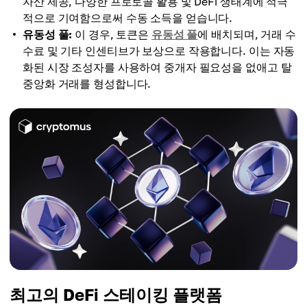
자산 제공, 다양한 프로토콜 활용 및 DeFi 생태계에 적극
적으로 기여함으로써 수동 소득을 얻습니다.
유동성 풀:
이 경우, 토큰은
유동성 풀
에 배치되며, 거래 수
수료 및 기타 인센티브가 보상으로 작용합니다. 이는 자동
화된 시장 조성자를 사용하여 중개자 필요성을 없애고 탈
중앙화 거래를 형성합니다.
최고의 DeFi 스테이킹 플랫폼