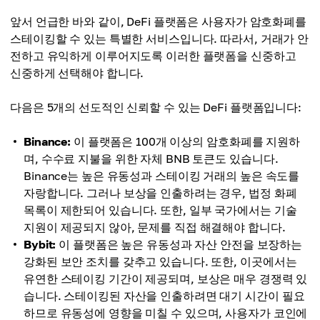
앞서 언급한 바와 같이, DeFi 플랫폼은 사용자가 암호화폐를
스테이킹할 수 있는 특별한 서비스입니다. 따라서, 거래가 안
전하고 유익하게 이루어지도록 이러한 플랫폼을 신중하고
신중하게 선택해야 합니다.
다음은 5개의 선도적인 신뢰할 수 있는 DeFi 플랫폼입니다:
Binance:
이 플랫폼은 100개 이상의 암호화폐를 지원하
며, 수수료 지불을 위한 자체 BNB 토큰도 있습니다.
Binance는 높은 유동성과 스테이킹 거래의 높은 속도를
자랑합니다. 그러나 보상을 인출하려는 경우, 법정 화폐
목록이 제한되어 있습니다. 또한, 일부 국가에서는 기술
지원이 제공되지 않아, 문제를 직접 해결해야 합니다.
Bybit:
이 플랫폼은 높은 유동성과 자산 안전을 보장하는
강화된 보안 조치를 갖추고 있습니다. 또한, 이곳에서는
유연한 스테이킹 기간이 제공되며, 보상은 매우 경쟁력 있
습니다. 스테이킹된 자산을 인출하려면 대기 시간이 필요
하므로 유동성에 영향을 미칠 수 있으며, 사용자가 코인에