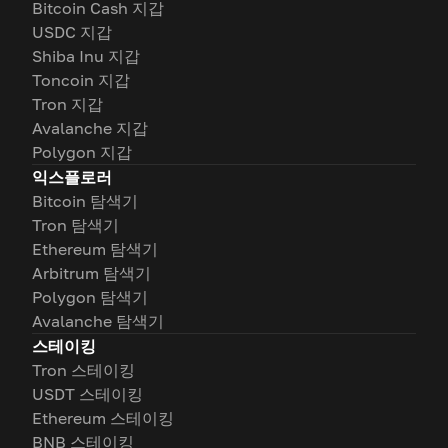
Bitcoin Cash 지갑
USDC 지갑
Shiba Inu 지갑
Toncoin 지갑
Tron 지갑
Avalanche 지갑
Polygon 지갑
익스플로러
Bitcoin 탐색기
Tron 탐색기
Ethereum 탐색기
Arbitrum 탐색기
Polygon 탐색기
Avalanche 탐색기
스테이킹
Tron 스테이킹
USDT 스테이킹
Ethereum 스테이킹
BNB 스테이킹