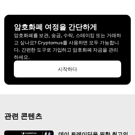
암호화폐 여정을 간단하게
암호화폐를 보관, 송금, 수락, 스테이킹 또는 거래하
고 싶나요? Cryptomus를 사용하면 모두 가능합니
다. 간편한 도구로 가입하고 암호화폐 자금을 관리
하세요.
시작하다
관련 콘텐츠
데이 트레이딩을 위한 최고의