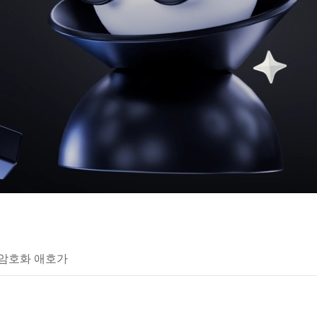
 암호화 애호가