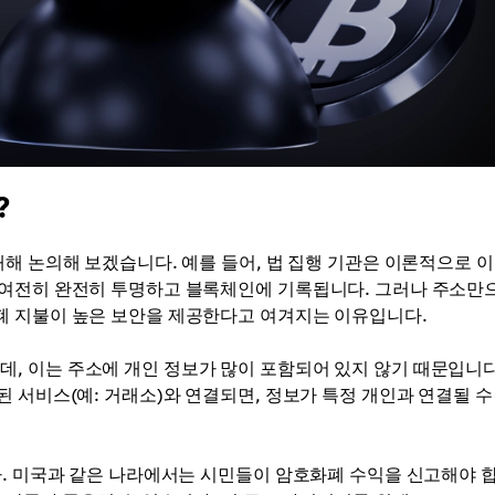
?
해 논의해 보겠습니다. 예를 들어, 법 집행 기관은 이론적으로 이
 여전히 완전히 투명하고 블록체인에 기록됩니다. 그러나 주소만
폐 지불이 높은 보안을 제공한다고 여겨지는 이유입니다.
 이는 주소에 개인 정보가 많이 포함되어 있지 않기 때문입니다
 서비스(예: 거래소)와 연결되면, 정보가 특정 개인과 연결될 수
다. 미국과 같은 나라에서는 시민들이 암호화폐 수익을 신고해야 