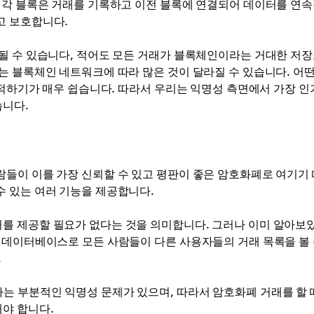
 각 블록은 거래를 기록하고 이전 블록에 연결되어 데이터를 연
고 보호합니다.
될 수 있습니다, 적어도 모든 거래가 블록체인이라는 거대한 저
는 블록체인 네트워크에 따라 많은 것이 달라질 수 있습니다. 어떤
추적하기가 매우 쉽습니다. 따라서 우리는 익명성 측면에서 가장 인
습니다.
들이 이를 가장 신뢰할 수 있고 평판이 좋은 암호화폐로 여기기
 있는 여러 기능을 제공합니다.
를 제공할 필요가 없다는 것을 의미합니다. 그러나 이미 알아보
 데이터베이스로 모든 사람들이 다른 사용자들의 거래 목록을 볼 
.
 부분적인 익명성 문제가 있으며, 따라서 암호화폐 거래를 할 
야 합니다.