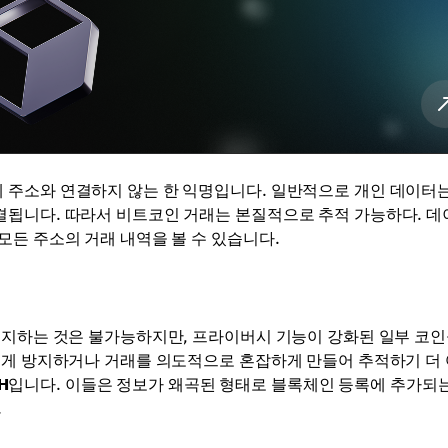
 주소와 연결하지 않는 한 익명입니다. 일반적으로 개인 데이터는
결됩니다. 따라서 비트코인 거래는 본질적으로 추적 가능하다. 데
모든 주소의 거래 내역을 볼 수 있습니다.
유지하는 것은 불가능하지만, 프라이버시 기능이 강화된 일부 코인
크게 방지하거나 거래를 의도적으로 혼잡하게 만들어 추적하기 더
H
입니다. 이들은 정보가 왜곡된 형태로 블록체인 등록에 추가되는
.