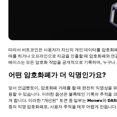
따라서 비트코인은 사용자가 자신의 개인 데이터를 암호화폐
매를 하거나 오프라인으로 자금을 인출할 때 암호화폐와 연
베이스는 모든 암호화 작업을 공개적으로 기록하며, 누구나 
어떤 암호화폐가 더 익명인가요?
앞서 언급했듯이, 암호화폐 거래를 할 때 완전히 익명성을 
용할 수 있습니다. 이러한 옵션은 블록체인 기록의 추적을 
게 합니다. 이러한 “개선된” 토큰 중 일부는
Monero
와
DAS
종의 익명 암호화폐로, 사용자 추적을 매우 어렵게 만듭니다