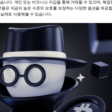
습니다. 개인 또는 비즈니스 지갑을 통해 거래할 수 있으며, 복잡
플랫폼은 자금의 높은 수준의 보호를 보장하는 다양한 옵션을 제공
을 실제로 사용해볼 수 있습니다.