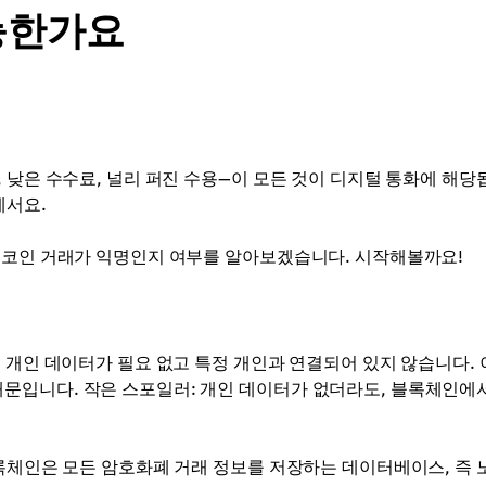
능한가요
 낮은 수수료, 널리 퍼진 수용—이 모든 것이 디지털 통화에 해당
에서요.
트코인 거래가 익명인지 여부를 알아보겠습니다. 시작해볼까요!
 개인 데이터가 필요 없고 특정 개인과 연결되어 있지 않습니다.
문입니다. 작은 스포일러: 개인 데이터가 없더라도, 블록체인에
블록체인은 모든 암호화폐 거래 정보를 저장하는 데이터베이스, 즉 