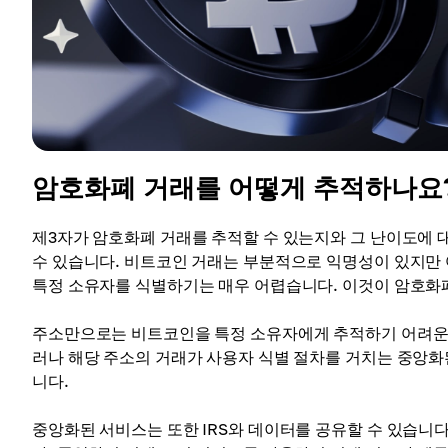
암호화폐 거래를 어떻게 추적하나요
제3자가 암호화폐 거래를 추적할 수 있는지와 그 난이도에 대
수 있습니다. 비트코인 거래는 부분적으로 익명성이 있지만
특정 소유자를 식별하기는 매우 어렵습니다. 이것이 암호화
주소만으로는 비트코인을 특정 소유자에게 추적하기 어려운데,
러나 해당 주소의 거래가 사용자 식별 절차를 거치는 중앙화된
니다.
중앙화된 서비스는 또한 IRS와 데이터를 공유할 수 있습니