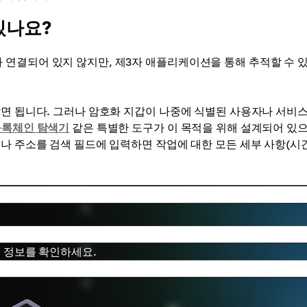
있나요?
 연결되어 있지 않지만, 제3자 애플리케이션을 통해 추적할 수 
알면 됩니다. 그러나 암호화 지갑이 나중에 식별된 사용자나 서비스
블록체인 탐색기
같은 특별한 도구가 이 목적을 위해 설계되어 있으
나 주소를 검색 필드에 입력하면 작업에 대한 모든 세부 사항(시간
부 정보를 확인하세요.