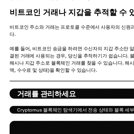
비트코인 거래나 지갑을 추적할 수 
비트코인 주소와 거래는 프로토콜 수준에서 사용자의 신원과
다.
예를 들어, 비트코인 송금을 하려면 수신자의 지갑 주소만 
결된 거래에 사용되는 경우, 당신을 추적하기가 쉽습니다.
해시나 지갑 주소로 블록체인 거래를 찾을 수 있습니다. 해시
액, 수수료 및 상태)을 확인할 수 있습니다.
거래를 관리하세요
Cryptomus 블록체인 탐색기에서 전송 상태와 블록 세