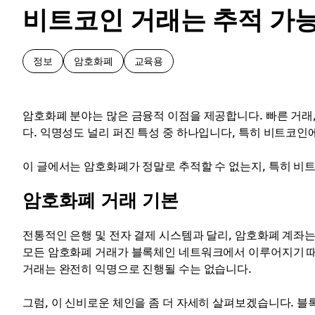
비트코인 거래는 추적 가
정보
암호화폐
교육용
암호화폐 분야는 많은 금융적 이점을 제공합니다. 빠른 거래,
다. 익명성도 널리 퍼진 특성 중 하나입니다, 특히 비트코인
이 글에서는 암호화폐가 정말로 추적할 수 없는지, 특히 비
암호화폐 거래 기본
전통적인 은행 및 전자 결제 시스템과 달리, 암호화폐 계좌는
모든 암호화폐 거래가 블록체인 네트워크에서 이루어지기 때
거래는 완전히 익명으로 진행될 수는 없습니다.
그럼, 이 신비로운 체인을 좀 더 자세히 살펴보겠습니다. 