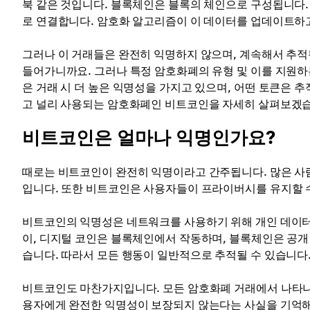
북 같은 것입니다. 블록체인은 블록의 체인으로 구성됩니다.
로 연결합니다. 암호화 알고리즘이 이 데이터를 업데이트하
그러나 이 거래들은 완전히 익명하지 않으며, 계속해서 추적
들어가니까요. 그러나 특정 암호화폐의 유형 및 이를 지원하
은 거래 시 더 높은 익명성을 가지고 있으며, 어떤 토큰은 
고 널리 사용되는 암호화폐인 비트코인을 자세히 살펴보겠
비트코인은 얼마나 익명인가요?
때로는 비트코인이 완전히 익명이라고 간주됩니다. 많은 사람
입니다. 또한 비트코인은 사용자들이 프라이버시를 유지할 수
비트코인의 익명성은 네트워크를 사용하기 위해 개인 데이터
이, 디지털 코인은 블록체인에서 작동하며, 블록체인은 공개
습니다. 따라서 모든 행동이 일반적으로 추적될 수 있습니다
비트코인도 마찬가지입니다. 모든 암호화폐 거래에서 나타나는
용자에게 완전한 익명성이 보장되지 않는다는 사실을 기억해