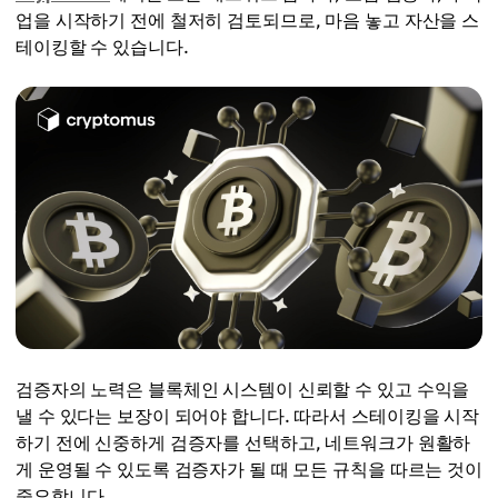
업을 시작하기 전에 철저히 검토되므로, 마음 놓고 자산을 스
테이킹할 수 있습니다.
검증자의 노력은 블록체인 시스템이 신뢰할 수 있고 수익을
낼 수 있다는 보장이 되어야 합니다. 따라서 스테이킹을 시작
하기 전에 신중하게 검증자를 선택하고, 네트워크가 원활하
게 운영될 수 있도록 검증자가 될 때 모든 규칙을 따르는 것이
중요합니다.