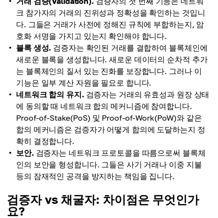
거래 검증(Validation).
검증자의 첫 번째 기능은 네트워
크 참가자의 거래의 진위성과 정확성을 확인하는 것입니
다. 그들은 거래가 사전에 정해진 규칙에 부합하는지, 암
호화 서명을 가지고 있는지 확인해야 합니다.
블록 생성.
검증자는 확인된 거래를 결합하여 블록체인에
새로운 블록을 생성합니다. 새로운 데이터의 순차적 추가
는 블록체인의 질서 있는 진화를 보장합니다. 그러나 이
기능은 일부 계산 자원을 필요로 합니다.
네트워크 합의 유지.
검증자는 거래의 유효성과 원장 상태
에 동의할 때 네트워크 합의 메커니즘에 참여합니다.
Proof-of-Stake(PoS) 및 Proof-of-Work(PoW)와 같은
합의 메커니즘은 검증자가 어떻게 합의에 도달하는지 정
확히 결정합니다.
보안.
검증자는 네트워크 프로토콜을 따름으로써 블록체
인의 보안을 형성합니다. 그들은 사기 거래나 이중 지불
등의 잠재적인 공격을 방지하는 책임을 집니다.
검증자 vs 채굴자: 차이점은 무엇인가
요?