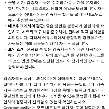
운영 시간.
검증자는 높은 수준의 가동 시간을 유지해야
합니다. 이는 네트워크의 원활한 작업을 보장합니다. 자주
오프라인 상태가 되는 검증자는 벌금을 물거나 네트워크
에서 추방될 수 있습니다.
네트워크에서의 평판.
좋은 평판은 검증자가 일관되게 작
업하고, 네트워크 규칙을 준수하며, 관리에 적극 참여함을
의미합니다. 따라서 커뮤니티에서 긍정적인 평판을 가진
사람들은 거래 검증을 위해 더 자주 선택됩니다.
보안 조치.
신뢰할 수 있는 검증자는 악의적인 사용자와
해커 공격을 방지하기 위해 보안 조치를 구현합니다. 그들
의 보안 방법 중에는 안전한 인프라와 정기적인 감사가 포
함되어야 합니다.
검증자를 선택하는 과정이나 이 상태를 얻는 과정은 네트워
크마다 다릅니다. 그러나 전체적인 목표는 동일합니다: 검증
자는 공정하고 투명한 선택 과정을 통해 네트워크의 보안과
무결성을 보장해야 합니다. 신뢰할 수 있는 플랫폼과 함께 작
업하여 검증자가 신뢰할 수 있는지 확인하십시오.
Cryptomus
에서는 모든 네트워크 참가자, 포함 검증자,가 작