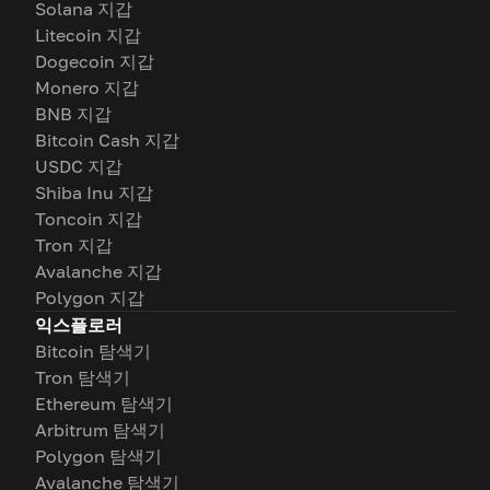
Solana 지갑
Litecoin 지갑
Dogecoin 지갑
Monero 지갑
BNB 지갑
Bitcoin Cash 지갑
USDC 지갑
Shiba Inu 지갑
Toncoin 지갑
Tron 지갑
Avalanche 지갑
Polygon 지갑
익스플로러
Bitcoin 탐색기
Tron 탐색기
Ethereum 탐색기
Arbitrum 탐색기
Polygon 탐색기
Avalanche 탐색기