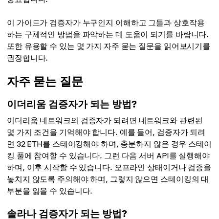
이 가이드가 검증자가 누구인지 이해하고 그들과 상호작용
하는 구체적인 방법을 파악하는 데 도움이 되기를 바랍니다.
또한 유용할 수 있는 몇 가지 자주 묻는 질문을 읽어보시기를
권장합니다.
자주 묻는 질문
이더리움 검증자가 되는 방법?
이더리움 네트워크의 검증자가 되려면 네트워크와 관련된
몇 가지 조건을 기억해야 합니다. 예를 들어, 검증자가 되려
면 32 ETH를 스테이킹해야 하며, 충분하지 않은 경우 스테이
킹 풀에 참여할 수 있습니다. 그런 다음 서버 API를 실행해야
하며, 이후 시작할 수 있습니다. 오프라인 상태이거나 검증을
놓치지 않도록 주의해야 하며, 그렇지 않으면 스테이킹의 대
부분을 잃을 수 있습니다.
솔라나 검증자가 되는 방법?