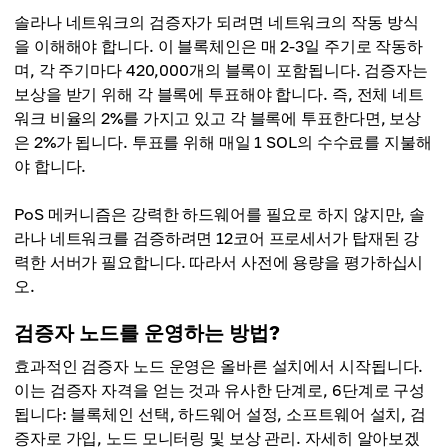
솔라나 네트워크의 검증자가 되려면 네트워크의 작동 방식
을 이해해야 합니다. 이 블록체인은 매 2-3일 주기로 작동하
며, 각 주기마다 420,000개의 블록이 포함됩니다. 검증자는
보상을 받기 위해 각 블록에 투표해야 합니다. 즉, 전체 네트
워크 비율의 2%를 가지고 있고 각 블록에 투표한다면, 보상
은 2%가 됩니다. 투표를 위해 매일 1 SOL의 수수료를 지불해
야 합니다.
PoS 메커니즘은 강력한 하드웨어를 필요로 하지 않지만, 솔
라나 네트워크를 검증하려면 12코어 프로세서가 탑재된 강
력한 서버가 필요합니다. 따라서 사전에 용량을 평가하십시
오.
검증자 노드를 운영하는 방법?
효과적인 검증자 노드 운영은 올바른 설치에서 시작됩니다.
이는 검증자 자격을 얻는 것과 유사한 단계로, 6단계로 구성
됩니다: 블록체인 선택, 하드웨어 설정, 소프트웨어 설치, 검
증자로 가입, 노드 모니터링 및 보상 관리. 자세히 알아보겠