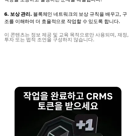
6. 보상 관리.
블록체인 네트워크의 보상 규칙을 배우고, 구
조를 이해하여 더 효율적으로 작업할 수 있도록 합니다.
이 콘텐츠는 정보 제공 및 교육 목적으로만 사용되며, 재정,
투자 또는 법적 조언을 구성하지 않습니다.