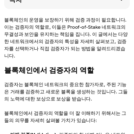
블록체인의 운영을 보장하기 위해 검증 과정이 필요합니다.
이는 검증자의 역할로, 이들은 Proof-of-Stake 네트워크의
무결성과 보안을 유지하는 책임을 집니다. 이 글에서는 다양
한 네트워크에서의 검증자의 특성을 자세히 살펴보고, 검증
자를 선택하거나 직접 검증자가 되는 방법을 알려드리겠습
니다.
블록체인에서 검증자의 역할
검증자는 블록체인 네트워크의 중요한 참가자로, 주된 기능
은 거래를 검증하고 새로운 블록을 생성하는 것입니다. 그들
의 노력에 대한 보상으로 보상을 받습니다.
블록체인에서 검증자의 역할을 더 잘 이해하기 위해서는 그
들의 의무를 자세히 살펴볼 가치가 있습니다: