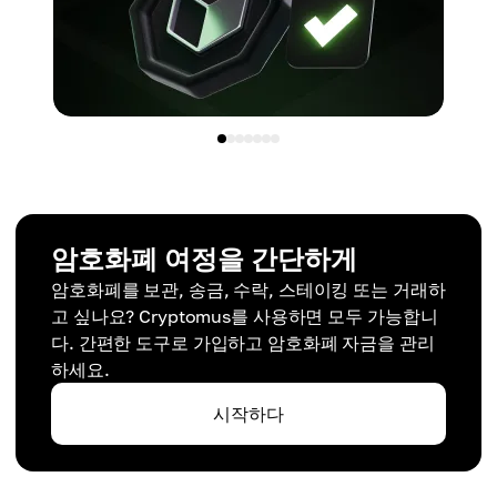
암호화폐 여정을 간단하게
암호화폐를 보관, 송금, 수락, 스테이킹 또는 거래하
고 싶나요? Cryptomus를 사용하면 모두 가능합니
다. 간편한 도구로 가입하고 암호화폐 자금을 관리
하세요.
시작하다