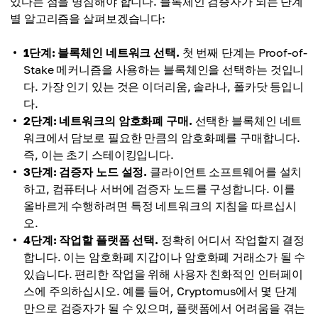
있다는 점을 명심해야 합니다. 블록체인 검증자가 되는 단계
별 알고리즘을 살펴보겠습니다:
1단계: 블록체인 네트워크 선택.
첫 번째 단계는 Proof-of-
Stake 메커니즘을 사용하는 블록체인을 선택하는 것입니
다. 가장 인기 있는 것은 이더리움, 솔라나, 폴카닷 등입니
다.
2단계: 네트워크의 암호화폐 구매.
선택한 블록체인 네트
워크에서 담보로 필요한 만큼의 암호화폐를 구매합니다.
즉, 이는 초기 스테이킹입니다.
3단계: 검증자 노드 설정.
클라이언트 소프트웨어를 설치
하고, 컴퓨터나 서버에 검증자 노드를 구성합니다. 이를
올바르게 수행하려면 특정 네트워크의 지침을 따르십시
오.
4단계: 작업할 플랫폼 선택.
정확히 어디서 작업할지 결정
합니다. 이는 암호화폐 지갑이나 암호화폐 거래소가 될 수
있습니다. 편리한 작업을 위해 사용자 친화적인 인터페이
스에 주의하십시오. 예를 들어, Cryptomus에서 몇 단계
만으로 검증자가 될 수 있으며, 플랫폼에서 어려움을 겪는