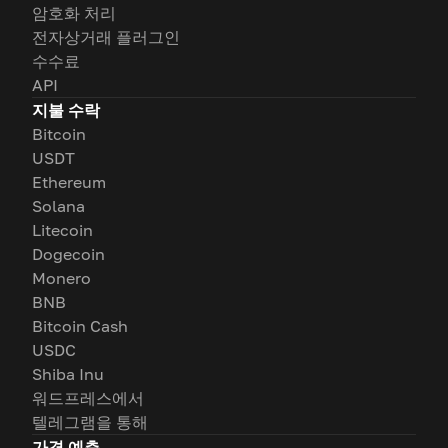
암호화 처리
전자상거래 플러그인
수수료
API
지불 수락
Bitcoin
USDT
Ethereum
Solana
Litecoin
Dogecoin
Monero
BNB
Bitcoin Cash
USDC
Shiba Inu
워드프레스에서
텔레그램을 통해
가격 예측