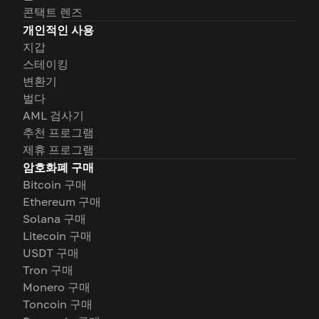
콘택트 렌즈
개인적인 사용
지갑
스테이킹
변환기
벌다
AML 검사기
추천 프로그램
제휴 프로그램
암호화폐 구매
Bitcoin 구매
Ethereum 구매
Solana 구매
Litecoin 구매
USDT 구매
Tron 구매
Monero 구매
Toncoin 구매