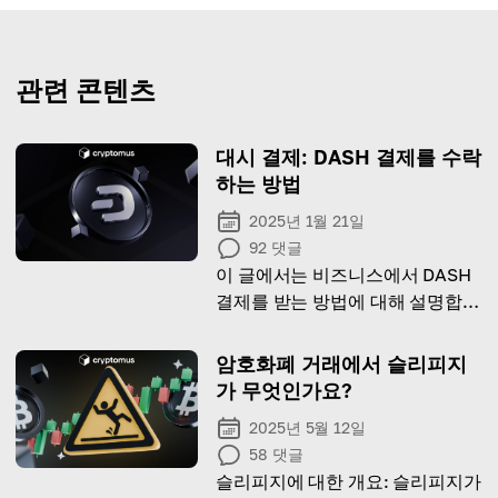
관련 콘텐츠
대시 결제: DASH 결제를 수락
하는 방법
2025년 1월 21일
92
댓글
이 글에서는 비즈니스에서 DASH
결제를 받는 방법에 대해 설명합니
다!
암호화폐 거래에서 슬리피지
가 무엇인가요?
2025년 5월 12일
58
댓글
슬리피지에 대한 개요: 슬리피지가