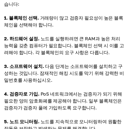
습니다:
1. 블록체인 선택.
거래량이 많고 검증자 필요성이 높은 블록
체인을 선택해야 합니다.
2. 하드웨어 설정.
노드를 실행하려면 큰 RAM과 높은 처리
능력을 갖춘 컴퓨터가 필요합니다. 블록체인 선택 시 이를 고
려해야 합니다. 각 블록체인의 요구 사항은 다릅니다.
3. 소프트웨어 설치.
다음 단계는 소프트웨어를 설치하고 구
성하는 것입니다. 잠재적인 해킹 시도를 막기 위해 강력한 비
밀번호를 사용하십시오.
4. 검증자로 가입.
PoS 네트워크에서는 검증자가 되기 위해
필요한 양의 암호화폐를 제공해야 합니다. 일부 블록체인은
검증자가 검증자 풀에 가입하도록 요구합니다.
5. 노드 모니터링.
노드를 지속적으로 모니터링하여 원활한
작동을 보장하고 발생하는 문제를 해결합니다.