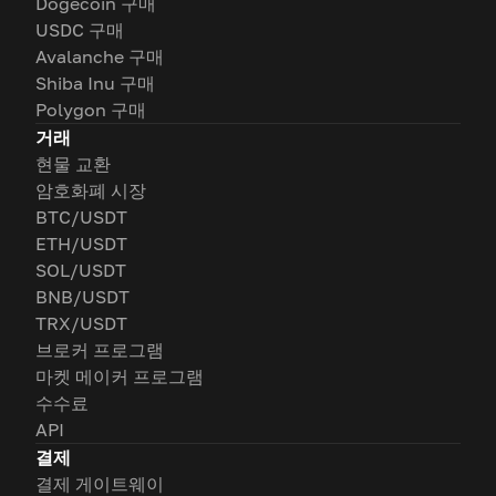
Dogecoin 구매
USDC 구매
Avalanche 구매
Shiba Inu 구매
Polygon 구매
거래
현물 교환
암호화폐 시장
BTC/USDT
ETH/USDT
SOL/USDT
BNB/USDT
TRX/USDT
브로커 프로그램
마켓 메이커 프로그램
수수료
API
결제
결제 게이트웨이