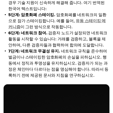
경우 기술 지원이 신속하게 해결해 줍니다. 여기 번역된
한국어 텍스트입니다:
5단계: 암호화폐 스테이킹.
암호화폐를 네트워크의 일환
으로 잠가 스테이킹합니다. 예를 들어,
유동 스테이킹 메
커니즘
이 그런 방식으로 작동합니다.
6단계: 네트워크 참여.
검증자 노드가 설정되면 네트워크
활동을 시작할 수 있습니다: 거래를 검증하고, 블록을 제
안하며, 다른 검증자들과 협력하여 합의에 도달합니다.
7단계: 네트워크 무결성 유지.
네트워크 규칙을 준수하여
벌금이나 스테이킹한 암호화폐의 손실을 피하십시오. 행
동에서 정직과 투명성을 유지하십시오. 검증자가 되는 과
정은 체인마다 다르다는 점을 명심해야 합니다. 따라서 등
록하기 전에 제공된 문서와 지침을 연구하십시오.