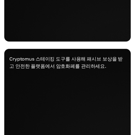
Cryptomus 스테이킹 도구를 사용해 패시브 보상을 받
고 안전한 플랫폼에서 암호화폐를 관리하세요.