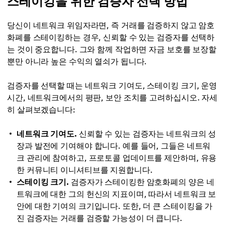
스테이킹을 위한 검증자 선택 방법
당신이 네트워크 위임자라면, 즉 거래를 검증하지 않고 암호
화폐를 스테이킹하는 경우, 신뢰할 수 있는 검증자를 선택하
는 것이 중요합니다. 그와 함께 작업하면 자금 보호를 보장할
뿐만 아니라 높은 수익의 열쇠가 됩니다.
검증자를 선택할 때는 네트워크 기여도, 스테이킹 크기, 운영
시간, 네트워크에서의 평판, 보안 조치를 고려하십시오. 자세
히 살펴보겠습니다:
네트워크 기여도.
신뢰할 수 있는 검증자는 네트워크의 성
장과 발전에 기여해야 합니다. 예를 들어, 그들은 네트워
크 관리에 참여하고, 프로토콜 업데이트를 제안하며, 유용
한 커뮤니티 이니셔티브를 지원합니다.
스테이킹 크기.
검증자가 스테이킹한 암호화폐의 양은 네
트워크에 대한 그의 헌신의 지표이며, 따라서 네트워크 보
안에 대한 기여의 크기입니다. 또한, 더 큰 스테이킹을 가
진 검증자는 거래를 검증할 가능성이 더 큽니다.