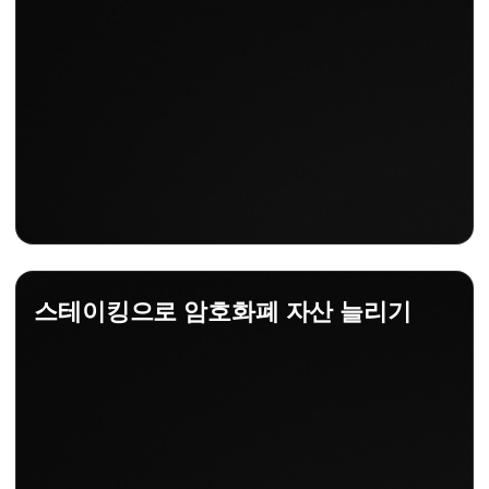
스테이킹으로 암호화폐 자산 늘리기