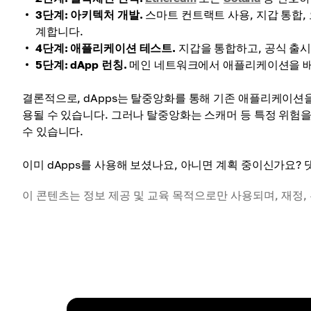
3단계: 아키텍처 개발.
스마트 컨트랙트 사용, 지갑 통합
계합니다.
4단계: 애플리케이션 테스트.
지갑을 통합하고, 공식 출시
5단계: dApp 런칭.
메인 네트워크에서 애플리케이션을 배
결론적으로, dApps는 탈중앙화를 통해 기존 애플리케이션을
용될 수 있습니다. 그러나 탈중앙화는 스캐머 등 특정 위험을
수 있습니다.
이미 dApps를 사용해 보셨나요, 아니면 계획 중이신가요?
이 콘텐츠는 정보 제공 및 교육 목적으로만 사용되며, 재정,