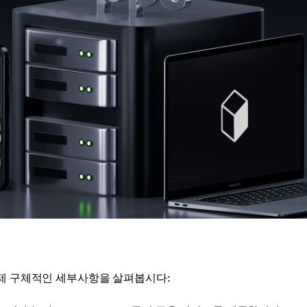
이제 구체적인 세부사항을 살펴봅시다: