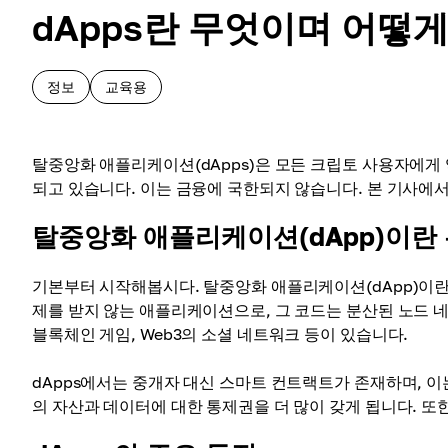
dApps란 무엇이며 어떻
정보
교육용
탈중앙화 애플리케이션(dApps)은 모든 크립토 사용자에게
되고 있습니다. 이는 금융에 국한되지 않습니다. 본 기사에서
탈중앙화 애플리케이션(dApp)이란
기본부터 시작해봅시다. 탈중앙화 애플리케이션(dApp)이란
제를 받지 않는 애플리케이션으로, 그 코드는 분산된 노드 네
블록체인 게임, Web3의 소셜 네트워크 등이 있습니다.
dApps에서는 중개자 대신 스마트 컨트랙트가 존재하며, 
의 자산과 데이터에 대한 통제권을 더 많이 갖게 됩니다. 또