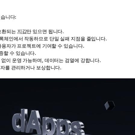
겠습니다:
 호환되는
지갑
만 있으면 됩니다.
블록체인에서 작동하므로 단일 실패 지점을 줄입니다.
 사용자가 프로젝트에 기여할 수 있습니다.
증할 수 있습니다.
 없이 운영 가능하며, 데이터는 검열에 강합니다.
참여자를 관리하거나 보상합니다.