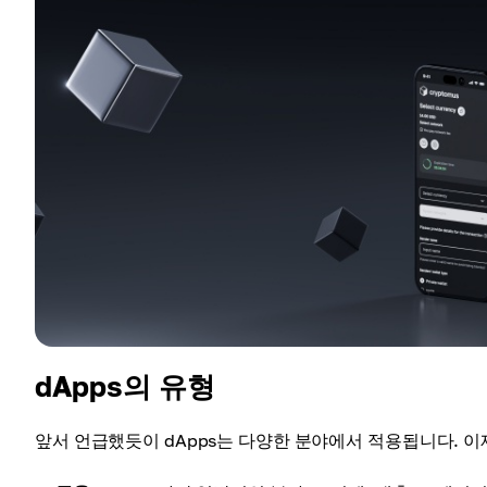
dApps의 유형
앞서 언급했듯이 dApps는 다양한 분야에서 적용됩니다. 