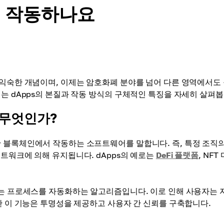
게 작동하나요
 익숙한 개념이며, 이제는 암호화폐 분야를 넘어 다른 영역에서도
는 dApps의 본질과 작동 방식의 구체적인 특징을 자세히 살펴봅
 무엇인가?
 블록체인에서 작동하는 소프트웨어를 말합니다. 즉, 특정 조직의
트워크에 의해 유지됩니다. dApps의 예로는
DeFi 플랫폼
, NFT
이는 프로세스를 자동화하는 알고리즘입니다. 이로 인해 사용자는 
한 이 기능은 투명성을 제공하고 사용자 간 신뢰를 구축합니다.