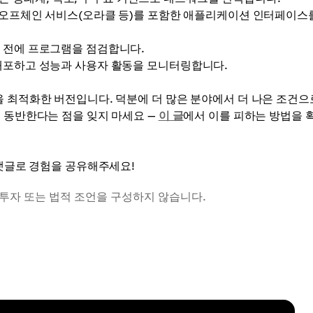
, 오프체인 서비스(오라클 등)를 포함한 애플리케이션 인터페이스
 전에 프로그램을 점검합니다.
포하고 성능과 사용자 활동을 모니터링합니다.
 최적화한 버전입니다. 덕분에 더 많은 분야에서 더 나은 조건으
 동반한다는 점을 잊지 마세요 —
이 글
에서 이를 피하는 방법을 
 댓글로 경험을 공유해주세요!
 투자 또는 법적 조언을 구성하지 않습니다.