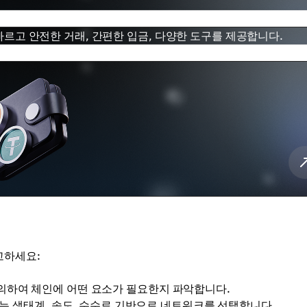
 빠르고 안전한 거래, 간편한 입금, 다양한 도구를 제공합니다.
고하세요:
정의하여 체인에 어떤 요소가 필요한지 파악합니다.
는 생태계, 속도, 수수료 기반으로 네트워크를 선택합니다.