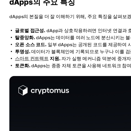
dApps의 주요 특징
dApps의 본질을 더 잘 이해하기 위해, 주요 특징을 살펴보
글로벌 접근성.
dApp과 상호작용하려면 인터넷 연결과
탈중앙화.
dApps는 데이터를 여러 노드에 분산시키는 
오픈 소스 코드.
일부 dApps는 공개된 코드를 제공하여
투명성.
데이터가 블록체인에 기록되므로 누구나 이를 검
스마트 컨트랙트
지원.
자가 실행 메커니즘 덕분에 중개자
토큰화.
dApps는 종종 자체 토큰을 사용해 네트워크 