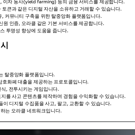
이자 농사(yield farming) 등의 금융 서비스를 제공합니다.
 토큰과 같은 디지털 자산을 소유하고 거래할 수 있습니다.
유, 커뮤니티 구축을 위한 탈중앙화 플랫폼입니다.
신원 인증, 오라클 같은 기본 서비스를 제공합니다.
니스 투명성 향상에 도움을 줍니다.
예시
는 탈중앙화 플랫폼입니다.
 암호화폐 대출을 제공하는 프로토콜입니다.
 번식, 전투시키는 게임입니다.
지를 사고 콘텐츠를 제작하며 경험을 수익화할 수 있습니다.
들이 디지털 수집품을 사고, 팔고, 교환할 수 있습니다.
결하는 오라클 네트워크입니다.