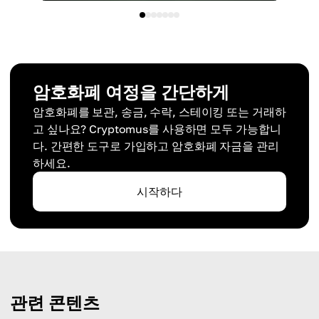
암호화폐 여정을 간단하게
암호화폐를 보관, 송금, 수락, 스테이킹 또는 거래하
고 싶나요? Cryptomus를 사용하면 모두 가능합니
다. 간편한 도구로 가입하고 암호화폐 자금을 관리
하세요.
시작하다
관련 콘텐츠