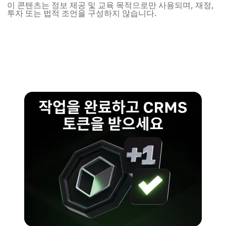
이 콘텐츠는 정보 제공 및 교육 목적으로만 사용되며, 재정,
투자 또는 법적 조언을 구성하지 않습니다.