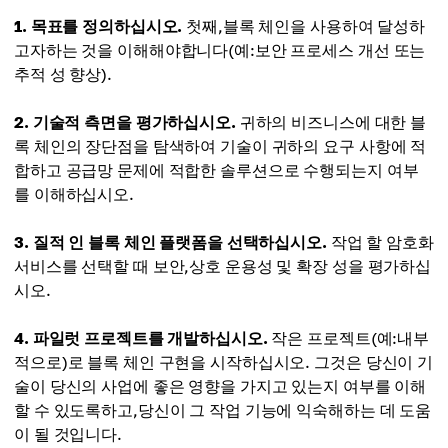
1. 목표를 정의하십시오.
첫째,블록 체인을 사용하여 달성하
고자하는 것을 이해해야합니다(예:보안 프로세스 개선 또는
추적 성 향상).
2. 기술적 측면을 평가하십시오.
귀하의 비즈니스에 대한 블
록 체인의 장단점을 탐색하여 기술이 귀하의 요구 사항에 적
합하고 공급망 문제에 적합한 솔루션으로 수행되는지 여부
를 이해하십시오.
3. 질적 인 블록 체인 플랫폼을 선택하십시오.
작업 할 암호화
서비스를 선택할 때 보안,상호 운용성 및 확장 성을 평가하십
시오.
4. 파일럿 프로젝트를 개발하십시오.
작은 프로젝트(예:내부
적으로)로 블록 체인 구현을 시작하십시오. 그것은 당신이 기
술이 당신의 사업에 좋은 영향을 가지고 있는지 여부를 이해
할 수 있도록하고,당신이 그 작업 기능에 익숙해하는 데 도움
이 될 것입니다.