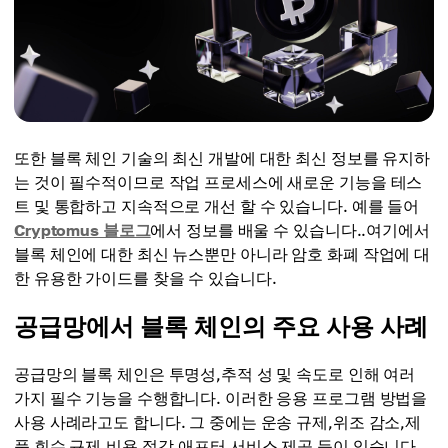
또한 블록 체인 기술의 최신 개발에 대한 최신 정보를 유지하
는 것이 필수적이므로 작업 프로세스에 새로운 기능을 테스
트 및 통합하고 지속적으로 개선 할 수 있습니다. 예를 들어
Cryptomus 블로그
에서 정보를 배울 수 있습니다..여기에서
블록 체인에 대한 최신 뉴스뿐만 아니라 암호 화폐 작업에 대
한 유용한 가이드를 찾을 수 있습니다.
공급망에서 블록 체인의 주요 사용 사례
공급망의 블록 체인은 투명성,추적 성 및 속도로 인해 여러
가지 필수 기능을 수행합니다. 이러한 응용 프로그램 방법을
사용 사례라고도 합니다. 그 중에는 운송 규제,위조 감소,제
품 회수 규제,비용 절감,애프터 서비스 제공 등이 있습니다.