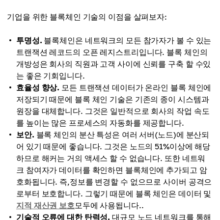
기업을 위한 블록체인 기술의 이점을 살펴보자:
투명성.
블록체인은 네트워크의 모든 참가자가 볼 수 있는
트랜잭션 레코드의 오픈 레지스트리입니다. 블록 체인의
개방성은 회사의 직원과 고객 사이에 신뢰를 구축 할 수있
는 좋은 기회입니다.
효율성 향상.
모든 트랜잭션 데이터가 온라인 블록 체인에
저장되기 때문에 블록 체인 기술은 기존의 종이 시스템과
원장을 대체합니다. 그것은 일반적으로 회사의 작업 속도
를 높이는 많은 프로세스의 자동화를 제공합니다.
보안.
블록 체인의 분산 특성은 여러 서버(노드)에 분산되
어 있기 때문에 좋습니다. 그것은 노드의 51%이상에 해당
하므로 해커는 거의 액세스 할 수 없습니다. 또한 네트워
크 참여자가 데이터를 확인하면 블록체인에 추가되고 암
호화됩니다. 즉,정보를 변경할 수 없으므로 사이버 공격으
로부터 보호합니다. 그렇기 때문에 블록 체인은 데이터 및
지적 재산권 보호
모두에 사용됩니다..
기술적 오류에 대한 탄력성.
대규모 노드 네트워크를 통해