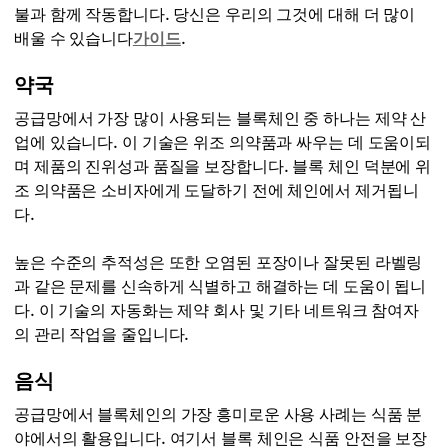
불과 함께 작동합니다. 당신은 우리의 그것에 대해 더 많이
배울 수 있습니다
가이드
.
약국
공급망에서 가장 많이 사용되는 블록체인 중 하나는 제약 산
업에 있습니다. 이 기술은 위조 의약품과 싸우는 데 도움이되
며 제품의 진위성과 품질을 보장합니다. 블록 체인 덕분에 위
조 의약품은 소비자에게 도달하기 전에 체인에서 제거됩니
다.
높은 수준의 추적성은 또한 오염된 포장이나 잘못된 라벨링
과 같은 문제를 신속하게 식별하고 해결하는 데 도움이 됩니
다. 이 기술의 자동화는 제약 회사 및 기타 네트워크 참여자
의 관리 작업을 줄입니다.
음식
공급망에서 블록체인의 가장 흥미로운 사용 사례는 식품 분
야에서의 활용입니다. 여기서 블록 체인은 식품 안전을 보장