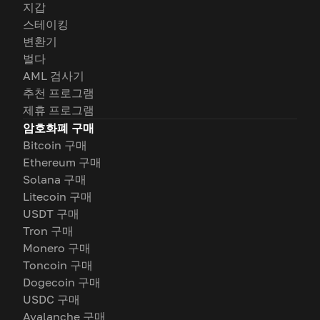
지갑
스테이킹
변환기
벌다
AML 검사기
추천 프로그램
제휴 프로그램
암호화폐 구매
Bitcoin 구매
Ethereum 구매
Solana 구매
Litecoin 구매
USDT 구매
Tron 구매
Monero 구매
Toncoin 구매
Dogecoin 구매
USDC 구매
Avalanche 구매