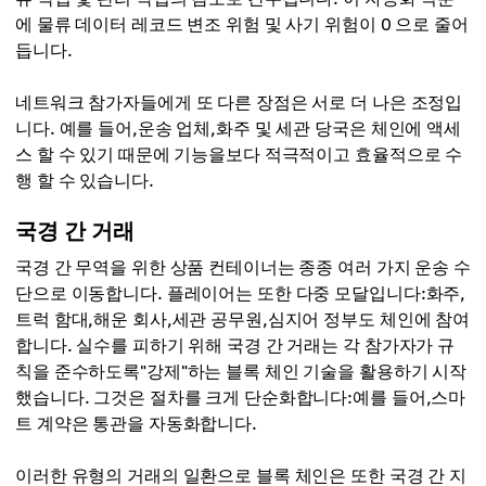
에 물류 데이터 레코드 변조 위험 및 사기 위험이 0 으로 줄어
듭니다.
네트워크 참가자들에게 또 다른 장점은 서로 더 나은 조정입
니다. 예를 들어,운송 업체,화주 및 세관 당국은 체인에 액세
스 할 수 있기 때문에 기능을보다 적극적이고 효율적으로 수
행 할 수 있습니다.
국경 간 거래
국경 간 무역을 위한 상품 컨테이너는 종종 여러 가지 운송 수
단으로 이동합니다. 플레이어는 또한 다중 모달입니다:화주,
트럭 함대,해운 회사,세관 공무원,심지어 정부도 체인에 참여
합니다. 실수를 피하기 위해 국경 간 거래는 각 참가자가 규
칙을 준수하도록"강제"하는 블록 체인 기술을 활용하기 시작
했습니다. 그것은 절차를 크게 단순화합니다:예를 들어,스마
트 계약은 통관을 자동화합니다.
이러한 유형의 거래의 일환으로 블록 체인은 또한 국경 간 지