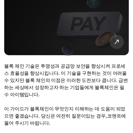
블록 체인 기술은 투명성과 공급망 보안을 향상시켜 프로세
스 효율성을 향상시킵니다. 이 기술을 구현하는 것이 어려울
수 있지만 블록 체인의 이점은 이러한 도전보다 큽니다. 급변
하는 세상에서 성장하고자 하는 기업들에게 블록체인은 필
수 아이템입니다.
이 가이드가 블록체인이 무엇인지 이해하는 데 도움이 되었
으면 좋겠습니다. 당신은 여전히 질문이있는 경우,코멘트에
물어 주시기 바랍니다.