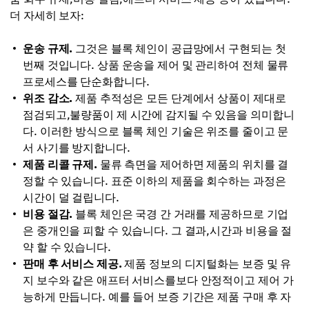
더 자세히 보자:
운송 규제.
그것은 블록 체인이 공급망에서 구현되는 첫
번째 것입니다. 상품 운송을 제어 및 관리하여 전체 물류
프로세스를 단순화합니다.
위조 감소.
제품 추적성은 모든 단계에서 상품이 제대로
점검되고,불량품이 제 시간에 감지될 수 있음을 의미합니
다. 이러한 방식으로 블록 체인 기술은 위조를 줄이고 문
서 사기를 방지합니다.
제품 리콜 규제.
물류 측면을 제어하면 제품의 위치를 결
정할 수 있습니다. 표준 이하의 제품을 회수하는 과정은
시간이 덜 걸립니다.
비용 절감.
블록 체인은 국경 간 거래를 제공하므로 기업
은 중개인을 피할 수 있습니다. 그 결과,시간과 비용을 절
약 할 수 있습니다.
판매 후 서비스 제공.
제품 정보의 디지털화는 보증 및 유
지 보수와 같은 애프터 서비스를보다 안정적이고 제어 가
능하게 만듭니다. 예를 들어 보증 기간은 제품 구매 후 자