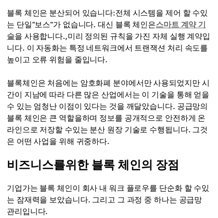
블록 체인은 분산되어 있습니다:전체 시스템을 제어 할 수있
는 단일"보스"가 없습니다. 대신 블록 체인은
스마트 계약 기
술
을 사용합니다.,미리 정의된 규칙을 가진 자체 실행 계약입
니다. 이 자동화는 특정 네트워크에서 트랜잭션 처리 속도를
높이고 오류 위험을 줄입니다.
블록체인은 처음에는 암호화폐 분야에서만 사용되었지만 시
간이 지남에 따라 다른 많은 산업에서는 이 기술을 통해 얻을
수 있는 엄청난 이점이 있다는 것을 깨달았습니다. 공급망의
블록 체인은 큰 역할을하며 정보를 공개적으로 안전하게 온
라인으로 저장할 수있는 분산 원장 기술로 수행됩니다. 그것
은 어떤 사업을 위해 귀중하다.
비즈니스를위한 블록 체인의 장점
기업가는 블록 체인이 회사 내 워크 플로우를 단순화 할 수있
는 잠재력을 보았습니다. 그리고 그 과정 중 하나는 공급망
관리입니다.