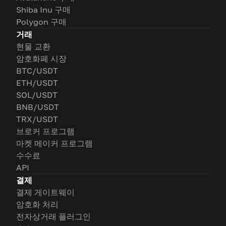
Shiba Inu 구매
Polygon 구매
거래
현물 교환
암호화폐 시장
BTC/USDT
ETH/USDT
SOL/USDT
BNB/USDT
TRX/USDT
브로커 프로그램
마켓 메이커 프로그램
수수료
API
결제
결제 게이트웨이
암호화 처리
전자상거래 플러그인