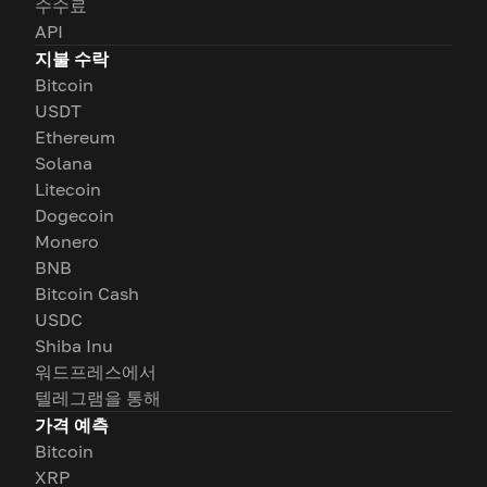
수수료
API
지불 수락
Bitcoin
USDT
Ethereum
Solana
Litecoin
Dogecoin
Monero
BNB
Bitcoin Cash
USDC
Shiba Inu
워드프레스에서
텔레그램을 통해
가격 예측
Bitcoin
XRP