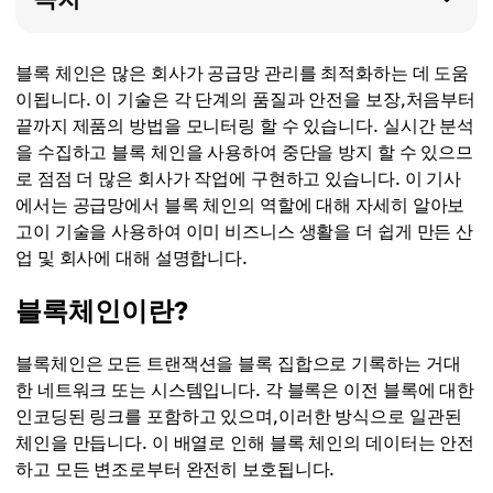
블록 체인은 많은 회사가 공급망 관리를 최적화하는 데 도움
이됩니다. 이 기술은 각 단계의 품질과 안전을 보장,처음부터
끝까지 제품의 방법을 모니터링 할 수 있습니다. 실시간 분석
을 수집하고 블록 체인을 사용하여 중단을 방지 할 수 있으므
로 점점 더 많은 회사가 작업에 구현하고 있습니다. 이 기사
에서는 공급망에서 블록 체인의 역할에 대해 자세히 알아보
고이 기술을 사용하여 이미 비즈니스 생활을 더 쉽게 만든 산
업 및 회사에 대해 설명합니다.
블록체인이란?
블록체인은 모든 트랜잭션을 블록 집합으로 기록하는 거대
한 네트워크 또는 시스템입니다. 각 블록은 이전 블록에 대한
인코딩된 링크를 포함하고 있으며,이러한 방식으로 일관된
체인을 만듭니다. 이 배열로 인해 블록 체인의 데이터는 안전
하고 모든 변조로부터 완전히 보호됩니다.