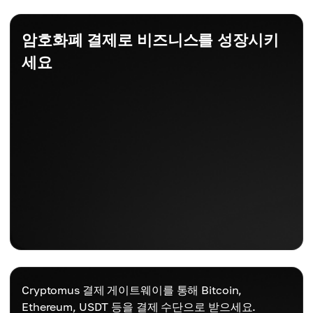
암호화폐 결제로 비즈니스를 성장시키
세요
Cryptomus 결제 게이트웨이를 통해 Bitcoin,
Ethereum, USDT 등을 결제 수단으로 받으세요.