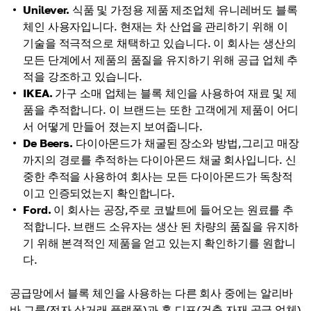
Unilever.
식품 및 가정용 제품 제조업체 유니레버도 블록
체인 사용자입니다. 현재는 차 산업을 관리하기 위해 이
기술을 적극적으로 채택하고 있습니다. 이 회사는 생산의
모든 단계에서 제품의 품질을 유지하기 위해 공급 업체 추
적을 강조하고 있습니다.
IKEA.
가구 소매 업체는 블록 체인을 사용하여 재료 및 제
품을 추적합니다. 이 브랜드는 또한 고객에게 제품이 어디
서 어떻게 만들어 졌는지 보여줍니다.
De Beers.
다이아몬드가 채굴된 장소와 방법,그리고 매장
까지의 경로를 추적하는 다이아몬드 채굴 회사입니다. 신
중한 추적을 사용하여 회사는 모든 다이아몬드가 독창적
이고 인증되었는지 확인합니다.
Ford.
이 회사는 공장,주로 코발트에 들어오는 원료를 추
적합니다. 브랜드 소유자는 생산 된 차량의 품질을 유지하
기 위해 본격적인 제품을 얻고 있는지 확인하기를 원합니
다.
공급망에서 블록 체인을 사용하는 다른 회사 중에는 알리바
바 그룹(전자 상거래 플랫폼)과 홈 디포(건축 자재 공급 업체)