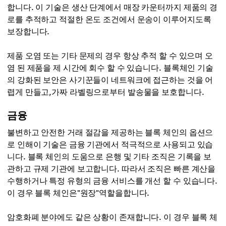
합니다. 이 기술은 생산 단계에서 매장 카운터까지 제품의 경
로를 추적하고 적절한 온도 조건에서 운송이 이루어지도록
보장합니다.
제품 오염 또는 기타 문제의 경우 항상 추적 할 수 있으며 오
염 된 제품을 제 시간에 회수 할 수 있습니다. 블록체인 기술
의 강화된 보안은 사기꾼들이 네트워크에 접근하는 것을 어
렵게 만들고,가짜 라벨링으로부터 발송물을 보호합니다.
금융
불변하고 안전한 거래 절감을 제공하는 블록 체인의 옵션으
로 인해이 기술은 금융 기관에서 적극적으로 사용되고 있습
니다. 블록 체인의 도움으로 은행 및 기타 조직은 기록을 보
관하고 규제 기관에 보고합니다. 따라서 조직은 빠른 계산을
수행하거나 특정 유형의 금융 서비스를 개선 할 수 있습니다.
이 경우 블록 체인은"원장"역할을합니다.
암호화폐 분야에도 같은 상황이 존재합니다. 이 경우 블록 체