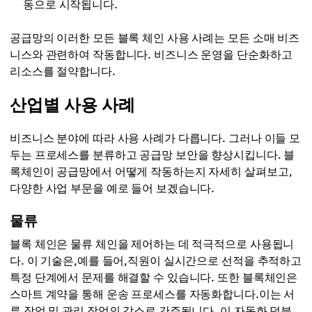
동으로 시작됩니다.
공급망의 이러한 모든 블록 체인 사용 사례는 모든 소매 비즈
니스와 관련하여 작동합니다. 비즈니스 운영을 단순화하고
리소스를 절약합니다.
산업별 사용 사례
비즈니스 분야에 따라 사용 사례가 다릅니다. 그러나 이들 모
두는 프로세스를 분류하고 공급망 보안을 향상시킵니다. 블
록체인이 공급망에서 어떻게 작동하는지 자세히 살펴보고,
다양한 사업 부문을 예로 들어 보겠습니다.
물류
블록 체인은 물류 체인을 제어하는 데 적극적으로 사용됩니
다. 이 기술은,예를 들어,직원이 실시간으로 선적을 추적하고
특정 단계에서 문제를 해결할 수 있습니다. 또한 블록체인은
스마트 계약을 통해 운송 프로세스를 자동화합니다.이는 서
류 작업 및 관리 작업의 감소로 간주됩니다. 이 자동화 덕분