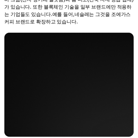
가 있습니다. 또한 블록체인 기술을 일부 브랜드에만 적용하
는 기업들도 있습니다.예를 들어,네슬레는 그것을 조에가스
커피 브랜드로 확장하고 있습니다.