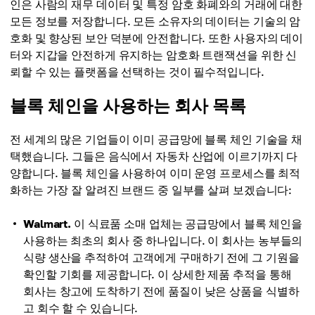
인은 사람의 재무 데이터 및 특정 암호 화폐와의 거래에 대한
모든 정보를 저장합니다. 모든 소유자의 데이터는 기술의 암
호화 및 향상된 보안 덕분에 안전합니다. 또한 사용자의 데이
터와 지갑을 안전하게 유지하는 암호화 트랜잭션을 위한 신
뢰할 수 있는 플랫폼을 선택하는 것이 필수적입니다.
블록 체인을 사용하는 회사 목록
전 세계의 많은 기업들이 이미 공급망에 블록 체인 기술을 채
택했습니다. 그들은 음식에서 자동차 산업에 이르기까지 다
양합니다. 블록 체인을 사용하여 이미 운영 프로세스를 최적
화하는 가장 잘 알려진 브랜드 중 일부를 살펴 보겠습니다:
Walmart.
이 식료품 소매 업체는 공급망에서 블록 체인을
사용하는 최초의 회사 중 하나입니다. 이 회사는 농부들의
식량 생산을 추적하여 고객에게 구매하기 전에 그 기원을
확인할 기회를 제공합니다. 이 상세한 제품 추적을 통해
회사는 창고에 도착하기 전에 품질이 낮은 상품을 식별하
고 회수 할 수 있습니다.