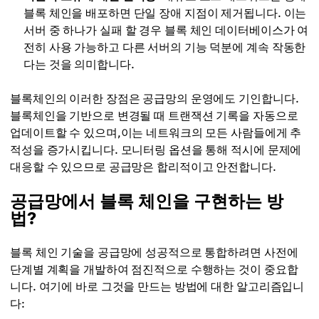
블록 체인을 배포하면 단일 장애 지점이 제거됩니다. 이는
서버 중 하나가 실패 할 경우 블록 체인 데이터베이스가 여
전히 사용 가능하고 다른 서버의 기능 덕분에 계속 작동한
다는 것을 의미합니다.
블록체인의 이러한 장점은 공급망의 운영에도 기인합니다.
블록체인을 기반으로 변경될 때 트랜잭션 기록을 자동으로
업데이트할 수 있으며,이는 네트워크의 모든 사람들에게 추
적성을 증가시킵니다. 모니터링 옵션을 통해 적시에 문제에
대응할 수 있으므로 공급망은 합리적이고 안전합니다.
공급망에서 블록 체인을 구현하는 방
법?
블록 체인 기술을 공급망에 성공적으로 통합하려면 사전에
단계별 계획을 개발하여 점진적으로 수행하는 것이 중요합
니다. 여기에 바로 그것을 만드는 방법에 대한 알고리즘입니
다: