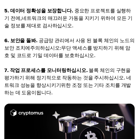
5. 데이터 정확성을 보장합니다.
중요한 프로젝트를 실행하
기 전에,네트워크의 매끄러운 가동을 지키기 위하여 모든 기
술 정보를 제대로 검사하십시오.
6. 보안을 돌봐.
공급망 관리에서 사용 된 블록 체인의 노드의
보안 조치에주의하십시오:무단 액세스를 방지하기 위해 암
호 및 코드로 기밀 데이터를 보호하십시오.
7. 작업 프로세스를 모니터링하십시오.
블록 체인의 구현을
평가하기 위해 정기적으로 작동하는 것을 주시하십시오. 네
트워크 성능을 향상시키기위한 조정 또는 기타 조치를 개발
하는 데 도움이됩니다.