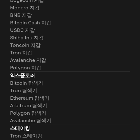
Dogecoin 지갑
Monero 지갑
BNB 지갑
Bitcoin Cash 지갑
USDC 지갑
Shiba Inu 지갑
Toncoin 지갑
Tron 지갑
Avalanche 지갑
Polygon 지갑
익스플로러
Bitcoin 탐색기
Tron 탐색기
Ethereum 탐색기
Arbitrum 탐색기
Polygon 탐색기
Avalanche 탐색기
스테이킹
Tron 스테이킹