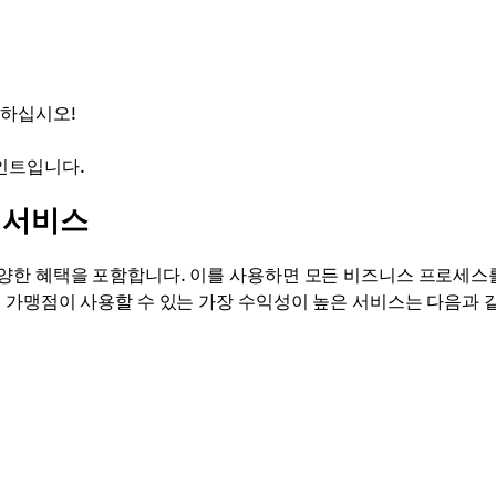
작하십시오!
인트입니다.
 서비스
양한 혜택을 포함합니다. 이를 사용하면 모든 비즈니스 프로세스
. 가맹점이 사용할 수 있는 가장 수익성이 높은 서비스는 다음과 