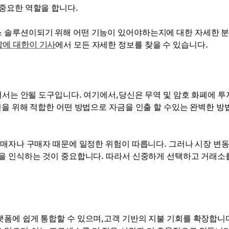
중요한 역할을 합니다.
 솔루션이되기 위해 어떤 기능이 있어야하는지에 대한 자세한 
갑에 대한이 기사
에서 모든 자세한 정보를 찾을 수 있습니다.
어서는 안될 도구입니다. 여기에서,당신은 무역 및 암호 화폐에 투
신을 위해 적합한 어떤 방법으로 자금을 인출 할 수있는 완벽한 방
판매자나 구매자 때문에 일정한 위험이 따릅니다. 그러나 시장 변
을 인식하는 것이 중요합니다. 따라서 신중하게 선택하고 거래소
랫폼에 쉽게 통합할 수 있으며,고객 기반의 지불 기회를 확장합니다