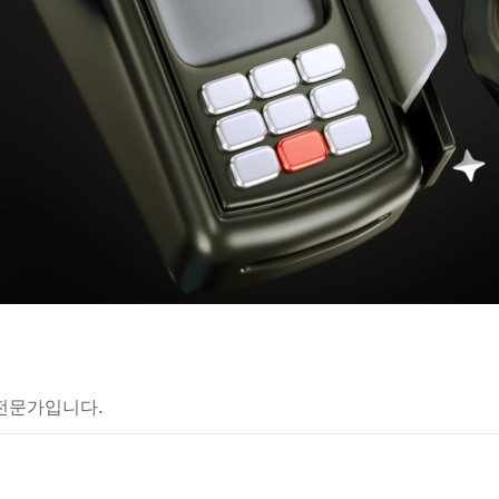
전문가입니다.