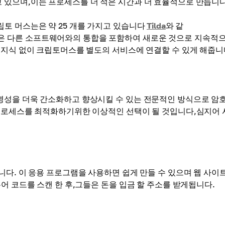
 있으며,이는 프로세스를 더 적은 시간과 더 효율적으로 만듭니다
토 머스는은 약 25 개를 가지고 있습니다
Tilda
와 같
반은 다른 소프트웨어와의 통합을 포함하여 새로운 것으로 지속적
 지식 없이 크립토머스를 별도의 서비스에 연결할 수 있게 해줍니
명성을 더욱 간소화하고 향상시킬 수 있는 전문적인 방식으로 암
 프로세스를 최적화하기위한 이상적인 선택이 될 것입니다,심지어 
다. 이 응용 프로그램을 사용하면 쉽게 만들 수 있으며 웹 사이
어 코드를 스캔 한 후,그들은 돈을 입금 할 주소를 받게됩니다.