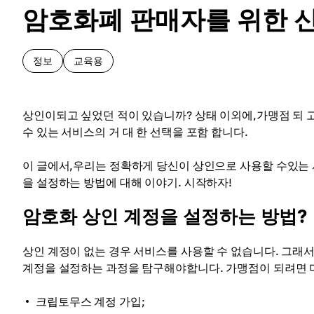
암호화폐 판매자를 위한 신
정보
교육용
상인이되고 싶었던 적이 있습니까? 상태 이외에,가맹점 되 고
수 있는 서비스의 거 대 한 선택을 포함 합니다.
이 글에서,우리는 정확하게 당신이 상인으로 사용할 수있는 
을 설정하는 방법에 대해 이야기. 시작하자!
암호화 상인 계정을 설정하는 방법?
상인 계정이 없는 경우 서비스를 사용할 수 없습니다. 그래
계정을 설정하는 과정을 탐구해야합니다. 가맹점이 되려면 
크립토무스 계정 가입;