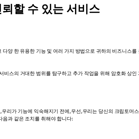
뢰할 수 있는 서비스
 다양 한 유용한 기능 및 여러 가지 방법으로 귀하의 비즈니스를
서비스의 거대한 범위를 탐구하고 추가 작업을 위해 암호화 상인
서,우리가 기능에 익숙해지기 전에,우선,우리는 당신의 크립토머스
다음과 같은 조치를 취해야 합니다: