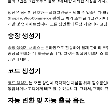
플러그인은 크립토무스 블로그에 대한 자세한 지침을 가지고
당신은 당신이 선호하는 플러그인을 선택할 수 있습니다,크립
Shopify
,
WooCommerce 완성
그 밖의 또한 플러그인 기
개발 및 업데이트됩니다. 모든 상인들이 특정 기술이나 코딩
송장 생성기
송장 생성기 서비스
는 온라인으로 전송하여 결제 관리의 투
송장을 만드는 데 도움을 줍니다. 그것은 확실히 비즈니스
상인에 대한.
코드 생성기
코드 생성기
는 모든 상인이 즉각적인 지불을 위해 필수품입니
통합하거나 고객에게 배포 할 수 있습니다. 그래서,고객이 큐
자동 변환 및 자동 출금 옵션