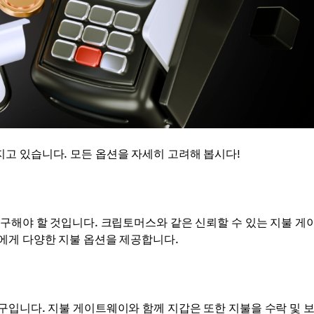
고 있습니다. 모든 옵션을 자세히 고려해 봅시다!
탐구해야 할 것입니다. 크립토머스와 같은 신뢰할 수 있는 지불 게
에게 다양한 지불 옵션을 제공합니다.
구입니다. 지불 게이트웨이와 함께 지갑은 또한 지불을 수락 및 보