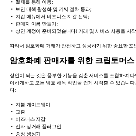
절제를 통해 이동;
보안 대책 활성화 및 키씨 절차 통과;
지갑 메뉴에서 비즈니스 지갑 선택;
판매자 이름 만들기;
상인 계정이 준비되었습니다! 거래 및 서비스 사용을 시
따라서 암호화폐 거래가 안전하고 성공하기 위한 중요한 포
암호화폐 판매자를 위한 크립토머스
상인이 되는 것은 풍부한 기능을 갖춘 서비스를 포함하여 다
이하게하고 모든 암호 해독 작업을 쉽게 시작할 수 있습니다
다:
지불 게이트웨이
교환
비즈니스 지갑
전자 상거래 플러그인
송장 생성기