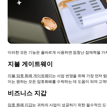
이러한 모든 기능은 올바르게 사용하면 엄청난 잠재력을 가지
지불 게이트웨이
지불 암호 화폐 게이트웨이
는 사업 번영을 위해 가장 먼저 
이는 원하는 모든 암호화폐를 수락하는 데 도움이 되며 고객
비즈니스 지갑
암호 화폐 지갑
는 귀하의 사업이 성공하기 위한 필수적인 도