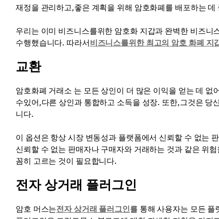
재정을 관리하고,좋은 계획을 위해 암호화폐를 배포하는 데 
우리는 이미 비즈니스를위한 암호화 지갑과 완벽한 비즈니스
수행했습니다. 따라서
비즈니스를위한 최고의 암호 화폐 지
교환
암호화폐 거래소 는 모든 상인이 더 많은 이익을 얻는 데 없
수있어,다른 상인과 통합하고 소득을 성장. 또한,그것은 당
니다.
이 옵션은 항상 시장 변동성과 플랫폼에서 신뢰할 수 없는 
신뢰할 수 없는 판매자나 구매자와 거래하는 것과 같은 위험
꼼히 고르는 것이 필요합니다.
전자 상거래 플러그인
암호 머스는
전자 상거래 플러그인
를 통해 사용자는 모든 플