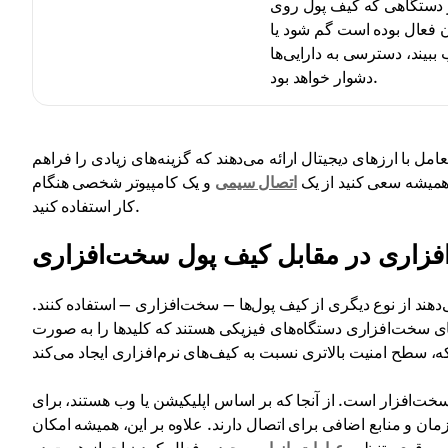
 دستگاهی که کیف پول روی
 فعال بوده است گم شود یا
ببیند، دسترسی به دارایی‌ها
دشوار خواهد بود.
مل با ارزهای دیجیتال ارائه می‌دهند که گزینه‌های زیادی را فراهم
ین همیشه سعی کنید از یک
اتصال سیمی
و یک کامپیوتر شخصی هنگام
کار استفاده کنید.
افزاری در مقابل کیف پول سخت‌افزاری
ی‌دهند از نوع دیگری از کیف پول‌ها — سخت‌افزاری — استفاده کنند.
‌های سخت‌افزاری دستگاه‌های فیزیکی هستند که کلیدها را به صورت
سخت‌افزار است. از آنجا که بر اساس اپلیکیشن یا وب هستند، برای
ان و منابع اضافی برای اتصال دارند. علاوه بر این، همیشه امکان