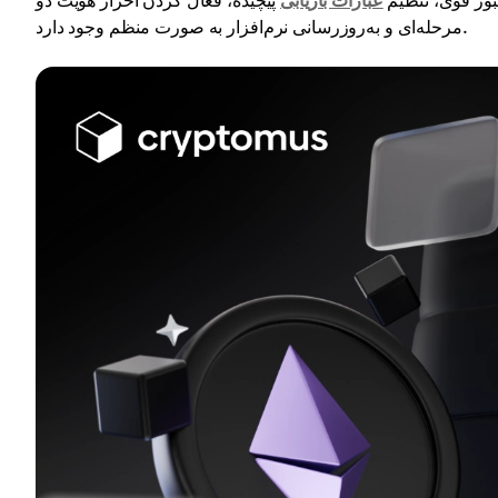
عبور قوی، تنظیم
عبارات بازیابی
پیچیده، فعال کردن احراز هویت دو
مرحله‌ای و به‌روزرسانی نرم‌افزار به صورت منظم وجود دارد.