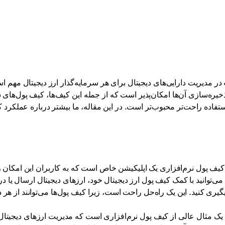
در مدیریت دارایی‌های دیجیتال برای هر سرمایه‌گذار ارز دیجیتال مهم
خیره‌سازی آن‌ها امکان‌پذیر است که از جمله این کیف‌ها، کیف پول‌ها
تفاده راحت‌تر محبوب‌تر است. در این مقاله، ما بیشتر درباره عملکرد
یف پول نرم‌افزاری یک اپلیکیشن خاص است که به کاربران این امکان را م
می‌توانید با کمک کیف پول ارز دیجیتال خود، ارزهای دیجیتال ارسال یا 