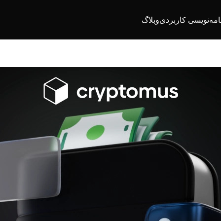
امه‌نویسی کاربردی
وبلاگ