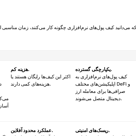
که می‌دانید کیف پول‌های نرم‌افزاری چگونه کار می‌کنند، زمان مناسبی اس
یکپارچگی گسترده.
هزینه کم.
کیف پول‌های نرم‌افزاری به
اکثر این کیف‌ها رایگان هستند یا
اپلیکیشن‌های مختلف DeFi و
هزینه‌های کمی دارند.
د
صرافی‌ها برای معامله ارز
دیجیتال متصل می‌شوند.
می‌کن
آسان
ریسک‌های امنیتی.
عملکرد محدود آفلاین.