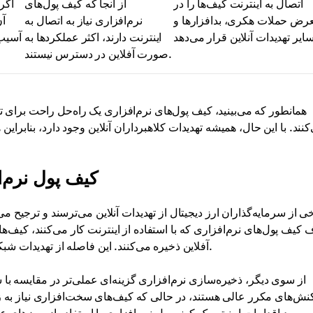
اتصال به اینترنت کیف‌ها را در
از آنجا که کیف پول‌های
اگر
رض حملات هکری، بدافزارها و
نرم‌افزاری نیاز به اتصال به
آن
اینترنت دارند، اکثر عملکردها به
آسیب 
صورت آفلاین در دسترس نیستند.
همانطور که می‌بینید، کیف پول‌های نرم‌افزاری یک راه‌حل راحت برای تعا
کنند. با این حال، همیشه تهدیدات کلاهبرداران آنلاین وجود دارد، بنابرا
کیف پول نرم‌
ی از سرمایه‌گذاران ارز دیجیتال از تهدیدات آنلاین می‌ترسند و ترجیح م
 کیف پول‌های نرم‌افزاری که با استفاده از اینترنت کار می‌کنند، کیف
آفلاین ذخیره می‌کنند. این فاصله از تهدیدات شبکه، سطح امنیت بالاتری نسبت به کیف‌های نرم‌افزاری ایجاد می‌کند.
از سوی دیگر، ذخیره‌سازی نرم‌افزاری گزینه‌ای عملی‌تر در مقایسه با 
کنش‌های مکرر عالی هستند، در حالی که کیف‌های سخت‌افزاری نیاز به زم