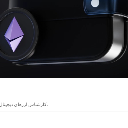
کارشناس ارزهای دیجیتال که نظریه‌های پیچیده را به راهنماهای روشن تبدیل می‌کند.