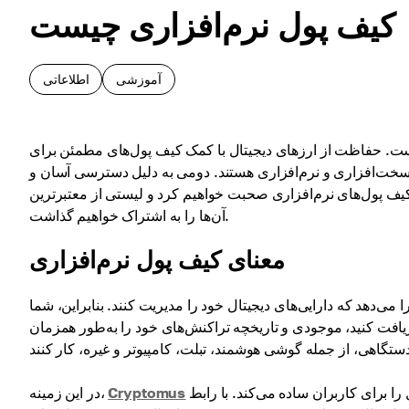
کیف پول نرم‌افزاری چیست
آموزشی
اطلاعاتی
 است. حفاظت از ارزهای دیجیتال با کمک کیف پول‌های مطمئن برای
ی سخت‌افزاری و نرم‌افزاری هستند. دومی به دلیل دسترسی آسان و
 کیف پول‌های نرم‌افزاری صحبت خواهیم کرد و لیستی از معتبرترین
آن‌ها را به اشتراک خواهیم گذاشت.
معنای کیف پول نرم‌افزاری
ی‌دهد که دارایی‌های دیجیتال خود را مدیریت کنند. بنابراین، شما
دریافت کنید، موجودی و تاریخچه تراکنش‌های خود را به‌طور همزمان
یک مثال عالی از کیف پول نرم‌افزاری است که مدیریت ارزهای دیجیتال را برای کاربران ساده می‌کند. با رابط
Cryptomus
در این زمینه،