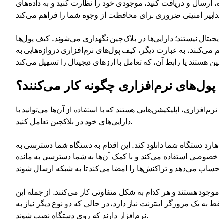
، ارسال و دریافت کنید، موجودی خود را نظارت کنید و به داده‌های
تال نیستند؛ دارایی‌ها در بلاک‌چین نگهداری می‌شوند. کیف پول‌ها
 می‌کنند. به عبارت دیگر، کیف پول‌های نرم‌افزاری دروازه‌هایی به
ول‌های نرم‌افزاری چگونه کار می‌کنند؟
رم‌افزاری، اپلیکیشن‌هایی هستند که با استفاده از آن‌ها می‌توانید با
دارایی‌های خود در بلاکچین تعامل کنید.
در هارد دستگاه شما دانلود کند. این اقدام به دستگاه شما دسترسی به
 خصوصی استفاده می‌کند و با کمک آن‌ها به شما دسترسی به مانده
وجود هستند و هر کدام به شکل متفاوتی کار می‌کنند. از جمله این
به یک مرورگر اینترنت نیاز دارد، در حالی که دو نوع دیگر نیاز به
نرم‌افزار دارند که روی دستگاه نصب شوند.