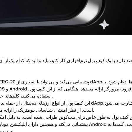
د دارید با یک کیف پول نرم‌افزاری کار کنید، باید بدانید که کدام یک از آن‌
استفاده می‌کنید، کلیدهای خصوصی شما به صورت محلی روی دستگاه شما ذخیره می‌شوند.
همچنین دارای اپلیکیشن‌های موبایل برای iOS و Android است. از نظر امنیتی، شناسایی بیومتریک را ارائه می‌دهد.
صورت محلی ذخیره می‌شوند و تراکنش‌ها با چندین امضا تأیید می‌شوند.