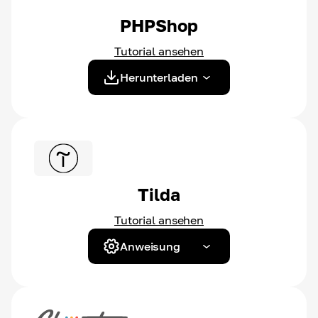
PHPShop
Tutorial ansehen
Herunterladen
Tilda
Tutorial ansehen
Anweisung