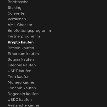
Brieftasche
Staking
Converter
Verdienen
AML-Checker
Empfehlungsprogramm
Partnerprogramm
Krypto kaufen
Bitcoin kaufen
Ethereum kaufen
Solana kaufen
Litecoin kaufen
USDT kaufen
Tron kaufen
Monero kaufen
Toncoin kaufen
Dogecoin kaufen
USDC kaufen
Avalanche kaufen