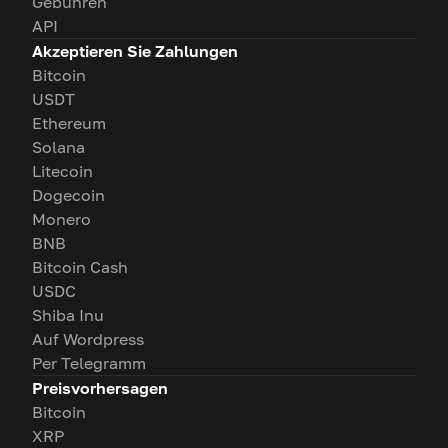
Gebühren
API
Akzeptieren Sie Zahlungen
Bitcoin
USDT
Ethereum
Solana
Litecoin
Dogecoin
Monero
BNB
Bitcoin Cash
USDC
Shiba Inu
Auf Wordpress
Per Telegramm
Preisvorhersagen
Bitcoin
XRP