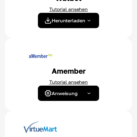
Tutorial ansehen
Herunterladen
Amember
Tutorial ansehen
Anweisung