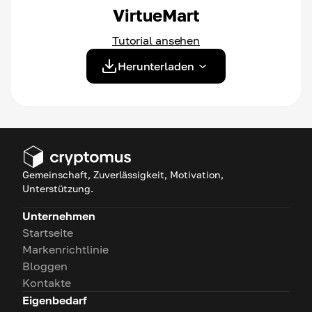
VirtueMart
Tutorial ansehen
Herunterladen
Gemeinschaft, Zuverlässigkeit, Motivation,
Unterstützung.
Unternehmen
Startseite
Markenrichtlinie
Bloggen
Kontakte
Eigenbedarf