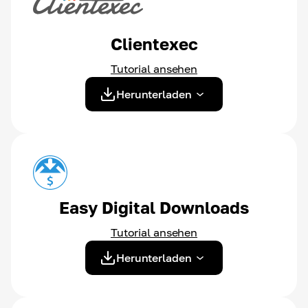
Clientexec
Tutorial ansehen
Herunterladen
Easy Digital Downloads
Tutorial ansehen
Herunterladen