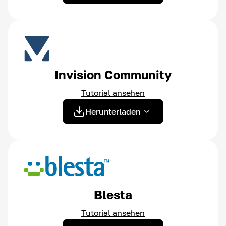
Invision Community
Tutorial ansehen
Herunterladen
Blesta
Tutorial ansehen