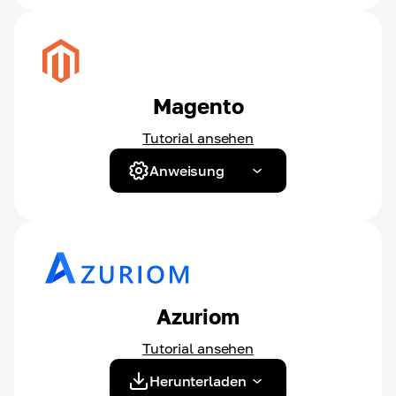
Magento
Tutorial ansehen
Anweisung
Azuriom
Tutorial ansehen
Herunterladen