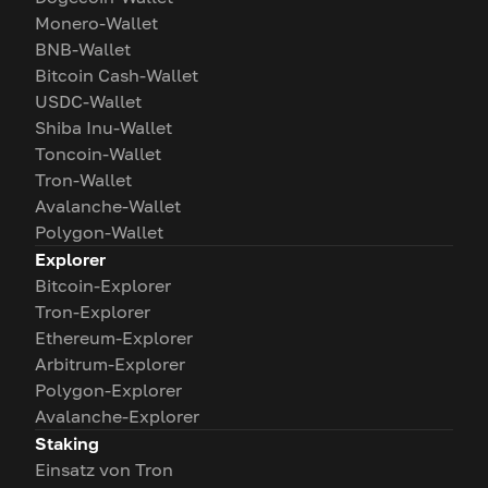
Monero-Wallet
BNB-Wallet
Bitcoin Cash-Wallet
USDC-Wallet
Shiba Inu-Wallet
Toncoin-Wallet
Tron-Wallet
Avalanche-Wallet
Polygon-Wallet
Explorer
Bitcoin-Explorer
Tron-Explorer
Ethereum-Explorer
Arbitrum-Explorer
Polygon-Explorer
Avalanche-Explorer
Staking
Einsatz von Tron