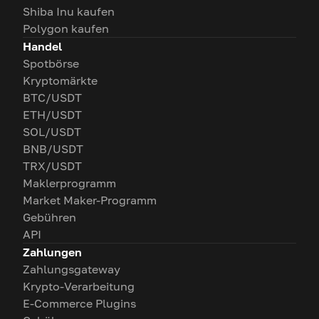
Shiba Inu kaufen
Polygon kaufen
Handel
Spotbörse
Kryptomärkte
BTC/USDT
ETH/USDT
SOL/USDT
BNB/USDT
TRX/USDT
Maklerprogramm
Market Maker-Programm
Gebühren
API
Zahlungen
Zahlungsgateway
Krypto-Verarbeitung
E-Commerce Plugins