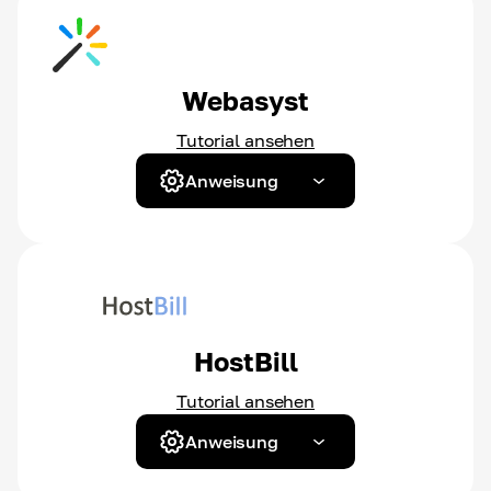
Webasyst
Tutorial ansehen
Anweisung
HostBill
Tutorial ansehen
Anweisung