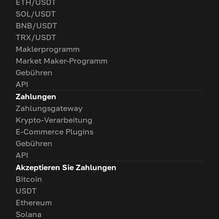
ETH/USDT
SOL/USDT
BNB/USDT
TRX/USDT
Maklerprogramm
Market Maker-Programm
Gebühren
API
Zahlungen
Zahlungsgateway
Krypto-Verarbeitung
E-Commerce Plugins
Gebühren
API
Akzeptieren Sie Zahlungen
Bitcoin
USDT
Ethereum
Solana