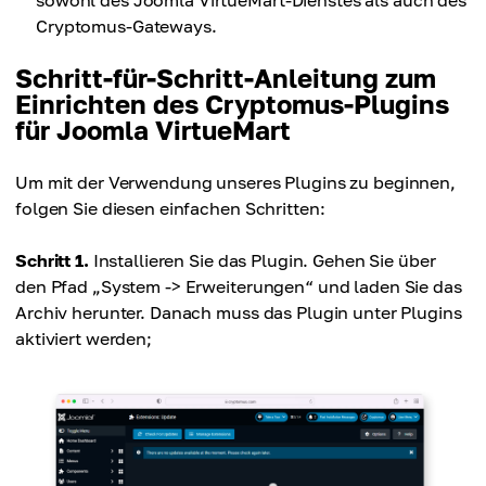
sowohl des Joomla VirtueMart-Dienstes als auch des
Cryptomus-Gateways.
Schritt-für-Schritt-Anleitung zum
Einrichten des Cryptomus-Plugins
für Joomla VirtueMart
Um mit der Verwendung unseres Plugins zu beginnen,
folgen Sie diesen einfachen Schritten:
Schritt 1.
Installieren Sie das Plugin. Gehen Sie über
den Pfad „System -> Erweiterungen“ und laden Sie das
Archiv herunter. Danach muss das Plugin unter Plugins
aktiviert werden;