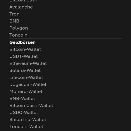
Avalanche
Tron
BNB
Polygon
Toncoin
Geldbörsen
Bitcoin-Wallet
USDT-Wallet
Ethereum-Wallet
Solana-Wallet
Litecoin-Wallet
Dogecoin-Wallet
Monero-Wallet
BNB-Wallet
Bitcoin Cash-Wallet
USDC-Wallet
Shiba Inu-Wallet
Toncoin-Wallet