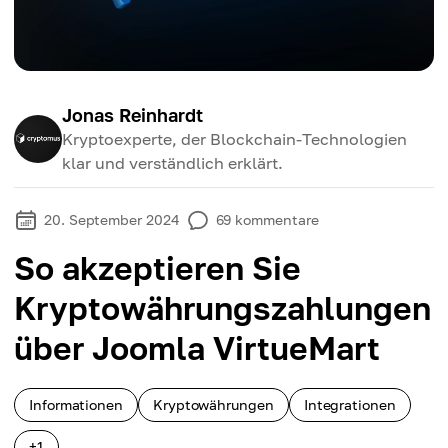
Jonas Reinhardt
Kryptoexperte, der Blockchain-Technologien
klar und verständlich erklärt.
20. September 2024
69
kommentare
So akzeptieren Sie
Kryptowährungszahlungen
über Joomla VirtueMart
Informationen
Kryptowährungen
Integrationen
+1