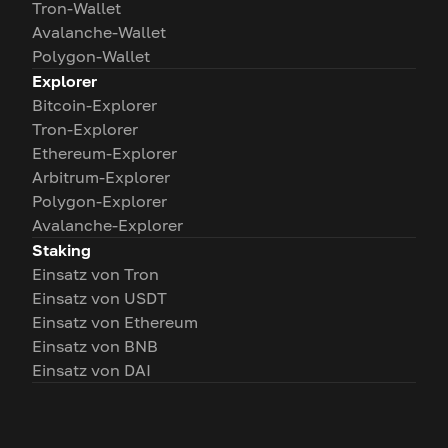
Tron-Wallet
Avalanche-Wallet
Polygon-Wallet
Explorer
Bitcoin-Explorer
Tron-Explorer
Ethereum-Explorer
Arbitrum-Explorer
Polygon-Explorer
Avalanche-Explorer
Staking
Einsatz von Tron
Einsatz von USDT
Einsatz von Ethereum
Einsatz von BNB
Einsatz von DAI