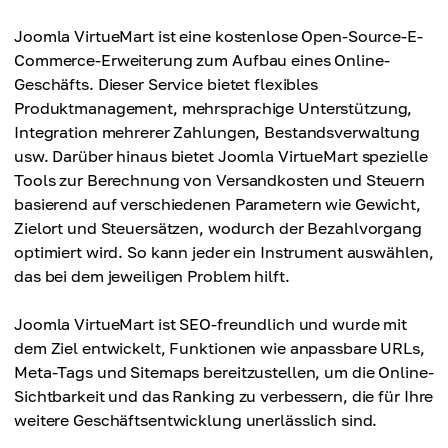
Joomla VirtueMart ist eine kostenlose Open-Source-E-
Commerce-Erweiterung zum Aufbau eines Online-
Geschäfts. Dieser Service bietet flexibles
Produktmanagement, mehrsprachige Unterstützung,
Integration mehrerer Zahlungen, Bestandsverwaltung
usw. Darüber hinaus bietet Joomla VirtueMart spezielle
Tools zur Berechnung von Versandkosten und Steuern
basierend auf verschiedenen Parametern wie Gewicht,
Zielort und Steuersätzen, wodurch der Bezahlvorgang
optimiert wird. So kann jeder ein Instrument auswählen,
das bei dem jeweiligen Problem hilft.
Joomla VirtueMart ist SEO-freundlich und wurde mit
dem Ziel entwickelt, Funktionen wie anpassbare URLs,
Meta-Tags und Sitemaps bereitzustellen, um die Online-
Sichtbarkeit und das Ranking zu verbessern, die für Ihre
weitere Geschäftsentwicklung unerlässlich sind.