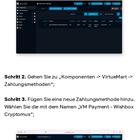
Schritt 2.
Gehen Sie zu „Komponenten -> VirtueMart ->
Zahlungsmethoden“;
Schritt 3.
Fügen Sie eine neue Zahlungsmethode hinzu.
Wählen Sie die mit dem Namen „VM Payment - Wishbox
Cryptomus“;