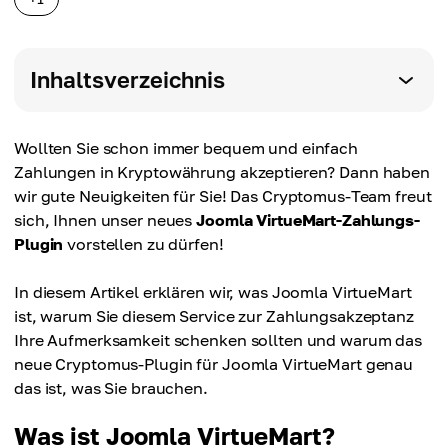
Inhaltsverzeichnis
Wollten Sie schon immer bequem und einfach
Zahlungen in Kryptowährung akzeptieren? Dann haben
wir gute Neuigkeiten für Sie! Das Cryptomus-Team freut
sich, Ihnen unser neues
Joomla VirtueMart-Zahlungs-
Plugin
vorstellen zu dürfen!
In diesem Artikel erklären wir, was Joomla VirtueMart
ist, warum Sie diesem Service zur Zahlungsakzeptanz
Ihre Aufmerksamkeit schenken sollten und warum das
neue Cryptomus-Plugin für Joomla VirtueMart genau
das ist, was Sie brauchen.
Was ist Joomla VirtueMart?