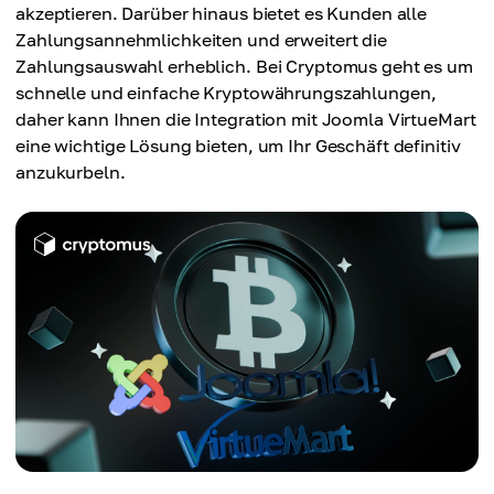
akzeptieren. Darüber hinaus bietet es Kunden alle
Zahlungsannehmlichkeiten und erweitert die
Zahlungsauswahl erheblich. Bei Cryptomus geht es um
schnelle und einfache Kryptowährungszahlungen,
daher kann Ihnen die Integration mit Joomla VirtueMart
eine wichtige Lösung bieten, um Ihr Geschäft definitiv
anzukurbeln.