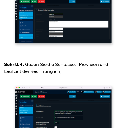
Schritt 4.
Geben Sie die Schlüssel, Provision und
Laufzeit der Rechnung ein;