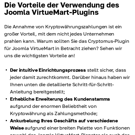
Die Vorteile der Verwendung des
Joomla VirtueMart-Plugins
Die Annahme von Kryptowährungszahlungen ist ein
großer Vorteil, mit dem nicht jedes Unternehmen
prahlen kann. Warum sollten Sie das Cryptomus-Plugin
für Joomla VirtueMart in Betracht ziehen? Sehen wir
uns die wichtigsten Vorteile an!
Der intuitive Einrichtungsprozess
stellt sicher, dass
jeder damit zurechtkommt. Darüber hinaus haben wir
Ihnen unten die detaillierte Schritt-für-Schritt-
Anleitung bereitgestellt;
Erhebliche Erweiterung des Kundenstamms
aufgrund der enormen Beliebtheit von
Kryptowährung als Zahlungsmethode;
Ankurbelung Ihres Geschäfts auf verschiedene
Weise
aufgrund einer breiten Palette von Funktionen