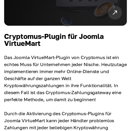
Cryptomus-Plugin für Joomla
VirtueMart
Das Joomla VirtueMart-Plugin von Cryptomus ist ein
echtes Muss für Unternehmen jeder Nische. Heutzutage
implementieren immer mehr Online-Dienste und
Geschäfte auf der ganzen Welt
Kryptowährungszahlungen in ihre Funktionalität. In
diesem Fall ist das Cryptomus-Zahlungsgateway eine
perfekte Methode, um damit zu beginnen!
Durch die Aktivierung des Cryptomus-Plugins für
Joomla VirtueMart kann jeder Händler problemlos
Zahlungen mit jeder beliebigen Kryptowährung