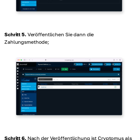
Schritt 5.
Veröffentlichen Sie dann die
Zahlungsmethode;
Schritt 6.
Nach der Veröffentlichung ist Cryptomus als