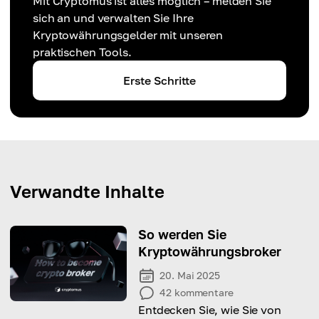
Mit Cryptomus ist alles möglich – melden Sie
sich an und verwalten Sie Ihre
Kryptowährungsgelder mit unseren
praktischen Tools.
Erste Schritte
Verwandte Inhalte
So werden Sie
Kryptowährungsbroker
20. Mai 2025
42
kommentare
Entdecken Sie, wie Sie von