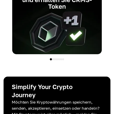
Simplify Your Crypto
Journey
Möchten Sie Kryptowährungen speichern,
senden, akzeptieren, einsetzen oder handeln?