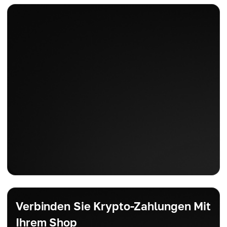
Verbinden Sie Krypto-Zahlungen Mit
Ihrem Shop