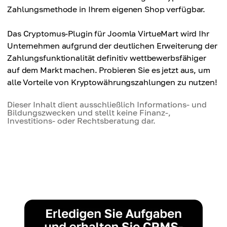
Zahlungsmethode in Ihrem eigenen Shop verfügbar.
Das Cryptomus-Plugin für Joomla VirtueMart wird Ihr
Unternehmen aufgrund der deutlichen Erweiterung der
Zahlungsfunktionalität definitiv wettbewerbsfähiger
auf dem Markt machen. Probieren Sie es jetzt aus, um
alle Vorteile von Kryptowährungszahlungen zu nutzen!
Dieser Inhalt dient ausschließlich Informations- und
Bildungszwecken und stellt keine Finanz-,
Investitions- oder Rechtsberatung dar.