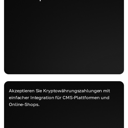
Akzeptieren Sie Kryptowährungszahlungen mit
einfacher Integration für CMS-Plattformen und
Online-Shops.