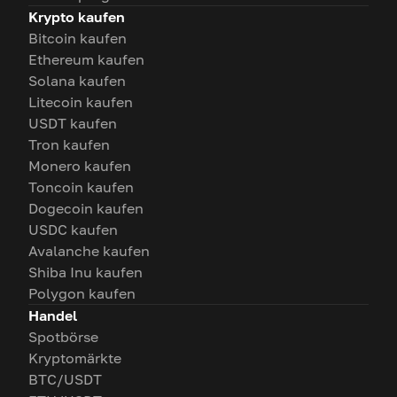
Krypto kaufen
Bitcoin kaufen
Ethereum kaufen
Solana kaufen
Litecoin kaufen
USDT kaufen
Tron kaufen
Monero kaufen
Toncoin kaufen
Dogecoin kaufen
USDC kaufen
Avalanche kaufen
Shiba Inu kaufen
Polygon kaufen
Handel
Spotbörse
Kryptomärkte
BTC/USDT