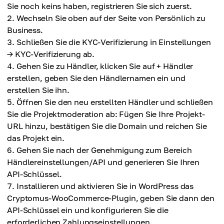
Sie noch keins haben, registrieren Sie sich zuerst.
Wechseln Sie oben auf der Seite von Persönlich zu
Business.
Schließen Sie die KYC-Verifizierung in Einstellungen
→ KYC-Verifizierung ab.
Gehen Sie zu Händler, klicken Sie auf + Händler
erstellen, geben Sie den Händlernamen ein und
erstellen Sie ihn.
Öffnen Sie den neu erstellten Händler und schließen
Sie die Projektmoderation ab: Fügen Sie Ihre Projekt-
URL hinzu, bestätigen Sie die Domain und reichen Sie
das Projekt ein.
Gehen Sie nach der Genehmigung zum Bereich
Händlereinstellungen/API und generieren Sie Ihren
API-Schlüssel.
Installieren und aktivieren Sie in WordPress das
Cryptomus-WooCommerce-Plugin, geben Sie dann den
API-Schlüssel ein und konfigurieren Sie die
erforderlichen Zahlungseinstellungen.