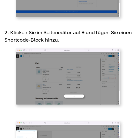
Klicken Sie im Seiteneditor auf
+
und fügen Sie einen
Shortcode-Block hinzu.