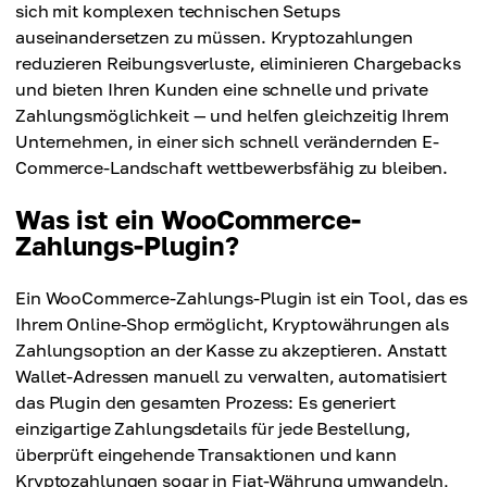
sich mit komplexen technischen Setups
auseinandersetzen zu müssen. Kryptozahlungen
reduzieren Reibungsverluste, eliminieren Chargebacks
und bieten Ihren Kunden eine schnelle und private
Zahlungsmöglichkeit — und helfen gleichzeitig Ihrem
Unternehmen, in einer sich schnell verändernden E-
Commerce-Landschaft wettbewerbsfähig zu bleiben.
Was ist ein WooCommerce-
Zahlungs-Plugin?
Ein WooCommerce-Zahlungs-Plugin ist ein Tool, das es
Ihrem Online-Shop ermöglicht, Kryptowährungen als
Zahlungsoption an der Kasse zu akzeptieren. Anstatt
Wallet-Adressen manuell zu verwalten, automatisiert
das Plugin den gesamten Prozess: Es generiert
einzigartige Zahlungsdetails für jede Bestellung,
überprüft eingehende Transaktionen und kann
Kryptozahlungen sogar in Fiat-Währung umwandeln,