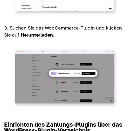
Suchen Sie das WooCommerce-Plugin und klicken
Sie auf
Herunterladen
.
Einrichten des Zahlungs-Plugins über das
WordPress-Plugin-Verzeichnis