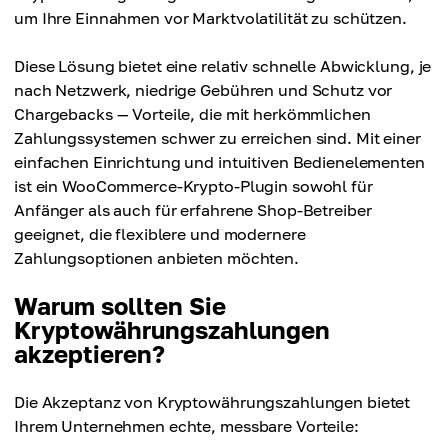
um Ihre Einnahmen vor Marktvolatilität zu schützen.
Diese Lösung bietet eine relativ schnelle Abwicklung, je
nach Netzwerk, niedrige Gebühren und Schutz vor
Chargebacks — Vorteile, die mit herkömmlichen
Zahlungssystemen schwer zu erreichen sind. Mit einer
einfachen Einrichtung und intuitiven Bedienelementen
ist ein WooCommerce-Krypto-Plugin sowohl für
Anfänger als auch für erfahrene Shop-Betreiber
geeignet, die flexiblere und modernere
Zahlungsoptionen anbieten möchten.
Warum sollten Sie
Kryptowährungszahlungen
akzeptieren?
Die Akzeptanz von Kryptowährungszahlungen bietet
Ihrem Unternehmen echte, messbare Vorteile: