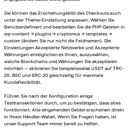
Sie können das Erscheinungsbild des Checkouts auch
unter der Theme-Einstellung anpassen. Wählen Sie
Benutzerdefiniert und bearbeiten Sie die PHP-Dateien in
wp-content → plugins → cryptomus → templates →
custom (ändern Sie nur nicht die Feldnamen). Die
Einstellungen Akzeptierte Netzwerke und Akzeptierte
Währungen ermöglichen es Ihnen, auszuwählen,
welche Blockchains und Währungen Sie akzeptieren
möchten — aktivieren Sie beispielsweise USDT auf TRC-
20, BSC und ERC-20 gleichzeitig für maximale
Kundeflexibilität.
Führen Sie nach der Konfiguration einige
Testtransaktionen durch, um zu bestätigen, dass alles
funktioniert. Alle eingehenden Gelder erscheinen direkt
in Ihrem Händler-Wallet. Wenn Sie Fragen haben, ist
unser Support-Team immer bereit zu helfen.