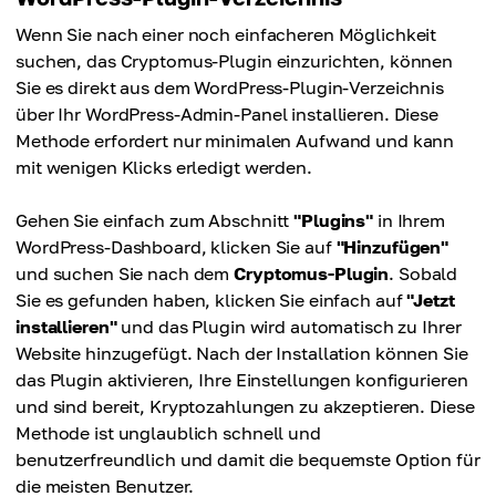
Wenn Sie nach einer noch einfacheren Möglichkeit
suchen, das Cryptomus-Plugin einzurichten, können
Sie es direkt aus dem WordPress-Plugin-Verzeichnis
über Ihr WordPress-Admin-Panel installieren. Diese
Methode erfordert nur minimalen Aufwand und kann
mit wenigen Klicks erledigt werden.
Gehen Sie einfach zum Abschnitt
"Plugins"
in Ihrem
WordPress-Dashboard, klicken Sie auf
"Hinzufügen"
und suchen Sie nach dem
Cryptomus-Plugin
. Sobald
Sie es gefunden haben, klicken Sie einfach auf
"Jetzt
installieren"
und das Plugin wird automatisch zu Ihrer
Website hinzugefügt. Nach der Installation können Sie
das Plugin aktivieren, Ihre Einstellungen konfigurieren
und sind bereit, Kryptozahlungen zu akzeptieren. Diese
Methode ist unglaublich schnell und
benutzerfreundlich und damit die bequemste Option für
die meisten Benutzer.