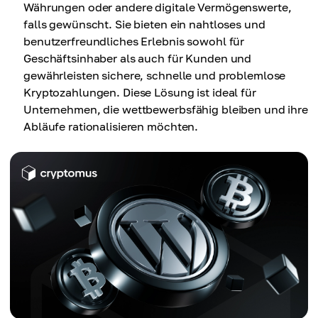
Währungen oder andere digitale Vermögenswerte,
falls gewünscht. Sie bieten ein nahtloses und
benutzerfreundliches Erlebnis sowohl für
Geschäftsinhaber als auch für Kunden und
gewährleisten sichere, schnelle und problemlose
Kryptozahlungen. Diese Lösung ist ideal für
Unternehmen, die wettbewerbsfähig bleiben und ihre
Abläufe rationalisieren möchten.