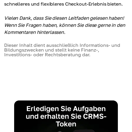
schnelleres und flexibleres Checkout-Erlebnis bieten.
Vielen Dank, dass Sie diesen Leitfaden gelesen haben!
Wenn Sie Fragen haben, können Sie diese gerne in den
Kommentaren hinterlassen.
Dieser Inhalt dient ausschließlich Informations- und
Bildungszwecken und stellt keine Finanz-,
Investitions- oder Rechtsberatung dar.