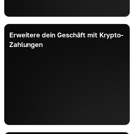
Erweitere dein Geschäft mit Krypto-
Zahlungen