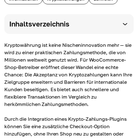
Inhaltsverzeichnis
Kryptowährung ist keine Nischeninnovation mehr — sie
wird zu einer praktischen Zahlungsmethode, die von
Millionen weltweit genutzt wird. Für WooCommerce-
Shop-Betreiber eröffnet dieser Wandel eine echte
Chance: Die Akzeptanz von Kryptozahlungen kann Ihre
Zielgruppe erweitern und Barrieren für internationale
Kunden beseitigen. Es bietet auch schnellere und
flexiblere Transaktionen im Vergleich zu
herkömmlichen Zahlungsmethoden.
Durch die Integration eines Krypto-Zahlungs-Plugins
können Sie eine zusätzliche Checkout-Option
hinzufügen, ohne Ihren Shop neu zu gestalten oder