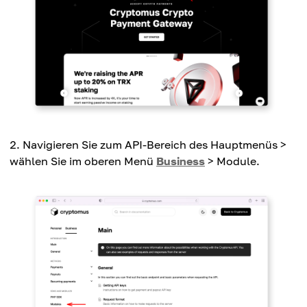
Navigieren Sie zum API-Bereich des Hauptmenüs >
wählen Sie im oberen Menü
Business
> Module.