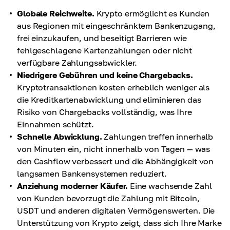
Globale Reichweite.
Krypto ermöglicht es Kunden
aus Regionen mit eingeschränktem Bankenzugang,
frei einzukaufen, und beseitigt Barrieren wie
fehlgeschlagene Kartenzahlungen oder nicht
verfügbare Zahlungsabwickler.
Niedrigere Gebühren und keine Chargebacks.
Kryptotransaktionen kosten erheblich weniger als
die Kreditkartenabwicklung und eliminieren das
Risiko von Chargebacks vollständig, was Ihre
Einnahmen schützt.
Schnelle Abwicklung.
Zahlungen treffen innerhalb
von Minuten ein, nicht innerhalb von Tagen — was
den Cashflow verbessert und die Abhängigkeit von
langsamen Bankensystemen reduziert.
Anziehung moderner Käufer.
Eine wachsende Zahl
von Kunden bevorzugt die Zahlung mit Bitcoin,
USDT und anderen digitalen Vermögenswerten. Die
Unterstützung von Krypto zeigt, dass sich Ihre Marke