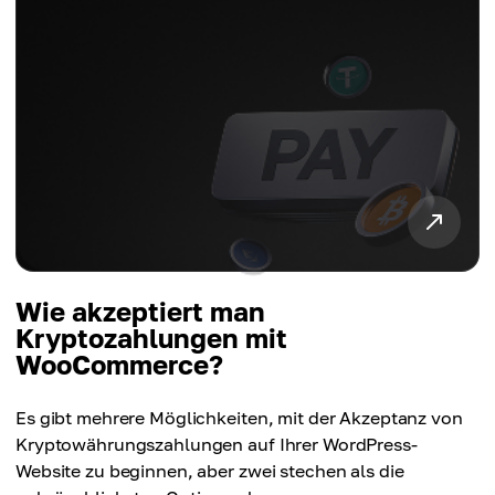
Wie akzeptiert man
Kryptozahlungen mit
WooCommerce?
Es gibt mehrere Möglichkeiten, mit der Akzeptanz von
Kryptowährungszahlungen auf Ihrer WordPress-
Website zu beginnen, aber zwei stechen als die