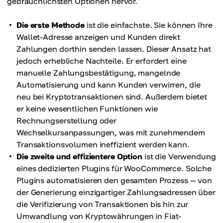
gebräuchlichsten Optionen hervor.
Die erste Methode
ist die einfachste. Sie können Ihre
Wallet-Adresse anzeigen und Kunden direkt
Zahlungen dorthin senden lassen. Dieser Ansatz hat
jedoch erhebliche Nachteile. Er erfordert eine
manuelle Zahlungsbestätigung, mangelnde
Automatisierung und kann Kunden verwirren, die
neu bei Kryptotransaktionen sind. Außerdem bietet
er keine wesentlichen Funktionen wie
Rechnungserstellung oder
Wechselkursanpassungen, was mit zunehmendem
Transaktionsvolumen ineffizient werden kann.
Die zweite und effizientere Option
ist die Verwendung
eines dedizierten Plugins für WooCommerce. Solche
Plugins automatisieren den gesamten Prozess — von
der Generierung einzigartiger Zahlungsadressen über
die Verifizierung von Transaktionen bis hin zur
Umwandlung von Kryptowährungen in Fiat-