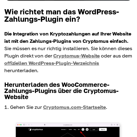
Wie richtet man das WordPress-
Zahlungs-Plugin ein?
Die Integration von Kryptozahlungen auf Ihrer Website
ist mit den Zahlungs-Plugins von Cryptomus einfach.
Sie müssen es nur richtig installieren. Sie können dieses
Plugin direkt von der
Cryptomus-Website
oder aus dem
offiziellen WordPress-Plugin-Verzeichnis
herunterladen.
Herunterladen des WooCommerce-
Zahlungs-Plugins über die Cryptomus-
Website
Gehen Sie zur
Cryptomus.com-Startseite
.