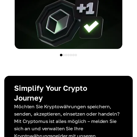
Simplify Your Crypto
Journey
Möchten Sie Kryptowährungen speichern,
senden, akzeptieren, einsetzen oder handeln?
Mit Cryptomus ist alles möglich – melden Sie
sich an und verwalten Sie Ihre
Kryptowährungsgelder mit unseren