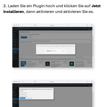
Laden Sie ein Plugin hoch und klicken Sie auf
Jetzt
installieren
, dann aktivieren und aktivieren Sie es.