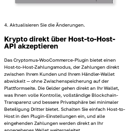
Aktualisieren Sie die Änderungen.
Krypto direkt über Host-to-Host-
API akzeptieren
Das Cryptomus-WooCommerce-Plugin bietet einen
Host-to-Host-Zahlungsmodus, der Zahlungen direkt
zwischen Ihrem Kunden und Ihrem Händler-Wallet
abwickelt — ohne Zwischenspeicherung auf der
Plattformseite. Die Gelder gehen direkt an Ihr Wallet,
was Ihnen volle Kontrolle, vollständige Blockchain-
Transparenz und bessere Privatsphäre bei minimaler
Beteiligung Dritter bietet. Schalten Sie einfach Host-to-
Host in den Plugin-Einstellungen ein, und alle
eingehenden Zahlungen werden direkt an Ihr
angegebenes Wallet weitergeleitet.