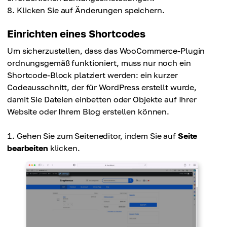
Klicken Sie auf Änderungen speichern.
Einrichten eines Shortcodes
Um sicherzustellen, dass das WooCommerce-Plugin
ordnungsgemäß funktioniert, muss nur noch ein
Shortcode-Block platziert werden: ein kurzer
Codeausschnitt, der für WordPress erstellt wurde,
damit Sie Dateien einbetten oder Objekte auf Ihrer
Website oder Ihrem Blog erstellen können.
Gehen Sie zum Seiteneditor, indem Sie auf
Seite
bearbeiten
klicken.