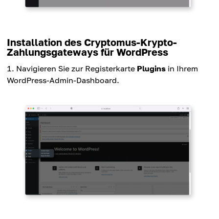
Installation des Cryptomus-Krypto-
Zahlungsgateways für WordPress
Navigieren Sie zur Registerkarte
Plugins
in Ihrem
WordPress-Admin-Dashboard.