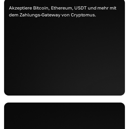
Akzeptiere Bitcoin, Ethereum, USDT und mehr mit
dem Zahlungs-Gateway von Cryptomus.