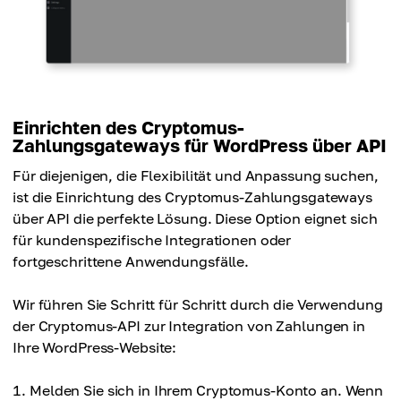
Einrichten des Cryptomus-
Zahlungsgateways für WordPress über API
Für diejenigen, die Flexibilität und Anpassung suchen,
ist die Einrichtung des Cryptomus-Zahlungsgateways
über API die perfekte Lösung. Diese Option eignet sich
für kundenspezifische Integrationen oder
fortgeschrittene Anwendungsfälle.
Wir führen Sie Schritt für Schritt durch die Verwendung
der Cryptomus-API zur Integration von Zahlungen in
Ihre WordPress-Website:
Melden Sie sich in Ihrem Cryptomus-Konto an. Wenn