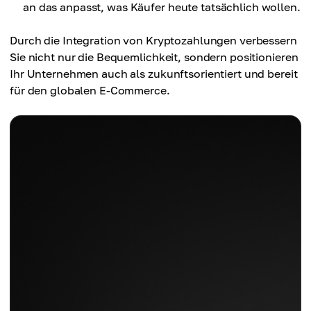
an das anpasst, was Käufer heute tatsächlich wollen.
Durch die Integration von Kryptozahlungen verbessern
Sie nicht nur die Bequemlichkeit, sondern positionieren
Ihr Unternehmen auch als zukunftsorientiert und bereit
für den globalen E-Commerce.