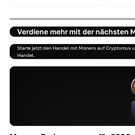
Verdiene mehr mit der nächsten 
Starte jetzt den Handel mit Monero auf Cryptomus un
Handel.