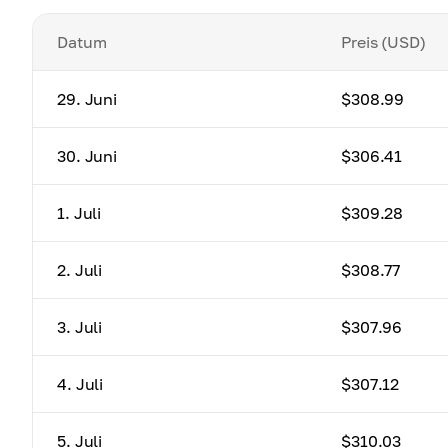
Datum
Preis (USD)
29. Juni
$308.99
30. Juni
$306.41
1. Juli
$309.28
2. Juli
$308.77
3. Juli
$307.96
4. Juli
$307.12
5. Juli
$310.03