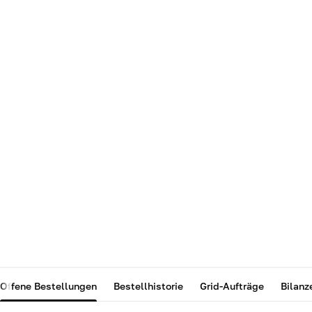
Offene Bestellungen
Bestellhistorie
Grid-Aufträge
Bilanz