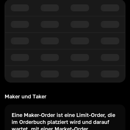
Maker und Taker
Eine Maker-Order ist eine Limit-Order, die
im Orderbuch platziert wird und darauf
wartet, mit einer Market-Order