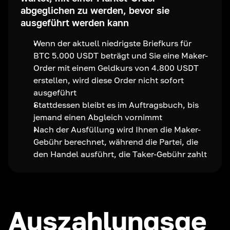
abgeglichen zu werden, bevor sie
ausgeführt werden kann
Wenn der aktuell niedrigste Briefkurs für
BTC 5.000 USDT beträgt und Sie eine Maker-
Order mit einem Geldkurs von 4.800 USDT
erstellen, wird diese Order nicht sofort
ausgeführt
Stattdessen bleibt es im Auftragsbuch, bis
jemand einen Abgleich vornimmt
Nach der Ausfüllung wird Ihnen die Maker-
Gebühr berechnet, während die Partei, die
den Handel ausführt, die Taker-Gebühr zahlt
Auszahlungsge