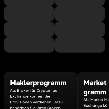
Maklerprogramm
Market
Als Broker für Cryptomus
gramm
Exchange können Sie
Als Market M
Provisionen verdienen. Dazu
Exchange kön
benötigen Sie Ihren Broker-