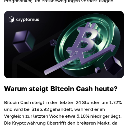
Prognostiker, um Preisbewegungen vorherzusagen.
Warum steigt Bitcoin Cash heute?
Bitcoin Cash steigt in den letzten 24 Stunden um 1.72%
und wird bei $195.92 gehandelt, während er im
Vergleich zur letzten Woche etwa 5.10% niedriger liegt.
Die Kryptowährung übertrifft den breiteren Markt, da