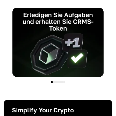
Simplify Your Crypto