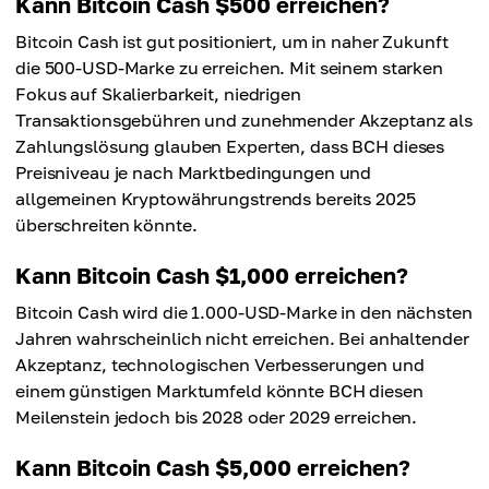
Kann Bitcoin Cash $500 erreichen?
Bitcoin Cash ist gut positioniert, um in naher Zukunft
die 500-USD-Marke zu erreichen. Mit seinem starken
Fokus auf Skalierbarkeit, niedrigen
Transaktionsgebühren und zunehmender Akzeptanz als
Zahlungslösung glauben Experten, dass BCH dieses
Preisniveau je nach Marktbedingungen und
allgemeinen Kryptowährungstrends bereits 2025
überschreiten könnte.
Kann Bitcoin Cash $1,000 erreichen?
Bitcoin Cash wird die 1.000-USD-Marke in den nächsten
Jahren wahrscheinlich nicht erreichen. Bei anhaltender
Akzeptanz, technologischen Verbesserungen und
einem günstigen Marktumfeld könnte BCH diesen
Meilenstein jedoch bis 2028 oder 2029 erreichen.
Kann Bitcoin Cash $5,000 erreichen?