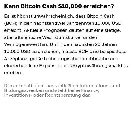
Kann Bitcoin Cash $10,000 erreichen?
Es ist höchst unwahrscheinlich, dass Bitcoin Cash
(BCH) in den nächsten zwei Jahrzehnten 10.000 USD
erreicht. Aktuelle Prognosen deuten auf eine stetige,
aber allmähliche Wachstumskurve für den
Vermögenswert hin. Um in den nächsten 20 Jahren
10.000 USD zu erreichen, müsste BCH eine beispiellose
Akzeptanz, große technologische Durchbrüche und
eine erhebliche Expansion des Kryptowährungsmarktes
erleben.
Dieser Inhalt dient ausschließlich Informations- und
Bildungszwecken und stellt keine Finanz-,
Investitions- oder Rechtsberatung dar.