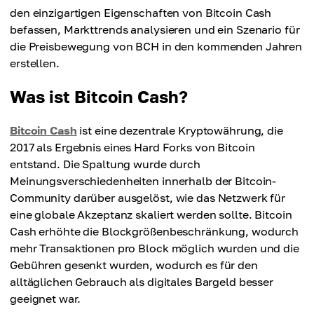
den einzigartigen Eigenschaften von Bitcoin Cash
befassen, Markttrends analysieren und ein Szenario für
die Preisbewegung von BCH in den kommenden Jahren
erstellen.
Was ist Bitcoin Cash?
Bitcoin Cash
ist eine dezentrale Kryptowährung, die
2017 als Ergebnis eines Hard Forks von Bitcoin
entstand. Die Spaltung wurde durch
Meinungsverschiedenheiten innerhalb der Bitcoin-
Community darüber ausgelöst, wie das Netzwerk für
eine globale Akzeptanz skaliert werden sollte. Bitcoin
Cash erhöhte die Blockgrößenbeschränkung, wodurch
mehr Transaktionen pro Block möglich wurden und die
Gebühren gesenkt wurden, wodurch es für den
alltäglichen Gebrauch als digitales Bargeld besser
geeignet war.