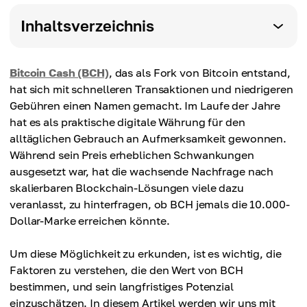
Inhaltsverzeichnis
Bitcoin Cash (BCH)
, das als Fork von Bitcoin entstand,
hat sich mit schnelleren Transaktionen und niedrigeren
Gebühren einen Namen gemacht. Im Laufe der Jahre
hat es als praktische digitale Währung für den
alltäglichen Gebrauch an Aufmerksamkeit gewonnen.
Während sein Preis erheblichen Schwankungen
ausgesetzt war, hat die wachsende Nachfrage nach
skalierbaren Blockchain-Lösungen viele dazu
veranlasst, zu hinterfragen, ob BCH jemals die 10.000-
Dollar-Marke erreichen könnte.
Um diese Möglichkeit zu erkunden, ist es wichtig, die
Faktoren zu verstehen, die den Wert von BCH
bestimmen, und sein langfristiges Potenzial
einzuschätzen. In diesem Artikel werden wir uns mit