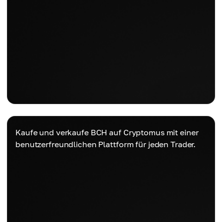
Kaufe und verkaufe BCH auf Cryptomus mit einer
benutzerfreundlichen Plattform für jeden Trader.