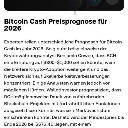
Bitcoin Cash Preisprognose für
2026
Experten teilen unterschiedliche Prognosen für Bitcoin
Cash im Jahr 2026. So glaubt beispielsweise der
Kryptowährungsanalyst Benjamin Cowen, dass BCH
eine Erholung auf $800–$1,000 sehen könnte, wenn
die breitere Krypto-Adoption weitergeht und das
Netzwerk sich auf Skalierbarkeitsverbesserungen
konzentriert. Einige Analysten warnen jedoch vor
möglichen Hürden. WalletInvestor prognostiziert, dass
BCH möglicherweise Druck von aufstrebenden
Blockchain-Projekten mit fortschrittlichen Funktionen
ausgesetzt sein könnte, was sein Marktwachstum
einschränken könnte. Deshalb wird der Mindestpreis bis
Ende 2026 bei $676.46 liegen, mit einem