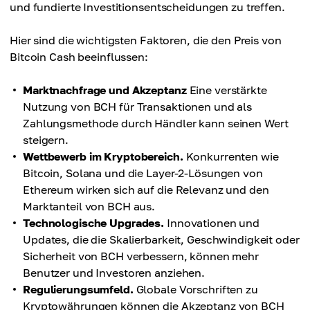
und fundierte Investitionsentscheidungen zu treffen.
Hier sind die wichtigsten Faktoren, die den Preis von
Bitcoin Cash beeinflussen:
Marktnachfrage und Akzeptanz
Eine verstärkte
Nutzung von BCH für Transaktionen und als
Zahlungsmethode durch Händler kann seinen Wert
steigern.
Wettbewerb im Kryptobereich.
Konkurrenten wie
Bitcoin, Solana und die Layer-2-Lösungen von
Ethereum wirken sich auf die Relevanz und den
Marktanteil von BCH aus.
Technologische Upgrades.
Innovationen und
Updates, die die Skalierbarkeit, Geschwindigkeit oder
Sicherheit von BCH verbessern, können mehr
Benutzer und Investoren anziehen.
Regulierungsumfeld.
Globale Vorschriften zu
Kryptowährungen können die Akzeptanz von BCH