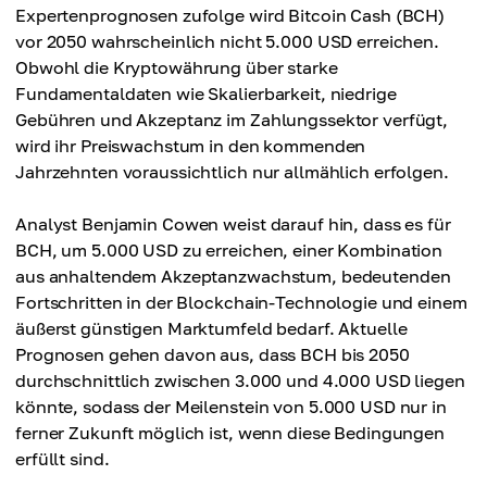
Expertenprognosen zufolge wird Bitcoin Cash (BCH)
vor 2050 wahrscheinlich nicht 5.000 USD erreichen.
Obwohl die Kryptowährung über starke
Fundamentaldaten wie Skalierbarkeit, niedrige
Gebühren und Akzeptanz im Zahlungssektor verfügt,
wird ihr Preiswachstum in den kommenden
Jahrzehnten voraussichtlich nur allmählich erfolgen.
Analyst Benjamin Cowen weist darauf hin, dass es für
BCH, um 5.000 USD zu erreichen, einer Kombination
aus anhaltendem Akzeptanzwachstum, bedeutenden
Fortschritten in der Blockchain-Technologie und einem
äußerst günstigen Marktumfeld bedarf. Aktuelle
Prognosen gehen davon aus, dass BCH bis 2050
durchschnittlich zwischen 3.000 und 4.000 USD liegen
könnte, sodass der Meilenstein von 5.000 USD nur in
ferner Zukunft möglich ist, wenn diese Bedingungen
erfüllt sind.