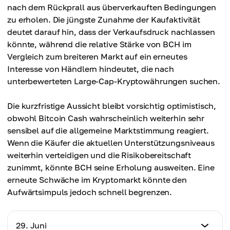
nach dem Rückprall aus überverkauften Bedingungen
zu erholen. Die jüngste Zunahme der Kaufaktivität
deutet darauf hin, dass der Verkaufsdruck nachlassen
könnte, während die relative Stärke von BCH im
Vergleich zum breiteren Markt auf ein erneutes
Interesse von Händlern hindeutet, die nach
unterbewerteten Large-Cap-Kryptowährungen suchen.
Die kurzfristige Aussicht bleibt vorsichtig optimistisch,
obwohl Bitcoin Cash wahrscheinlich weiterhin sehr
sensibel auf die allgemeine Marktstimmung reagiert.
Wenn die Käufer die aktuellen Unterstützungsniveaus
weiterhin verteidigen und die Risikobereitschaft
zunimmt, könnte BCH seine Erholung ausweiten. Eine
erneute Schwäche im Kryptomarkt könnte den
Aufwärtsimpuls jedoch schnell begrenzen.
29. Juni