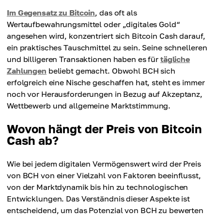
Im Gegensatz zu Bitcoin
, das oft als
Wertaufbewahrungsmittel oder „digitales Gold“
angesehen wird, konzentriert sich Bitcoin Cash darauf,
ein praktisches Tauschmittel zu sein. Seine schnelleren
und billigeren Transaktionen haben es für
tägliche
Zahlungen
beliebt gemacht. Obwohl BCH sich
erfolgreich eine Nische geschaffen hat, steht es immer
noch vor Herausforderungen in Bezug auf Akzeptanz,
Wettbewerb und allgemeine Marktstimmung.
Wovon hängt der Preis von Bitcoin
Cash ab?
Wie bei jedem digitalen Vermögenswert wird der Preis
von BCH von einer Vielzahl von Faktoren beeinflusst,
von der Marktdynamik bis hin zu technologischen
Entwicklungen. Das Verständnis dieser Aspekte ist
entscheidend, um das Potenzial von BCH zu bewerten