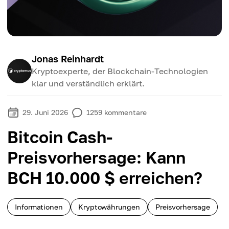
Jonas Reinhardt
Kryptoexperte, der Blockchain-Technologien
klar und verständlich erklärt.
29. Juni 2026
1259
kommentare
Bitcoin Cash-
Preisvorhersage: Kann
BCH 10.000 $ erreichen?
Informationen
Kryptowährungen
Preisvorhersage