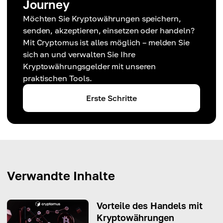
Journey
Möchten Sie Kryptowährungen speichern,
senden, akzeptieren, einsetzen oder handeln?
Mit Cryptomus ist alles möglich – melden Sie
sich an und verwalten Sie Ihre
Kryptowährungsgelder mit unseren
praktischen Tools.
Erste Schritte
Verwandte Inhalte
Vorteile des Handels mit
Kryptowährungen