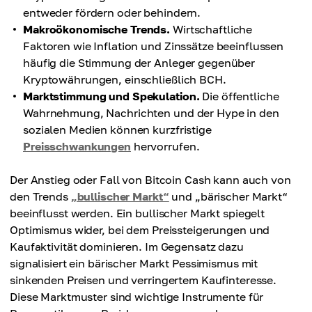
entweder fördern oder behindern.
Makroökonomische Trends.
Wirtschaftliche
Faktoren wie Inflation und Zinssätze beeinflussen
häufig die Stimmung der Anleger gegenüber
Kryptowährungen, einschließlich BCH.
Marktstimmung und Spekulation.
Die öffentliche
Wahrnehmung, Nachrichten und der Hype in den
sozialen Medien können kurzfristige
Preisschwankungen
hervorrufen.
Der Anstieg oder Fall von Bitcoin Cash kann auch von
den Trends
„bullischer Markt“
und „bärischer Markt“
beeinflusst werden. Ein bullischer Markt spiegelt
Optimismus wider, bei dem Preissteigerungen und
Kaufaktivität dominieren. Im Gegensatz dazu
signalisiert ein bärischer Markt Pessimismus mit
sinkenden Preisen und verringertem Kaufinteresse.
Diese Marktmuster sind wichtige Instrumente für