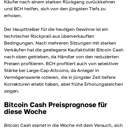
Käufer nach einem starken Rückgang zurückkehren
und BCH helfen, sich von den jüngsten Tiefs zu
erholen.
Der Haupttreiber für die heutigen Gewinne ist ein
technischer Rückprall aus überverkauften
Bedingungen. Nach mehreren Sitzungen mit starken
Verkäufen hat die gestiegene Kaufaktivität Bitcoin Cash
nach oben getrieben, da Händler von den reduzierten
Preisen profitieren. BCH profitiert auch von selektiver
Stärke bei Large-Cap-Altcoins, da Anleger in
Vermögenswerte rotieren, die in jüngster Zeit tiefere
Korrekturen erlebt haben, aber frühe Erholungszeichen
zeigen.
Bitcoin Cash Preisprognose für
diese Woche
Bitcoin Cash startet in die Woche mit dem Versuch, sich