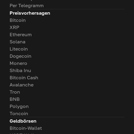
Per Telegramm
Preisvorhersagen
Bitcoin
XRP
Ethereum
Solana
Litecoin
Dogecoin
Monero
Shiba Inu
Bitcoin Cash
Avalanche
Tron
BNB
Polygon
Toncoin
Geldbörsen
Bitcoin-Wallet