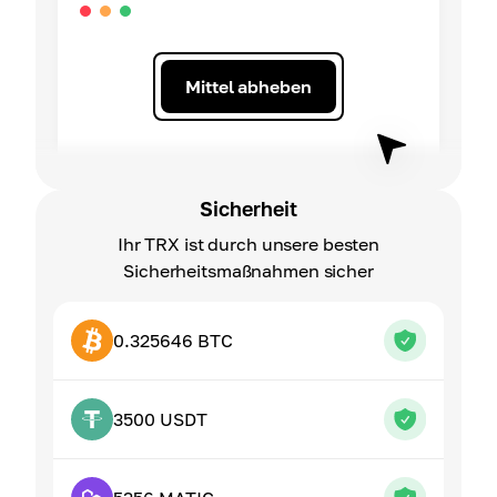
Mittel abheben
Sicherheit
Ihr TRX ist durch unsere besten
Sicherheitsmaßnahmen sicher
0.325646 BTC
3500 USDT