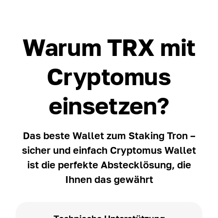
Warum TRX mit
Cryptomus
einsetzen?
Das beste Wallet zum Staking Tron –
sicher und einfach Cryptomus Wallet
ist die perfekte Abstecklösung, die
Ihnen das gewährt