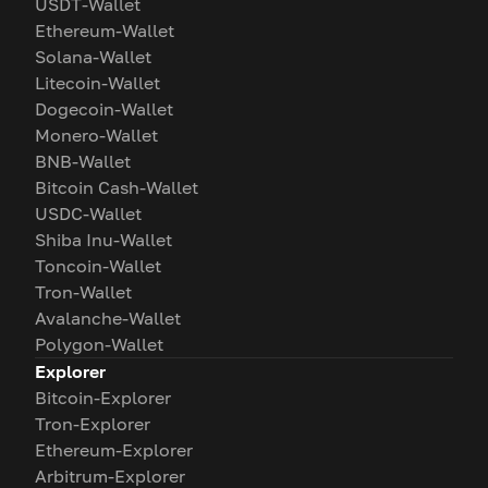
USDT-Wallet
Ethereum-Wallet
Solana-Wallet
Litecoin-Wallet
Dogecoin-Wallet
Monero-Wallet
BNB-Wallet
Bitcoin Cash-Wallet
USDC-Wallet
Shiba Inu-Wallet
Toncoin-Wallet
Tron-Wallet
Avalanche-Wallet
Polygon-Wallet
Explorer
Bitcoin-Explorer
Tron-Explorer
Ethereum-Explorer
Arbitrum-Explorer