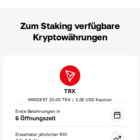
Zum Staking verfügbare
Kryptowährungen
TRX
MINDEST
10.00
TRX
/
3.28
USD
Kaution
Erste Belohnungen in
6
Öffnungszeit
Erwarteter jährlicher ROI