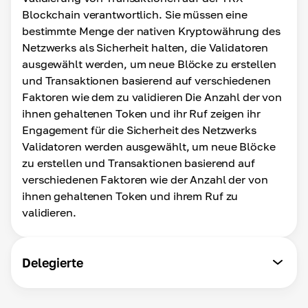
Blockchain verantwortlich. Sie müssen eine
bestimmte Menge der nativen Kryptowährung des
Netzwerks als Sicherheit halten, die Validatoren
ausgewählt werden, um neue Blöcke zu erstellen
und Transaktionen basierend auf verschiedenen
Faktoren wie dem zu validieren Die Anzahl der von
ihnen gehaltenen Token und ihr Ruf zeigen ihr
Engagement für die Sicherheit des Netzwerks
Validatoren werden ausgewählt, um neue Blöcke
zu erstellen und Transaktionen basierend auf
verschiedenen Faktoren wie der Anzahl der von
ihnen gehaltenen Token und ihrem Ruf zu
validieren.
Delegierte