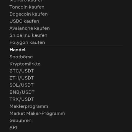
Toncoin kaufen
Dogecoin kaufen
USDC kaufen
Avalanche kaufen
Shiba Inu kaufen
Polygon kaufen
Handel
Spotbörse
Kryptomärkte
BTC/USDT
ETH/USDT
SOL/USDT
BNB/USDT
TRX/USDT
Maklerprogramm
Market Maker-Programm
Gebühren
API