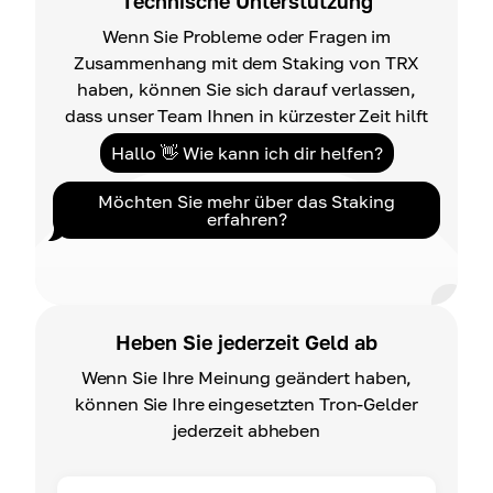
Technische Unterstützung
Wenn Sie Probleme oder Fragen im
Zusammenhang mit dem Staking von TRX
haben, können Sie sich darauf verlassen,
dass unser Team Ihnen in kürzester Zeit hilft
Hallo 👋 Wie kann ich dir helfen?
Möchten Sie mehr über das Staking
erfahren?
Heben Sie jederzeit Geld ab
Wenn Sie Ihre Meinung geändert haben,
können Sie Ihre eingesetzten Tron-Gelder
jederzeit abheben