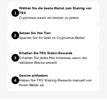
Wählen Sie die beste Wallet zum Staking von
1
TRX
Cryptomus passt am besten zu jedem
Setzen Sie Ihre Tron
2
Sperren Sie Ihr Geld im Cryptomus Wallet
Erhalten Sie TRX Stakin-Rewards
3
Erhalten Sie jedes Mal Interesse, wenn der
Validator Blöcke erstellt
Gewinn einfordern
4
Heben Sie TRX Staking-Rewards manuell von
Ihrem Wallet ab