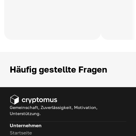
Häufig gestellte Fragen
Gemeinschaft, Zuverlässigkeit, Motivation,
Unterstützung.
Unternehmen
Startseite