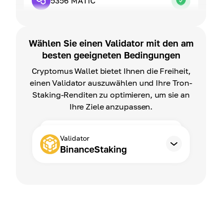
5356 MATIC
Wählen Sie einen Validator mit den am
besten geeigneten Bedingungen
Cryptomus Wallet bietet Ihnen die Freiheit,
einen Validator auszuwählen und Ihre Tron-
Staking-Renditen zu optimieren, um sie an
Ihre Ziele anzupassen.
Validator
BinanceStaking