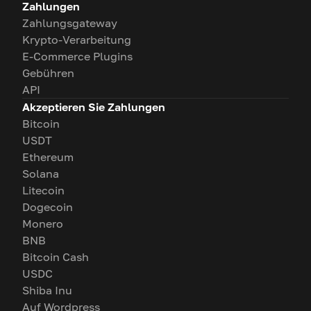
Zahlungen
Zahlungsgateway
Krypto-Verarbeitung
E-Commerce Plugins
Gebühren
API
Akzeptieren Sie Zahlungen
Bitcoin
USDT
Ethereum
Solana
Litecoin
Dogecoin
Monero
BNB
Bitcoin Cash
USDC
Shiba Inu
Auf Wordpress