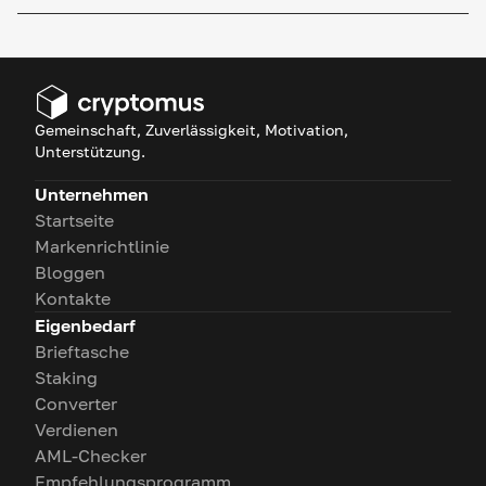
Gemeinschaft, Zuverlässigkeit, Motivation,
Unterstützung.
Unternehmen
Startseite
Markenrichtlinie
Bloggen
Kontakte
Eigenbedarf
Brieftasche
Staking
Converter
Verdienen
AML-Checker
Empfehlungsprogramm