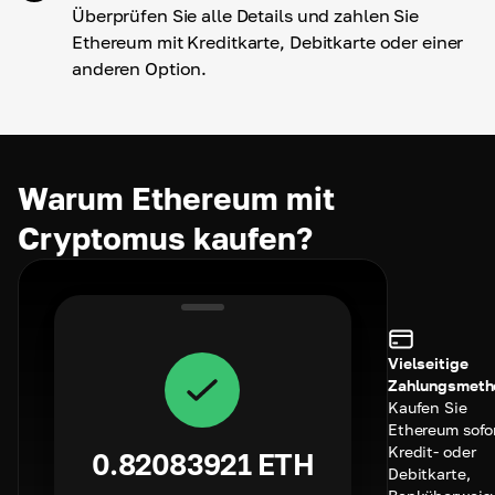
Überprüfen Sie alle Details und zahlen Sie
Ethereum mit Kreditkarte, Debitkarte oder einer
anderen Option.
Warum Ethereum mit
Cryptomus kaufen?
Vielseitige
Zahlungsmeth
Kaufen Sie
Ethereum sofor
Kredit- oder
0.82083921
ETH
Debitkarte,