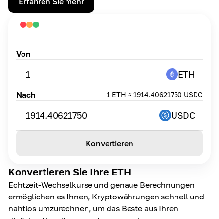
Erfahren Sie mehr
Von
1
ETH
Nach
1 ETH ≈ 1914.40621750 USDC
1914.40621750
USDC
Konvertieren
Konvertieren Sie Ihre ETH
Echtzeit-Wechselkurse und genaue Berechnungen
ermöglichen es Ihnen, Kryptowährungen schnell und
nahtlos umzurechnen, um das Beste aus Ihren