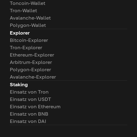
Toncoin-Wallet
Tron-Wallet
Avalanche-Wallet
Polygon-Wallet
Explorer
Bitcoin-Explorer
Tron-Explorer
Ethereum-Explorer
Arbitrum-Explorer
Polygon-Explorer
Avalanche-Explorer
Staking
Einsatz von Tron
Einsatz von USDT
Einsatz von Ethereum
Einsatz von BNB
Einsatz von DAI