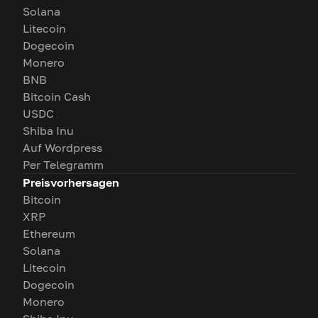
Solana
Litecoin
Dogecoin
Monero
BNB
Bitcoin Cash
USDC
Shiba Inu
Auf Wordpress
Per Telegramm
Preisvorhersagen
Bitcoin
XRP
Ethereum
Solana
Litecoin
Dogecoin
Monero