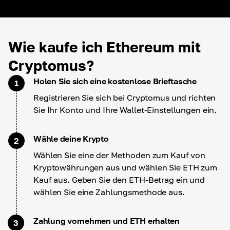
Wie kaufe ich Ethereum mit
Cryptomus?
Holen Sie sich eine kostenlose Brieftasche
1
Registrieren Sie sich bei Cryptomus und richten
Sie Ihr Konto und Ihre Wallet-Einstellungen ein.
Wähle deine Krypto
2
Wählen Sie eine der Methoden zum Kauf von
Kryptowährungen aus und wählen Sie ETH zum
Kauf aus. Geben Sie den ETH-Betrag ein und
wählen Sie eine Zahlungsmethode aus.
Zahlung vornehmen und ETH erhalten
3