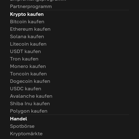
Partnerprogramm
Krypto kaufen
Bitcoin kaufen
Ethereum kaufen
Solana kaufen
Litecoin kaufen
USDT kaufen
Tron kaufen
Monero kaufen
Toncoin kaufen
Dogecoin kaufen
USDC kaufen
Avalanche kaufen
Shiba Inu kaufen
Polygon kaufen
Handel
Spotbörse
Kryptomärkte