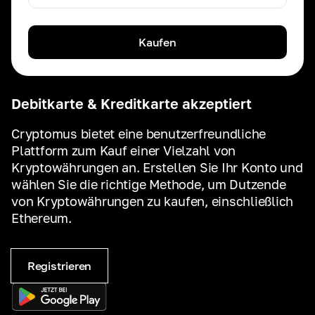
Kaufen
Debitkarte & Kreditkarte akzeptiert
Cryptomus bietet eine benutzerfreundliche
Plattform zum Kauf einer Vielzahl von
Kryptowährungen an. Erstellen Sie Ihr Konto und
wählen Sie die richtige Methode, um Dutzende
von Kryptowährungen zu kaufen, einschließlich
Ethereum.
Registrieren