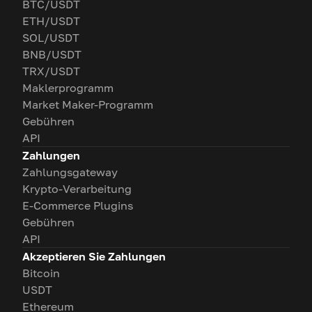
BTC/USDT
ETH/USDT
SOL/USDT
BNB/USDT
TRX/USDT
Maklerprogramm
Market Maker-Programm
Gebühren
API
Zahlungen
Zahlungsgateway
Krypto-Verarbeitung
E-Commerce Plugins
Gebühren
API
Akzeptieren Sie Zahlungen
Bitcoin
USDT
Ethereum