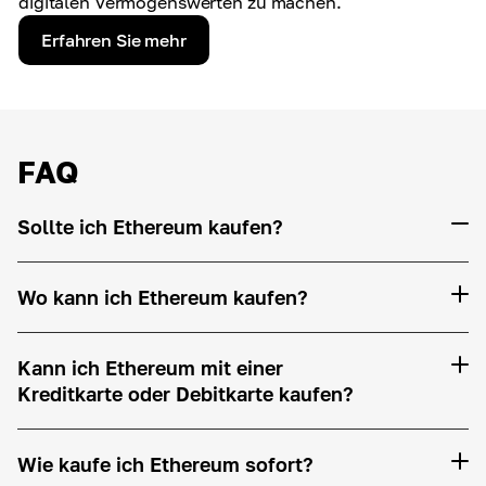
digitalen Vermögenswerten zu machen.
Erfahren Sie mehr
FAQ
Sollte ich Ethereum kaufen?
Wo kann ich Ethereum kaufen?
Kann ich Ethereum mit einer
Kreditkarte oder Debitkarte kaufen?
Wie kaufe ich Ethereum sofort?