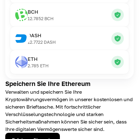
BCH
12.7852
BCH
DASH
12.7722
DASH
ETH
2.785
ETH
Speichern Sie Ihre Ethereum
Verwalten und speichern Sie Ihre
Kryptowährungsvermögen in unserer kostenlosen und
sicheren Brieftasche. Mit fortschrittlicher
Verschlüsselungstechnologie und starken
Sicherheitsmaßnahmen können Sie sicher sein, dass
Ihre digitalen Vermögenswerte sicher sind.